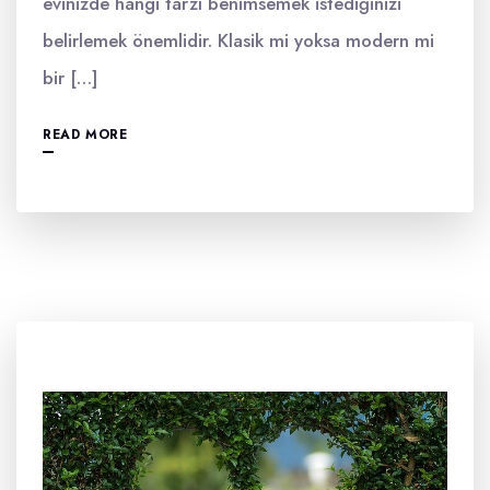
evinizde hangi tarzı benimsemek istediğinizi
belirlemek önemlidir. Klasik mi yoksa modern mi
bir […]
READ MORE