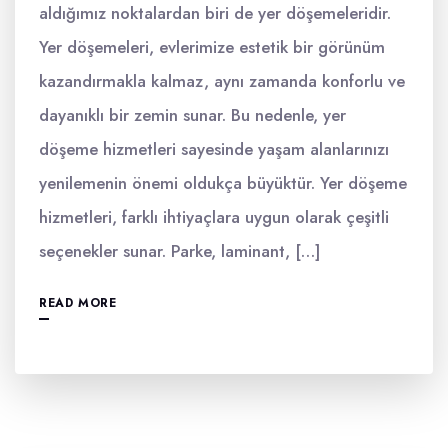
aldığımız noktalardan biri de yer döşemeleridir.
Yer döşemeleri, evlerimize estetik bir görünüm
kazandırmakla kalmaz, aynı zamanda konforlu ve
dayanıklı bir zemin sunar. Bu nedenle, yer
döşeme hizmetleri sayesinde yaşam alanlarınızı
yenilemenin önemi oldukça büyüktür. Yer döşeme
hizmetleri, farklı ihtiyaçlara uygun olarak çeşitli
seçenekler sunar. Parke, laminant, […]
READ MORE