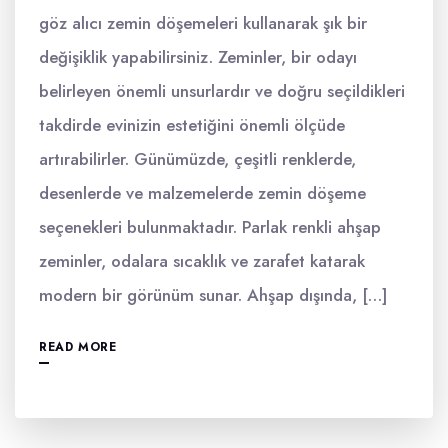
göz alıcı zemin döşemeleri kullanarak şık bir
değişiklik yapabilirsiniz. Zeminler, bir odayı
belirleyen önemli unsurlardır ve doğru seçildikleri
takdirde evinizin estetiğini önemli ölçüde
artırabilirler. Günümüzde, çeşitli renklerde,
desenlerde ve malzemelerde zemin döşeme
seçenekleri bulunmaktadır. Parlak renkli ahşap
zeminler, odalara sıcaklık ve zarafet katarak
modern bir görünüm sunar. Ahşap dışında, […]
READ MORE