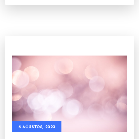
6 AĞUSTOS, 2023