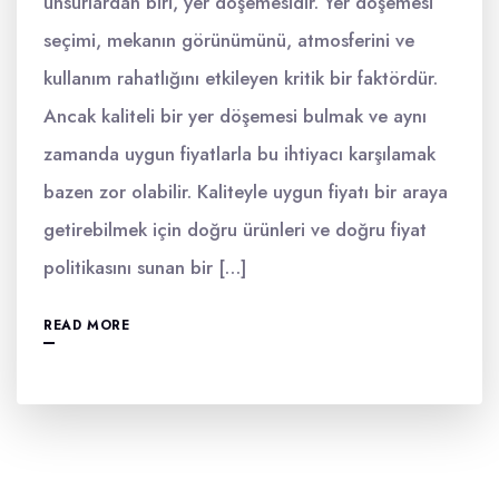
unsurlardan biri, yer döşemesidir. Yer döşemesi
seçimi, mekanın görünümünü, atmosferini ve
kullanım rahatlığını etkileyen kritik bir faktördür.
Ancak kaliteli bir yer döşemesi bulmak ve aynı
zamanda uygun fiyatlarla bu ihtiyacı karşılamak
bazen zor olabilir. Kaliteyle uygun fiyatı bir araya
getirebilmek için doğru ürünleri ve doğru fiyat
politikasını sunan bir […]
READ MORE