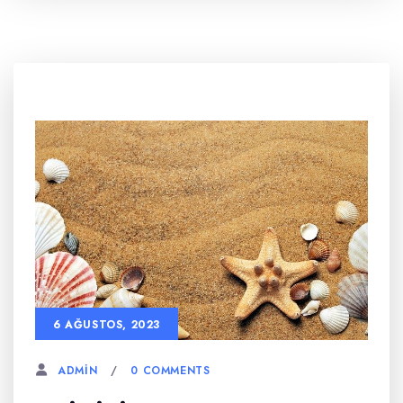
6 AĞUSTOS, 2023
0 COMMENTS
ADMIN