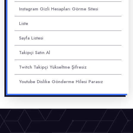
Instagram Gizli Hesapları Görme Sitesi
Liste
Sayfa Listesi
Takipçi Satın Al
Twitch Takipçi Yükseltme Şifresiz
Youtube Dislike Gönderme Hilesi Parasız