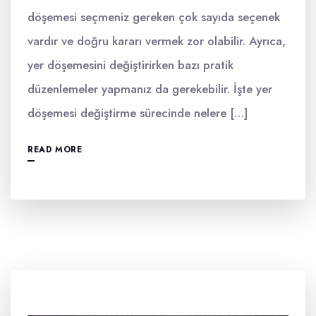
döşemesi seçmeniz gereken çok sayıda seçenek
vardır ve doğru kararı vermek zor olabilir. Ayrıca,
yer döşemesini değiştirirken bazı pratik
düzenlemeler yapmanız da gerekebilir. İşte yer
döşemesi değiştirme sürecinde nelere […]
READ MORE