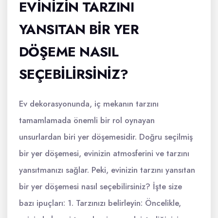
EVINIZIN TARZINI
YANSITAN BIR YER
DÖŞEME NASIL
SEÇEBILIRSINIZ?
Ev dekorasyonunda, iç mekanın tarzını
tamamlamada önemli bir rol oynayan
unsurlardan biri yer döşemesidir. Doğru seçilmiş
bir yer döşemesi, evinizin atmosferini ve tarzını
yansıtmanızı sağlar. Peki, evinizin tarzını yansıtan
bir yer döşemesi nasıl seçebilirsiniz? İşte size
bazı ipuçları: 1. Tarzınızı belirleyin: Öncelikle,