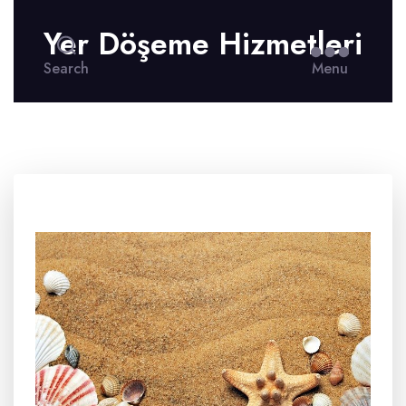
Yer Döşeme Hizmetleri
Search
Menu