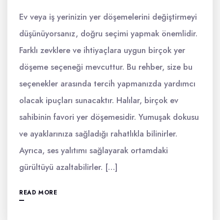
Ev veya iş yerinizin yer döşemelerini değiştirmeyi
düşünüyorsanız, doğru seçimi yapmak önemlidir.
Farklı zevklere ve ihtiyaçlara uygun birçok yer
döşeme seçeneği mevcuttur. Bu rehber, size bu
seçenekler arasında tercih yapmanızda yardımcı
olacak ipuçları sunacaktır. Halılar, birçok ev
sahibinin favori yer döşemesidir. Yumuşak dokusu
ve ayaklarınıza sağladığı rahatlıkla bilinirler.
Ayrıca, ses yalıtımı sağlayarak ortamdaki
gürültüyü azaltabilirler. […]
READ MORE