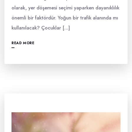
olarak, yer döşemesi seçimi yaparken dayanıklılık
önemli bir faktördür. Yoğun bir trafik alanında mı
kullanılacak? Çocuklar […]
READ MORE