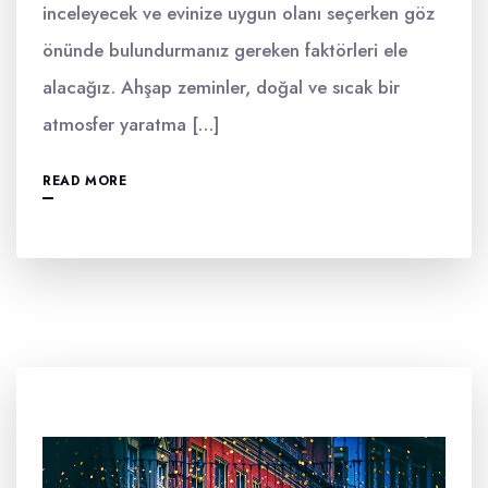
inceleyecek ve evinize uygun olanı seçerken göz
önünde bulundurmanız gereken faktörleri ele
alacağız. Ahşap zeminler, doğal ve sıcak bir
atmosfer yaratma […]
READ MORE