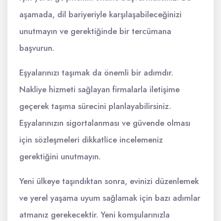
aşamada, dil bariyeriyle karşılaşabileceğinizi
unutmayın ve gerektiğinde bir tercümana
başvurun.
Eşyalarınızı taşımak da önemli bir adımdır.
Nakliye hizmeti sağlayan firmalarla iletişime
geçerek taşıma sürecini planlayabilirsiniz.
Eşyalarınızın sigortalanması ve güvende olması
için sözleşmeleri dikkatlice incelemeniz
gerektiğini unutmayın.
Yeni ülkeye taşındıktan sonra, evinizi düzenlemek
ve yerel yaşama uyum sağlamak için bazı adımlar
atmanız gerekecektir. Yeni komşularınızla