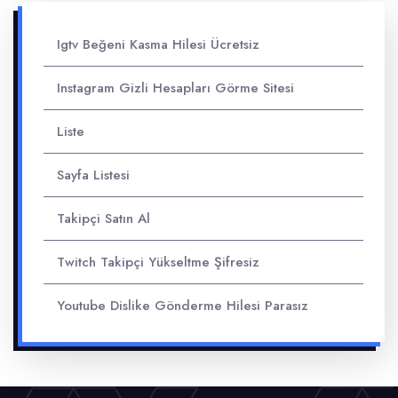
Igtv Beğeni Kasma Hilesi Ücretsiz
Instagram Gizli Hesapları Görme Sitesi
Liste
Sayfa Listesi
Takipçi Satın Al
Twitch Takipçi Yükseltme Şifresiz
Youtube Dislike Gönderme Hilesi Parasız