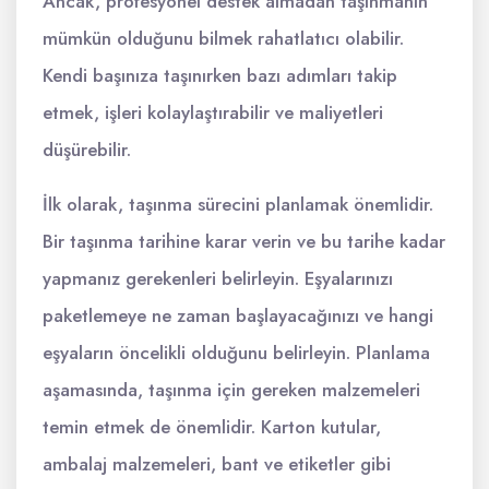
Ancak, profesyonel destek almadan taşınmanın
mümkün olduğunu bilmek rahatlatıcı olabilir.
Kendi başınıza taşınırken bazı adımları takip
etmek, işleri kolaylaştırabilir ve maliyetleri
düşürebilir.
İlk olarak, taşınma sürecini planlamak önemlidir.
Bir taşınma tarihine karar verin ve bu tarihe kadar
yapmanız gerekenleri belirleyin. Eşyalarınızı
paketlemeye ne zaman başlayacağınızı ve hangi
eşyaların öncelikli olduğunu belirleyin. Planlama
aşamasında, taşınma için gereken malzemeleri
temin etmek de önemlidir. Karton kutular,
ambalaj malzemeleri, bant ve etiketler gibi