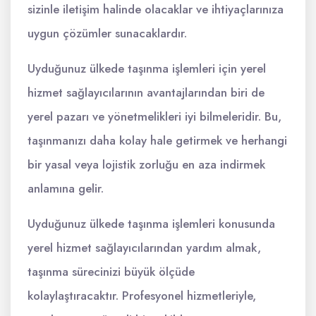
sizinle iletişim halinde olacaklar ve ihtiyaçlarınıza
uygun çözümler sunacaklardır.
Uyduğunuz ülkede taşınma işlemleri için yerel
hizmet sağlayıcılarının avantajlarından biri de
yerel pazarı ve yönetmelikleri iyi bilmeleridir. Bu,
taşınmanızı daha kolay hale getirmek ve herhangi
bir yasal veya lojistik zorluğu en aza indirmek
anlamına gelir.
Uyduğunuz ülkede taşınma işlemleri konusunda
yerel hizmet sağlayıcılarından yardım almak,
taşınma sürecinizi büyük ölçüde
kolaylaştıracaktır. Profesyonel hizmetleriyle,