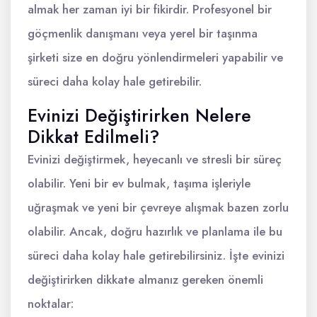
almak her zaman iyi bir fikirdir. Profesyonel bir
göçmenlik danışmanı veya yerel bir taşınma
şirketi size en doğru yönlendirmeleri yapabilir ve
süreci daha kolay hale getirebilir.
Evinizi Değiştirirken Nelere
Dikkat Edilmeli?
Evinizi değiştirmek, heyecanlı ve stresli bir süreç
olabilir. Yeni bir ev bulmak, taşıma işleriyle
uğraşmak ve yeni bir çevreye alışmak bazen zorlu
olabilir. Ancak, doğru hazırlık ve planlama ile bu
süreci daha kolay hale getirebilirsiniz. İşte evinizi
değiştirirken dikkate almanız gereken önemli
noktalar: