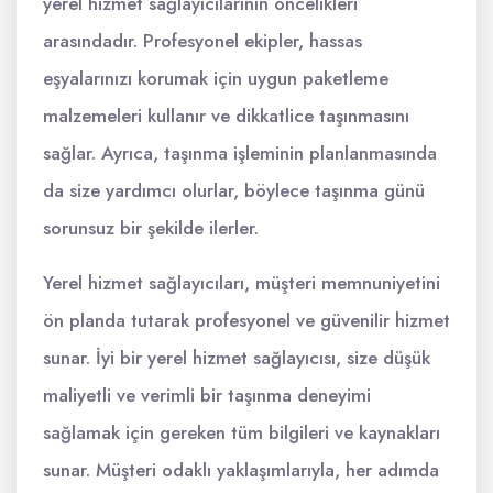
yerel hizmet sağlayıcılarının öncelikleri
arasındadır. Profesyonel ekipler, hassas
eşyalarınızı korumak için uygun paketleme
malzemeleri kullanır ve dikkatlice taşınmasını
sağlar. Ayrıca, taşınma işleminin planlanmasında
da size yardımcı olurlar, böylece taşınma günü
sorunsuz bir şekilde ilerler.
Yerel hizmet sağlayıcıları, müşteri memnuniyetini
ön planda tutarak profesyonel ve güvenilir hizmet
sunar. İyi bir yerel hizmet sağlayıcısı, size düşük
maliyetli ve verimli bir taşınma deneyimi
sağlamak için gereken tüm bilgileri ve kaynakları
sunar. Müşteri odaklı yaklaşımlarıyla, her adımda