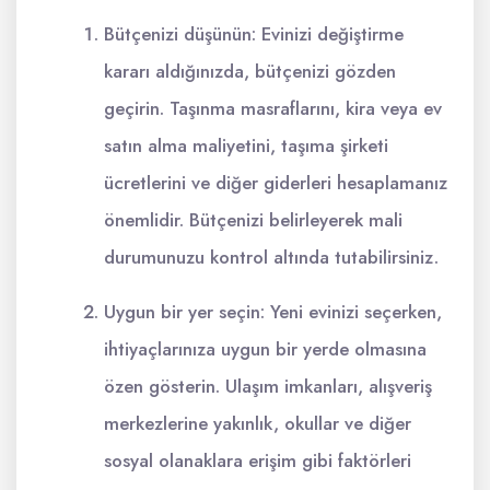
Bütçenizi düşünün: Evinizi değiştirme
kararı aldığınızda, bütçenizi gözden
geçirin. Taşınma masraflarını, kira veya ev
satın alma maliyetini, taşıma şirketi
ücretlerini ve diğer giderleri hesaplamanız
önemlidir. Bütçenizi belirleyerek mali
durumunuzu kontrol altında tutabilirsiniz.
Uygun bir yer seçin: Yeni evinizi seçerken,
ihtiyaçlarınıza uygun bir yerde olmasına
özen gösterin. Ulaşım imkanları, alışveriş
merkezlerine yakınlık, okullar ve diğer
sosyal olanaklara erişim gibi faktörleri