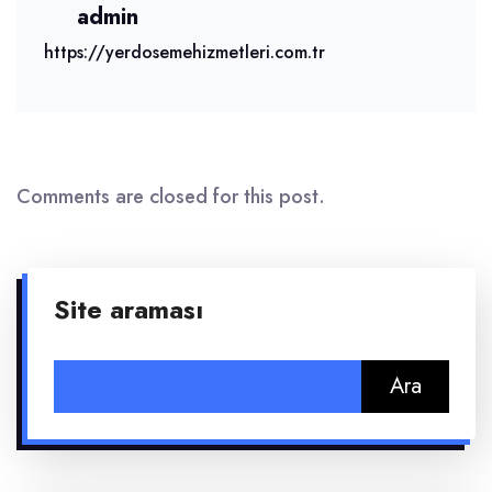
admin
https://yerdosemehizmetleri.com.tr
Comments are closed for this post.
Site araması
Arama: