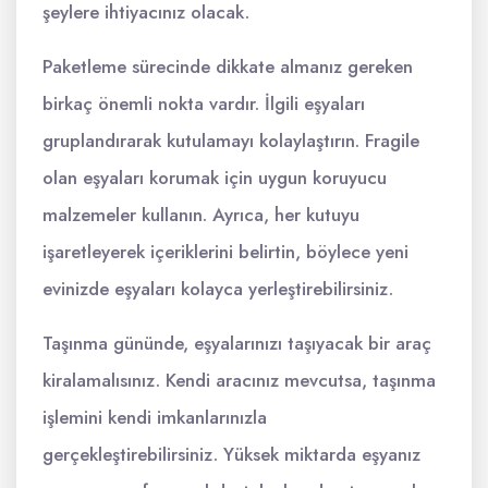
şeylere ihtiyacınız olacak.
Paketleme sürecinde dikkate almanız gereken
birkaç önemli nokta vardır. İlgili eşyaları
gruplandırarak kutulamayı kolaylaştırın. Fragile
olan eşyaları korumak için uygun koruyucu
malzemeler kullanın. Ayrıca, her kutuyu
işaretleyerek içeriklerini belirtin, böylece yeni
evinizde eşyaları kolayca yerleştirebilirsiniz.
Taşınma gününde, eşyalarınızı taşıyacak bir araç
kiralamalısınız. Kendi aracınız mevcutsa, taşınma
işlemini kendi imkanlarınızla
gerçekleştirebilirsiniz. Yüksek miktarda eşyanız