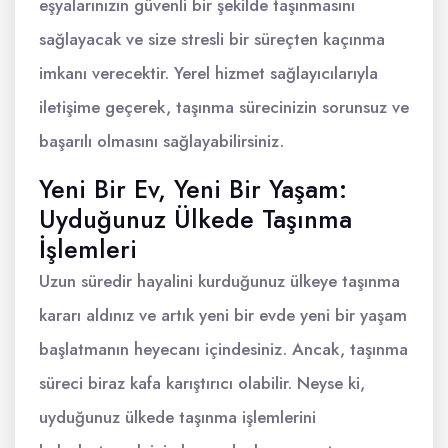
eşyalarınızın güvenli bir şekilde taşınmasını
sağlayacak ve size stresli bir süreçten kaçınma
imkanı verecektir. Yerel hizmet sağlayıcılarıyla
iletişime geçerek, taşınma sürecinizin sorunsuz ve
başarılı olmasını sağlayabilirsiniz.
Yeni Bir Ev, Yeni Bir Yaşam:
Uyduğunuz Ülkede Taşınma
İşlemleri
Uzun süredir hayalini kurduğunuz ülkeye taşınma
kararı aldınız ve artık yeni bir evde yeni bir yaşam
başlatmanın heyecanı içindesiniz. Ancak, taşınma
süreci biraz kafa karıştırıcı olabilir. Neyse ki,
uyduğunuz ülkede taşınma işlemlerini