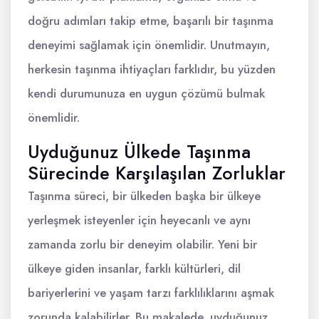
doğru adımları takip etme, başarılı bir taşınma
deneyimi sağlamak için önemlidir. Unutmayın,
herkesin taşınma ihtiyaçları farklıdır, bu yüzden
kendi durumunuza en uygun çözümü bulmak
önemlidir.
Uyduğunuz Ülkede Taşınma
Sürecinde Karşılaşılan Zorluklar
Taşınma süreci, bir ülkeden başka bir ülkeye
yerleşmek isteyenler için heyecanlı ve aynı
zamanda zorlu bir deneyim olabilir. Yeni bir
ülkeye giden insanlar, farklı kültürleri, dil
bariyerlerini ve yaşam tarzı farklılıklarını aşmak
zorunda kalabilirler. Bu makalede, uyduğunuz