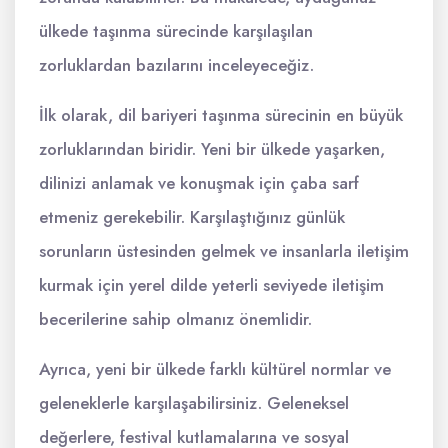
ülkede taşınma sürecinde karşılaşılan
zorluklardan bazılarını inceleyeceğiz.
İlk olarak, dil bariyeri taşınma sürecinin en büyük
zorluklarından biridir. Yeni bir ülkede yaşarken,
dilinizi anlamak ve konuşmak için çaba sarf
etmeniz gerekebilir. Karşılaştığınız günlük
sorunların üstesinden gelmek ve insanlarla iletişim
kurmak için yerel dilde yeterli seviyede iletişim
becerilerine sahip olmanız önemlidir.
Ayrıca, yeni bir ülkede farklı kültürel normlar ve
geleneklerle karşılaşabilirsiniz. Geleneksel
değerlere, festival kutlamalarına ve sosyal