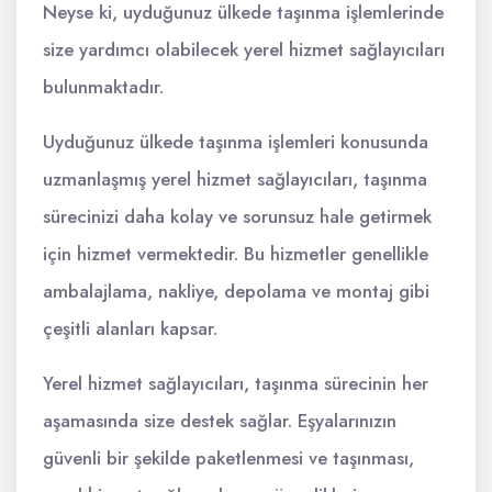
Neyse ki, uyduğunuz ülkede taşınma işlemlerinde
size yardımcı olabilecek yerel hizmet sağlayıcıları
bulunmaktadır.
Uyduğunuz ülkede taşınma işlemleri konusunda
uzmanlaşmış yerel hizmet sağlayıcıları, taşınma
sürecinizi daha kolay ve sorunsuz hale getirmek
için hizmet vermektedir. Bu hizmetler genellikle
ambalajlama, nakliye, depolama ve montaj gibi
çeşitli alanları kapsar.
Yerel hizmet sağlayıcıları, taşınma sürecinin her
aşamasında size destek sağlar. Eşyalarınızın
güvenli bir şekilde paketlenmesi ve taşınması,