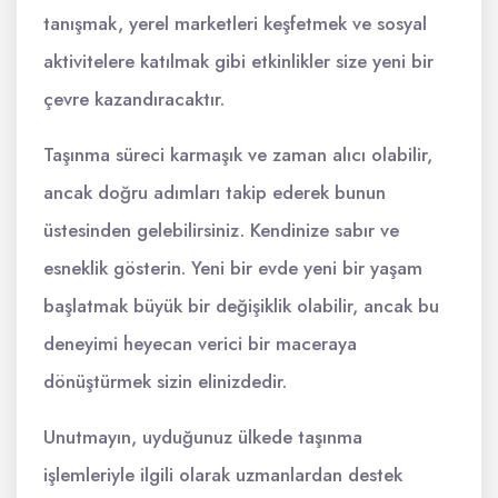
tanışmak, yerel marketleri keşfetmek ve sosyal
aktivitelere katılmak gibi etkinlikler size yeni bir
çevre kazandıracaktır.
Taşınma süreci karmaşık ve zaman alıcı olabilir,
ancak doğru adımları takip ederek bunun
üstesinden gelebilirsiniz. Kendinize sabır ve
esneklik gösterin. Yeni bir evde yeni bir yaşam
başlatmak büyük bir değişiklik olabilir, ancak bu
deneyimi heyecan verici bir maceraya
dönüştürmek sizin elinizdedir.
Unutmayın, uyduğunuz ülkede taşınma
işlemleriyle ilgili olarak uzmanlardan destek