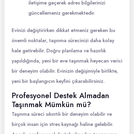
iletişime geçerek adres bilgilerinizi
güncellemeniz gerekmektedir.
Evinizi değiştirirken dikkat etmeniz gereken bu
önemli noktalar, taşınma sürecinizi daha kolay
hale getirebilir. Doğru planlama ve hazırlık
yapıldığında, yeni bir eve taşınmak heyecan verici
bir deneyim olabilir. Evinizin değişimiyle birlikte,
yeni bir başlangıcın keyfini çıkarabilirsiniz.
Profesyonel Destek Almadan
Taşınmak Mümkün mü?
Taşınma süreci sıkıntılı bir deneyim olabilir ve
birçok insan için stres kaynağı haline gelebilir.