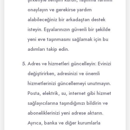
onaylayın ve gerekirse yardım
alabileceğiniz bir arkadaştan destek
isteyin. Eşyalarınızın güvenli bir şekilde
yeni eve taşınmasını sağlamak için bu
adımları takip edin.
Adres ve hizmetleri güncelleyin: Evinizi
değiştirirken, adresinizi ve önemli
hizmetlerinizi güncellemeyi unutmayın.
Posta, elektrik, su, internet gibi hizmet
sağlayıcılarına taşındığınızı bildirin ve
aboneliklerinizi yeni adrese aktarın.
Ayrıca, banka ve diğer kurumlarla