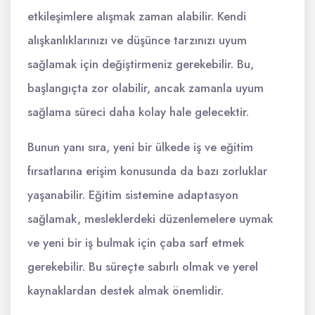
etkileşimlere alışmak zaman alabilir. Kendi
alışkanlıklarınızı ve düşünce tarzınızı uyum
sağlamak için değiştirmeniz gerekebilir. Bu,
başlangıçta zor olabilir, ancak zamanla uyum
sağlama süreci daha kolay hale gelecektir.
Bunun yanı sıra, yeni bir ülkede iş ve eğitim
fırsatlarına erişim konusunda da bazı zorluklar
yaşanabilir. Eğitim sistemine adaptasyon
sağlamak, mesleklerdeki düzenlemelere uymak
ve yeni bir iş bulmak için çaba sarf etmek
gerekebilir. Bu süreçte sabırlı olmak ve yerel
kaynaklardan destek almak önemlidir.