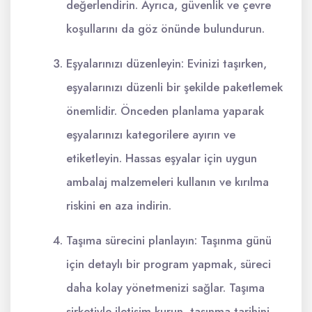
değerlendirin. Ayrıca, güvenlik ve çevre
koşullarını da göz önünde bulundurun.
Eşyalarınızı düzenleyin: Evinizi taşırken,
eşyalarınızı düzenli bir şekilde paketlemek
önemlidir. Önceden planlama yaparak
eşyalarınızı kategorilere ayırın ve
etiketleyin. Hassas eşyalar için uygun
ambalaj malzemeleri kullanın ve kırılma
riskini en aza indirin.
Taşıma sürecini planlayın: Taşınma günü
için detaylı bir program yapmak, süreci
daha kolay yönetmenizi sağlar. Taşıma
şirketiyle iletişim kurun, taşınma tarihini