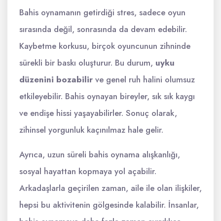
Bahis oynamanın getirdiği stres, sadece oyun
sırasında değil, sonrasında da devam edebilir.
Kaybetme korkusu, birçok oyuncunun zihninde
sürekli bir baskı oluşturur. Bu durum,
uyku
düzenini bozabilir
ve genel ruh halini olumsuz
etkileyebilir. Bahis oynayan bireyler, sık sık kaygı
ve endişe hissi yaşayabilirler. Sonuç olarak,
zihinsel yorgunluk kaçınılmaz hale gelir.
Ayrıca, uzun süreli bahis oynama alışkanlığı,
sosyal hayattan kopmaya yol açabilir.
Arkadaşlarla geçirilen zaman, aile ile olan ilişkiler,
hepsi bu aktivitenin gölgesinde kalabilir. İnsanlar,