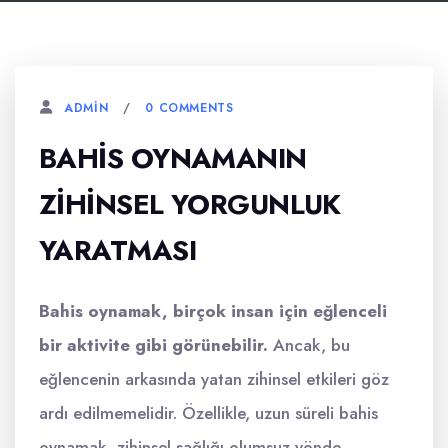
0 COMMENTS
ADMIN
BAHIS OYNAMANIN
ZIHINSEL YORGUNLUK
YARATMASI
Bahis oynamak, birçok insan için eğlenceli
bir aktivite gibi görünebilir.
Ancak, bu
eğlencenin arkasında yatan zihinsel etkileri göz
ardı edilmemelidir. Özellikle, uzun süreli bahis
oynamak, zihinsel sağlığı olumsuz yönde