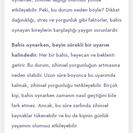
etkileyebilir. Peki, bu durum neden böyle? Dikkat
dağınıklığı, stres ve yorgunluk gibi faktörler, bahis
oynayan bireylerin karşılaştığı yaygın sorunlardır.
Bahis oynarken, beyin sürekli bir uyarım
halindedir.
Her bir bahis, heyecan ve beklenti
getirir. Bu durum, zihinsel yorgunluğun artmasına
neden olabilir. Uzun süre boyunca bu uyarımda
kalmak, zihinsel yorgunluğu tetikleyebilir. Birçok
kişi, bahis oynarken zamanın nasıl geçtiğini bile
fark etmez. Ancak, bu süre zarfında zihinsel
kaynaklar tükenebilir ve bu da kişinin günlük
yaşamını olumsuz etkileyebilir.