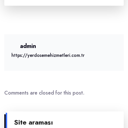
admin
https://yerdosemehizmetleri.com.tr
Comments are closed for this post.
Site araması