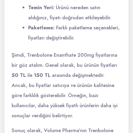
Temin Yeri:
Ürünü nereden satın
aldığınız, fiyatı doğrudan etkileyebilir.
Paketleme:
Farklı paketleme seçenekleri,
fiyatları değiştirebilir.
Şimdi, Trenbolone Enanthate 200mg fiyatlarına
bir göz atalım. Genel olarak, bu ürünün fiyatları
50 TL
ile
150 TL
arasında değişmektedir.
Ancak, bu fiyatlar satıcıya ve ürünün kalitesine
göre farklılık gösterebilir. Örneğin, bazı
kullanıcılar, daha yüksek fiyatlı ürünlerin daha iyi
sonuçlar verdiğini belirtiyor.
Sonuç olarak, Volume Pharma’nın Trenbolone