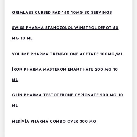
GRIMLABS CURSED RAD-140 10MG 30 SERVINGS
SWISS PHARMA STANOZOLOL WINSTROL DEPOT 50
MG 10 ML
VOLUME PHARMA TRENBOLONE ACETATE 100MG/ML
İRON PHARMA MASTERON ENANTHATE 200 MG 10
ML
GLIN PHARMA TESTOTERONE CYPIONATE 200 MG 10
ML
MEDIVIA PHARMA COMBO OVER 300 MG