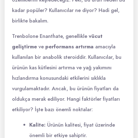
kadar popüler? Kullanıcılar ne diyor? Hadi gel,
birlikte bakalım.
Trenbolone Enanthate, genellikle
vücut
geliştirme
ve
performans artırma
amacıyla
kullanılan bir anabolik steroiddir. Kullanıcılar, bu
ürünün kas kütlesini artırma ve yağ yakımını
hızlandırma konusundaki etkilerini sıklıkla
vurgulamaktadır. Ancak, bu ürünün fiyatları da
oldukça merak ediliyor. Hangi faktörler fiyatları
etkiliyor? İşte bazı önemli noktalar:
Kalite:
Ürünün kalitesi, fiyat üzerinde
önemli bir etkiye sahiptir.