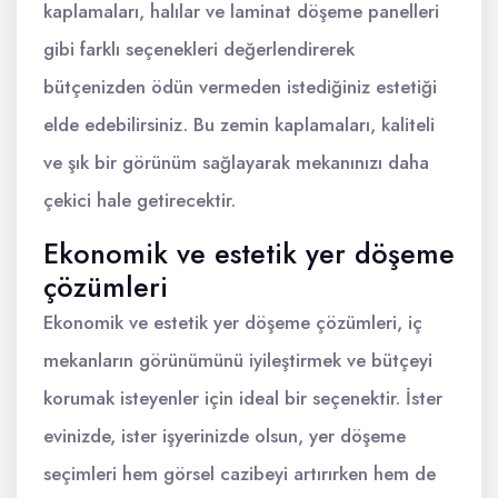
kaplamaları, halılar ve laminat döşeme panelleri
gibi farklı seçenekleri değerlendirerek
bütçenizden ödün vermeden istediğiniz estetiği
elde edebilirsiniz. Bu zemin kaplamaları, kaliteli
ve şık bir görünüm sağlayarak mekanınızı daha
çekici hale getirecektir.
Ekonomik ve estetik yer döşeme
çözümleri
Ekonomik ve estetik yer döşeme çözümleri, iç
mekanların görünümünü iyileştirmek ve bütçeyi
korumak isteyenler için ideal bir seçenektir. İster
evinizde, ister işyerinizde olsun, yer döşeme
seçimleri hem görsel cazibeyi artırırken hem de