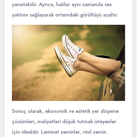
yansıtabilir. Ayrıca, halılar aynı zamanda ses
yalıtımı sağlayarak ortamdaki gürültüyü azaltır.
Sonuç olarak, ekonomik ve estetik yer döşeme
çözümleri, maliyetleri düşük tutmak isteyenler
için idealdir. Laminat zeminler, vinil zemin