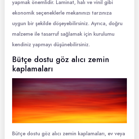
yapmak önemlidir. Laminat, halı ve vinil gibi
ekonomik seçeneklerle mekanınızı tarzınıza
uygun bir şekilde döşeyebilirsiniz. Ayrıca, doğru
malzeme ile tasarruf sağlamak için kurulumu
kendiniz yapmayı düşünebilirsiniz.
Bütçe dostu göz alıcı zemin
kaplamaları
Bütçe dostu göz alıcı zemin kaplamaları, ev veya