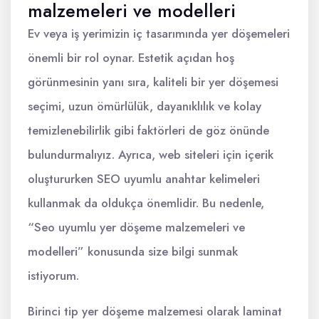
malzemeleri ve modelleri
Ev veya iş yerimizin iç tasarımında yer döşemeleri
önemli bir rol oynar. Estetik açıdan hoş
görünmesinin yanı sıra, kaliteli bir yer döşemesi
seçimi, uzun ömürlülük, dayanıklılık ve kolay
temizlenebilirlik gibi faktörleri de göz önünde
bulundurmalıyız. Ayrıca, web siteleri için içerik
oluştururken SEO uyumlu anahtar kelimeleri
kullanmak da oldukça önemlidir. Bu nedenle,
“Seo uyumlu yer döşeme malzemeleri ve
modelleri” konusunda size bilgi sunmak
istiyorum.
Birinci tip yer döşeme malzemesi olarak laminat