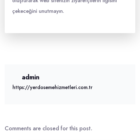
oluşturarak web sitenizin ziyaretçilerin ilgisini
çekeceğini unutmayın.
admin
https://yerdosemehizmetleri.com.tr
Comments are closed for this post.