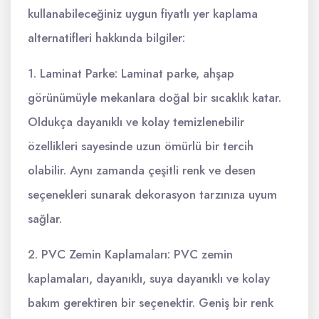
kullanabileceğiniz uygun fiyatlı yer kaplama
alternatifleri hakkında bilgiler:
1. Laminat Parke: Laminat parke, ahşap
görünümüyle mekanlara doğal bir sıcaklık katar.
Oldukça dayanıklı ve kolay temizlenebilir
özellikleri sayesinde uzun ömürlü bir tercih
olabilir. Aynı zamanda çeşitli renk ve desen
seçenekleri sunarak dekorasyon tarzınıza uyum
sağlar.
2. PVC Zemin Kaplamaları: PVC zemin
kaplamaları, dayanıklı, suya dayanıklı ve kolay
bakım gerektiren bir seçenektir. Geniş bir renk