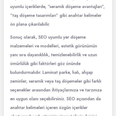
uyumlu içeriklerde, “seramik döşeme avantajları”,
“taş döşeme tasarımları” gibi anahtar kelimeler
ön plana çıkarılabilir.
Sonuç olarak, SEO uyumlu yer döşeme
malzemeleri ve modelleri, estetik görünümün
yanı sıra dayanıklılık, temizlenebilirlik ve uzun
ömürlülük gibi faktörleri göz önünde
bulundurmalıdır. Laminat parke, halı, ahşap
zeminler, seramik veya taş döşemeler gibi farklı
seçenekler arasından ihtiyaçlarınıza ve tarzınıza
en uygun olanı seçebilirsiniz. SEO açısından da
anahtar kelimeleri içeren özgün içerikler