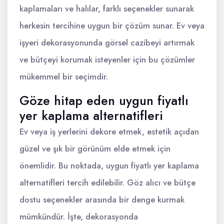
kaplamaları ve halılar, farklı seçenekler sunarak
herkesin tercihine uygun bir çözüm sunar. Ev veya
işyeri dekorasyonunda görsel cazibeyi artırmak
ve bütçeyi korumak isteyenler için bu çözümler
mükemmel bir seçimdir.
Göze hitap eden uygun fiyatlı
yer kaplama alternatifleri
Ev veya iş yerlerini dekore etmek, estetik açıdan
güzel ve şık bir görünüm elde etmek için
önemlidir. Bu noktada, uygun fiyatlı yer kaplama
alternatifleri tercih edilebilir. Göz alıcı ve bütçe
dostu seçenekler arasında bir denge kurmak
mümkündür. İşte, dekorasyonda