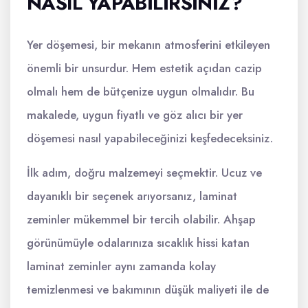
NASIL YAPABILIRSINIZ?
Yer döşemesi, bir mekanın atmosferini etkileyen
önemli bir unsurdur. Hem estetik açıdan cazip
olmalı hem de bütçenize uygun olmalıdır. Bu
makalede, uygun fiyatlı ve göz alıcı bir yer
döşemesi nasıl yapabileceğinizi keşfedeceksiniz.
İlk adım, doğru malzemeyi seçmektir. Ucuz ve
dayanıklı bir seçenek arıyorsanız, laminat
zeminler mükemmel bir tercih olabilir. Ahşap
görünümüyle odalarınıza sıcaklık hissi katan
laminat zeminler aynı zamanda kolay
temizlenmesi ve bakımının düşük maliyeti ile de