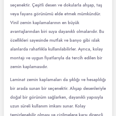
seçenektir. Çeşitli desen ve dokularla ahşap, taş
veya fayans görünümü elde etmek mümkündür.
Vinil zemin kaplamalarının en büyük
avantajlarından biri suya dayanıklı olmalarıdır. Bu
özellikleri sayesinde mutfak ve banyo gibi ıslak
alanlarda rahatlıkla kullanılabilirler. Ayrıca, kolay
montajı ve uygun fiyatlarıyla da tercih edilen bir
zemin kaplamasıdır.
Laminat zemin kaplamaları da şıklığı ve hesaplılığı
bir arada sunan bir seçenektir. Ahşap desenleriyle
doğal bir görünüm sağlarken, dayanıklı yapısıyla
uzun süreli kullanım imkanı sunar. Kolay
temizlenebilir olması ve çizilmelere karşı dirençli