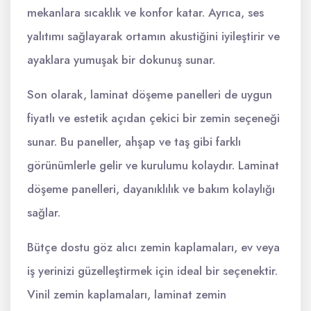
mekanlara sıcaklık ve konfor katar. Ayrıca, ses
yalıtımı sağlayarak ortamın akustiğini iyileştirir ve
ayaklara yumuşak bir dokunuş sunar.
Son olarak, laminat döşeme panelleri de uygun
fiyatlı ve estetik açıdan çekici bir zemin seçeneği
sunar. Bu paneller, ahşap ve taş gibi farklı
görünümlerle gelir ve kurulumu kolaydır. Laminat
döşeme panelleri, dayanıklılık ve bakım kolaylığı
sağlar.
Bütçe dostu göz alıcı zemin kaplamaları, ev veya
iş yerinizi güzelleştirmek için ideal bir seçenektir.
Vinil zemin kaplamaları, laminat zemin