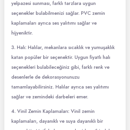
yelpazesi sunması, farklı tarzlara uygun
seçenekler bulabilmenizi sağlar. PVC zemin
kaplamaları ayrıca ses yalıtımı sağlar ve
hijyeniktir.
3. Halı: Halılar, mekanlara sıcaklık ve yumuşaklık
katan popüler bir seçenektir. Uygun fiyatlı halı
seçenekleri bulabileceğiniz gibi, farklı renk ve
desenlerle de dekorasyonunuzu
tamamlayabilirsiniz. Halılar ayrıca ses yalıtımı
sağlar ve zemindeki darbeleri emer.
4. Vinil Zemin Kaplamaları: Vinil zemin
kaplamaları, dayanıklı ve suya dayanıklı bir