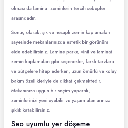
olması da laminat zeminlerin tercih sebepleri
arasındadır.
Sonuç olarak, şık ve hesaplı zemin kaplamaları
sayesinde mekanlarınızda estetik bir görünüm
elde edebilirsiniz. Lamine parke, vinil ve laminat
zemin kaplamaları gibi seçenekler, farklı tarzlara
ve bütçelere hitap ederken, uzun ömürlü ve kolay
bakım özellikleriyle de dikkat çekmektedir.
Mekanınıza uygun bir seçim yaparak,
zeminlerinizi yenileyebilir ve yaşam alanlarınıza
şıklık katabilirsiniz.
Seo uyumlu yer döşeme