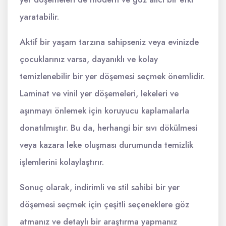
yaratabilir.
Aktif bir yaşam tarzına sahipseniz veya evinizde
çocuklarınız varsa, dayanıklı ve kolay
temizlenebilir bir yer döşemesi seçmek önemlidir.
Laminat ve vinil yer döşemeleri, lekeleri ve
aşınmayı önlemek için koruyucu kaplamalarla
donatılmıştır. Bu da, herhangi bir sıvı dökülmesi
veya kazara leke oluşması durumunda temizlik
işlemlerini kolaylaştırır.
Sonuç olarak, indirimli ve stil sahibi bir yer
döşemesi seçmek için çeşitli seçeneklere göz
atmanız ve detaylı bir araştırma yapmanız