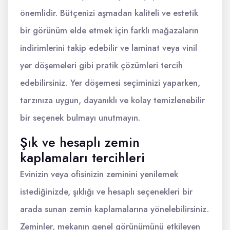
önemlidir. Bütçenizi aşmadan kaliteli ve estetik
bir görünüm elde etmek için farklı mağazaların
indirimlerini takip edebilir ve laminat veya vinil
yer döşemeleri gibi pratik çözümleri tercih
edebilirsiniz. Yer döşemesi seçiminizi yaparken,
tarzınıza uygun, dayanıklı ve kolay temizlenebilir
bir seçenek bulmayı unutmayın.
Şık ve hesaplı zemin
kaplamaları tercihleri
Evinizin veya ofisinizin zeminini yenilemek
istediğinizde, şıklığı ve hesaplı seçenekleri bir
arada sunan zemin kaplamalarına yönelebilirsiniz.
Zeminler, mekanın genel görünümünü etkileyen