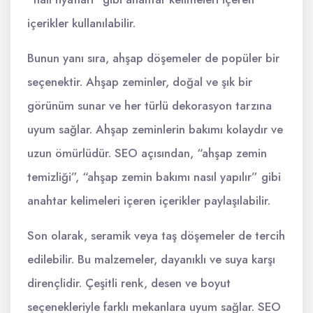
içerikler kullanılabilir.
Bunun yanı sıra, ahşap döşemeler de popüler bir
seçenektir. Ahşap zeminler, doğal ve şık bir
görünüm sunar ve her türlü dekorasyon tarzına
uyum sağlar. Ahşap zeminlerin bakımı kolaydır ve
uzun ömürlüdür. SEO açısından, “ahşap zemin
temizliği”, “ahşap zemin bakımı nasıl yapılır” gibi
anahtar kelimeleri içeren içerikler paylaşılabilir.
Son olarak, seramik veya taş döşemeler de tercih
edilebilir. Bu malzemeler, dayanıklı ve suya karşı
dirençlidir. Çeşitli renk, desen ve boyut
seçenekleriyle farklı mekanlara uyum sağlar. SEO