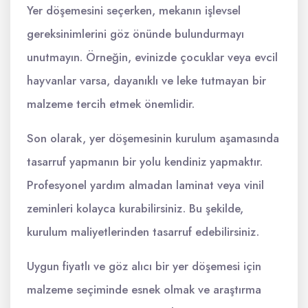
Yer döşemesini seçerken, mekanın işlevsel
gereksinimlerini göz önünde bulundurmayı
unutmayın. Örneğin, evinizde çocuklar veya evcil
hayvanlar varsa, dayanıklı ve leke tutmayan bir
malzeme tercih etmek önemlidir.
Son olarak, yer döşemesinin kurulum aşamasında
tasarruf yapmanın bir yolu kendiniz yapmaktır.
Profesyonel yardım almadan laminat veya vinil
zeminleri kolayca kurabilirsiniz. Bu şekilde,
kurulum maliyetlerinden tasarruf edebilirsiniz.
Uygun fiyatlı ve göz alıcı bir yer döşemesi için
malzeme seçiminde esnek olmak ve araştırma