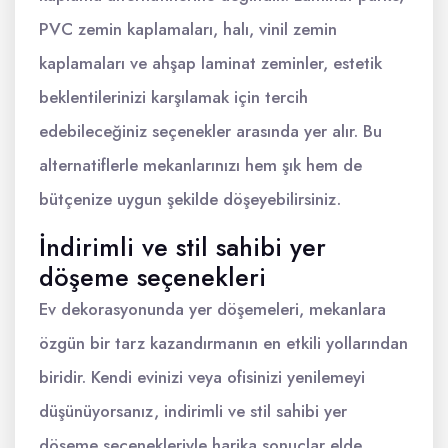
PVC zemin kaplamaları, halı, vinil zemin
kaplamaları ve ahşap laminat zeminler, estetik
beklentilerinizi karşılamak için tercih
edebileceğiniz seçenekler arasında yer alır. Bu
alternatiflerle mekanlarınızı hem şık hem de
bütçenize uygun şekilde döşeyebilirsiniz.
İndirimli ve stil sahibi yer
döşeme seçenekleri
Ev dekorasyonunda yer döşemeleri, mekanlara
özgün bir tarz kazandırmanın en etkili yollarından
biridir. Kendi evinizi veya ofisinizi yenilemeyi
düşünüyorsanız, indirimli ve stil sahibi yer
döşeme seçenekleriyle harika sonuçlar elde