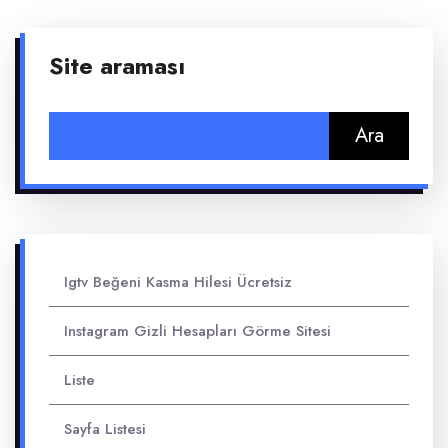
Site araması
Arama:
Igtv Beğeni Kasma Hilesi Ücretsiz
Instagram Gizli Hesapları Görme Sitesi
Liste
Sayfa Listesi