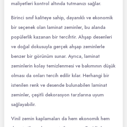
maliyetleri kontrol altında tutmanızı sağlar.
Birinci sınıf kaliteye sahip, dayanıklı ve ekonomik
bir seçenek olan laminat zeminler, bu alanda
popülerlik kazanan bir tercihtir. Ahşap desenleri
ve doğal dokusuyla gerçek ahşap zeminlerle
benzer bir görünüm sunar. Ayrıca, laminat
zeminlerin kolay temizlenmesi ve bakımının düşük
olması da onları tercih edilir kılar. Herhangi bir
istenilen renk ve desende bulunabilen laminat
zeminler, çeşitli dekorasyon tarzlarına uyum
sağlayabilir.
Vinil zemin kaplamaları da hem ekonomik hem