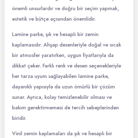
önemli unsurlardır ve doğru bir seçim yapmak,
estetik ve bütçe açısından önemlidir.
Lamine parke, şık ve hesaplı bir zemin
kaplamasıdır. Ahşap desenleriyle doğal ve sıcak
bir atmosfer yaratırken, uygun fiyatlarıyla da
dikkat çeker. Farklı renk ve desen seçenekleriyle
her tarza uyum sağlayabilen lamine parke,
dayanıklı yapısıyla da uzun ömürlü bir çözüm
sunar. Ayrıca, kolay temizlenebilir olması ve
bakım gerektirmemesi de tercih sebeplerinden
biridir.
Vinil zemin kaplamaları da şık ve hesaplı bir