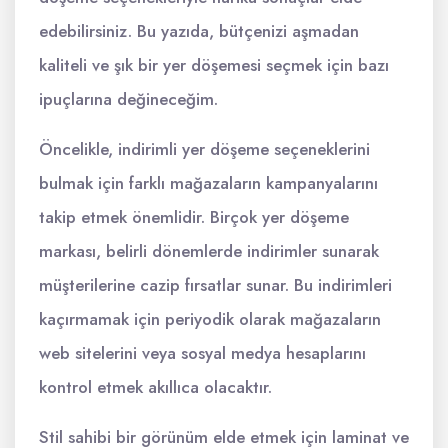
edebilirsiniz. Bu yazıda, bütçenizi aşmadan
kaliteli ve şık bir yer döşemesi seçmek için bazı
ipuçlarına değineceğim.
Öncelikle, indirimli yer döşeme seçeneklerini
bulmak için farklı mağazaların kampanyalarını
takip etmek önemlidir. Birçok yer döşeme
markası, belirli dönemlerde indirimler sunarak
müşterilerine cazip fırsatlar sunar. Bu indirimleri
kaçırmamak için periyodik olarak mağazaların
web sitelerini veya sosyal medya hesaplarını
kontrol etmek akıllıca olacaktır.
Stil sahibi bir görünüm elde etmek için laminat ve