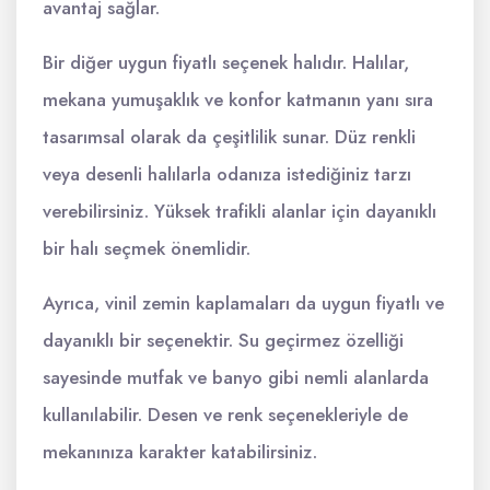
avantaj sağlar.
Bir diğer uygun fiyatlı seçenek halıdır. Halılar,
mekana yumuşaklık ve konfor katmanın yanı sıra
tasarımsal olarak da çeşitlilik sunar. Düz renkli
veya desenli halılarla odanıza istediğiniz tarzı
verebilirsiniz. Yüksek trafikli alanlar için dayanıklı
bir halı seçmek önemlidir.
Ayrıca, vinil zemin kaplamaları da uygun fiyatlı ve
dayanıklı bir seçenektir. Su geçirmez özelliği
sayesinde mutfak ve banyo gibi nemli alanlarda
kullanılabilir. Desen ve renk seçenekleriyle de
mekanınıza karakter katabilirsiniz.