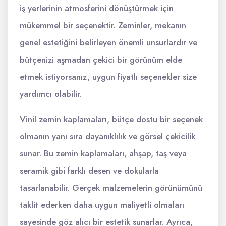
iş yerlerinin atmosferini dönüştürmek için
mükemmel bir seçenektir. Zeminler, mekanın
genel estetiğini belirleyen önemli unsurlardır ve
bütçenizi aşmadan çekici bir görünüm elde
etmek istiyorsanız, uygun fiyatlı seçenekler size
yardımcı olabilir.
Vinil zemin kaplamaları, bütçe dostu bir seçenek
olmanın yanı sıra dayanıklılık ve görsel çekicilik
sunar. Bu zemin kaplamaları, ahşap, taş veya
seramik gibi farklı desen ve dokularla
tasarlanabilir. Gerçek malzemelerin görünümünü
taklit ederken daha uygun maliyetli olmaları
sayesinde göz alıcı bir estetik sunarlar. Ayrıca,