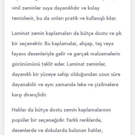
vinil zeminler suya dayanıklıdır ve kolay
temizlenir, bu da onları pratik ve kullanışlı kılar.
Laminat zemin kaplamaları da bütçe dostu ve şık
bir seçenektir. Bu kaplamalar, ahşap, taş veya
fayans desenleriyle gelir ve gerçek malzemelerin
görünümünü taklit eder. Laminat zeminler,
dayanıklı bir yüzeye sahip olduğundan uzun süre
dayanabilir ve aynı zamanda leke ve çizilmelere
karşı dirençlidir.
Halılar da bütçe dostu zemin kaplamalarının
popüler bir seçeneğidir. Farklı renklerde,
desenlerde ve dokularda bulunan halılar,