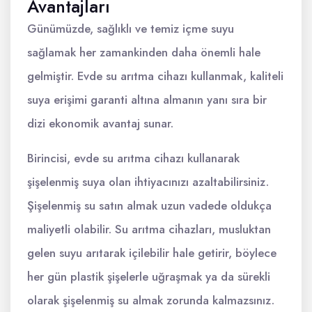
Avantajları
Günümüzde, sağlıklı ve temiz içme suyu
sağlamak her zamankinden daha önemli hale
gelmiştir. Evde su arıtma cihazı kullanmak, kaliteli
suya erişimi garanti altına almanın yanı sıra bir
dizi ekonomik avantaj sunar.
Birincisi, evde su arıtma cihazı kullanarak
şişelenmiş suya olan ihtiyacınızı azaltabilirsiniz.
Şişelenmiş su satın almak uzun vadede oldukça
maliyetli olabilir. Su arıtma cihazları, musluktan
gelen suyu arıtarak içilebilir hale getirir, böylece
her gün plastik şişelerle uğraşmak ya da sürekli
olarak şişelenmiş su almak zorunda kalmazsınız.