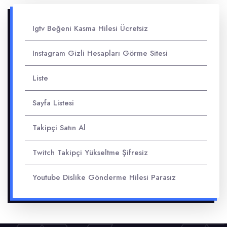
Igtv Beğeni Kasma Hilesi Ücretsiz
Instagram Gizli Hesapları Görme Sitesi
Liste
Sayfa Listesi
Takipçi Satın Al
Twitch Takipçi Yükseltme Şifresiz
Youtube Dislike Gönderme Hilesi Parasız