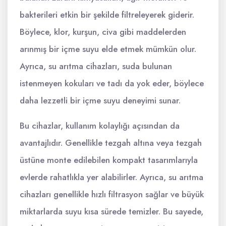
bakterileri etkin bir şekilde filtreleyerek giderir.
Böylece, klor, kurşun, civa gibi maddelerden
arınmış bir içme suyu elde etmek mümkün olur.
Ayrıca, su arıtma cihazları, suda bulunan
istenmeyen kokuları ve tadı da yok eder, böylece
daha lezzetli bir içme suyu deneyimi sunar.
Bu cihazlar, kullanım kolaylığı açısından da
avantajlıdır. Genellikle tezgah altına veya tezgah
üstüne monte edilebilen kompakt tasarımlarıyla
evlerde rahatlıkla yer alabilirler. Ayrıca, su arıtma
cihazları genellikle hızlı filtrasyon sağlar ve büyük
miktarlarda suyu kısa sürede temizler. Bu sayede,