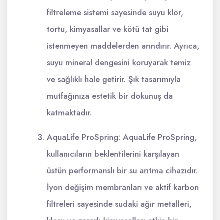
filtreleme sistemi sayesinde suyu klor,
tortu, kimyasallar ve kötü tat gibi
istenmeyen maddelerden arındırır. Ayrıca,
suyu mineral dengesini koruyarak temiz
ve sağlıklı hale getirir. Şık tasarımıyla
mutfağınıza estetik bir dokunuş da
katmaktadır.
AquaLife ProSpring: AquaLife ProSpring,
kullanıcıların beklentilerini karşılayan
üstün performanslı bir su arıtma cihazıdır.
İyon değişim membranları ve aktif karbon
filtreleri sayesinde sudaki ağır metalleri,