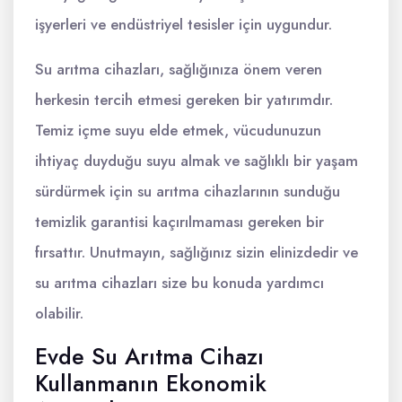
işyerleri ve endüstriyel tesisler için uygundur.
Su arıtma cihazları, sağlığınıza önem veren
herkesin tercih etmesi gereken bir yatırımdır.
Temiz içme suyu elde etmek, vücudunuzun
ihtiyaç duyduğu suyu almak ve sağlıklı bir yaşam
sürdürmek için su arıtma cihazlarının sunduğu
temizlik garantisi kaçırılmaması gereken bir
fırsattır. Unutmayın, sağlığınız sizin elinizdedir ve
su arıtma cihazları size bu konuda yardımcı
olabilir.
Evde Su Arıtma Cihazı
Kullanmanın Ekonomik