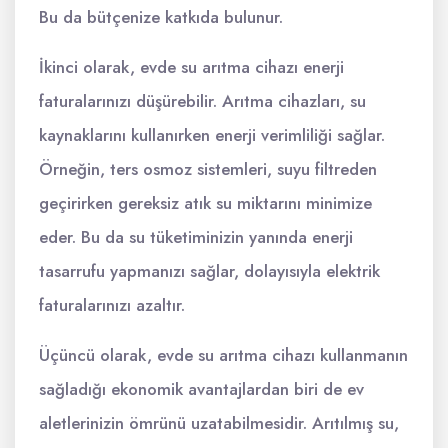
Bu da bütçenize katkıda bulunur.
İkinci olarak, evde su arıtma cihazı enerji
faturalarınızı düşürebilir. Arıtma cihazları, su
kaynaklarını kullanırken enerji verimliliği sağlar.
Örneğin, ters osmoz sistemleri, suyu filtreden
geçirirken gereksiz atık su miktarını minimize
eder. Bu da su tüketiminizin yanında enerji
tasarrufu yapmanızı sağlar, dolayısıyla elektrik
faturalarınızı azaltır.
Üçüncü olarak, evde su arıtma cihazı kullanmanın
sağladığı ekonomik avantajlardan biri de ev
aletlerinizin ömrünü uzatabilmesidir. Arıtılmış su,