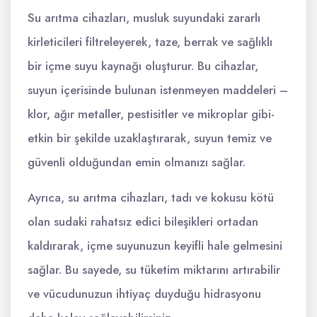
Su arıtma cihazları, musluk suyundaki zararlı
kirleticileri filtreleyerek, taze, berrak ve sağlıklı
bir içme suyu kaynağı oluşturur. Bu cihazlar,
suyun içerisinde bulunan istenmeyen maddeleri –
klor, ağır metaller, pestisitler ve mikroplar gibi-
etkin bir şekilde uzaklaştırarak, suyun temiz ve
güvenli olduğundan emin olmanızı sağlar.
Ayrıca, su arıtma cihazları, tadı ve kokusu kötü
olan sudaki rahatsız edici bileşikleri ortadan
kaldırarak, içme suyunuzun keyifli hale gelmesini
sağlar. Bu sayede, su tüketim miktarını artırabilir
ve vücudunuzun ihtiyaç duyduğu hidrasyonu