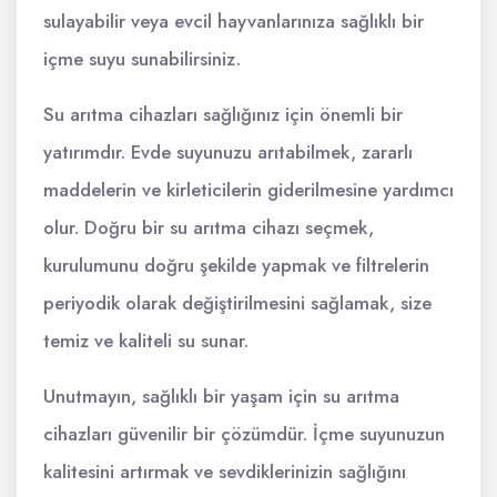
sulayabilir veya evcil hayvanlarınıza sağlıklı bir
içme suyu sunabilirsiniz.
Su arıtma cihazları sağlığınız için önemli bir
yatırımdır. Evde suyunuzu arıtabilmek, zararlı
maddelerin ve kirleticilerin giderilmesine yardımcı
olur. Doğru bir su arıtma cihazı seçmek,
kurulumunu doğru şekilde yapmak ve filtrelerin
periyodik olarak değiştirilmesini sağlamak, size
temiz ve kaliteli su sunar.
Unutmayın, sağlıklı bir yaşam için su arıtma
cihazları güvenilir bir çözümdür. İçme suyunuzun
kalitesini artırmak ve sevdiklerinizin sağlığını