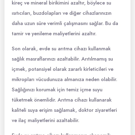
kireç ve mineral birikimini azaltır, böylece su
ısıtıcıları, buzdolapları ve diğer cihazlarınızın
daha uzun süre verimli çalışmasını sağlar. Bu da
tamir ve yenileme maliyetlerini azaltır.
Son olarak, evde su arıtma cihazı kullanmak
sağlık masraflarınızı azaltabilir. Arıtılmamış su
içmek, potansiyel olarak zararlı kirleticileri ve
mikropları vücudunuza almanıza neden olabilir.
Sağlığınızı korumak için temiz içme suyu
tüketmek önemlidir. Arıtma cihazı kullanarak
kaliteli suya erişim sağlamak, doktor ziyaretleri
ve ilaç maliyetlerini azaltabilir.