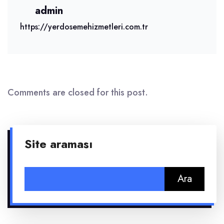
admin
https://yerdosemehizmetleri.com.tr
Comments are closed for this post.
Site araması
Arama: