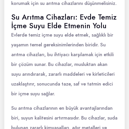
korumak için su arıtma cihazlarını düşünmelisiniz.
Su Arıtma Cihazları: Evde Temiz
İçme Suyu Elde Etmenin Yolu
Evlerde temiz içme suyu elde etmek, sağlıklı bir
yaşamın temel gereksinimlerinden biridir. Su
arıtma cihazları, bu ihtiyacı karşılamak için etkili
bir çözüm sunar. Bu cihazlar, musluktan akan
suyu arındırarak, zararlı maddeleri ve kirleticileri
uzaklaştırır, sonucunda taze, saf ve tatmin edici
bir içme suyu sağlar.
Su arıtma cihazlarının en büyük avantajlarından
biri, suyun kalitesini artırmasıdır. Bu cihazlar, suda
bulunan zararlı kimyasalları, ağır metalleri ve