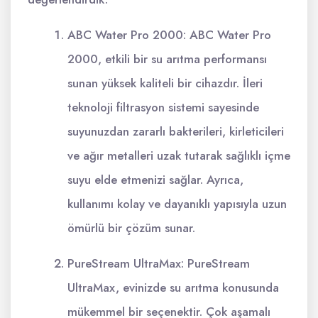
ABC Water Pro 2000: ABC Water Pro
2000, etkili bir su arıtma performansı
sunan yüksek kaliteli bir cihazdır. İleri
teknoloji filtrasyon sistemi sayesinde
suyunuzdan zararlı bakterileri, kirleticileri
ve ağır metalleri uzak tutarak sağlıklı içme
suyu elde etmenizi sağlar. Ayrıca,
kullanımı kolay ve dayanıklı yapısıyla uzun
ömürlü bir çözüm sunar.
PureStream UltraMax: PureStream
UltraMax, evinizde su arıtma konusunda
mükemmel bir seçenektir. Çok aşamalı