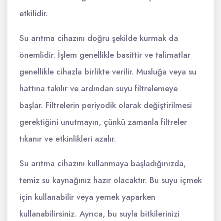
etkilidir.
Su arıtma cihazını doğru şekilde kurmak da
önemlidir. İşlem genellikle basittir ve talimatlar
genellikle cihazla birlikte verilir. Musluğa veya su
hattına takılır ve ardından suyu filtrelemeye
başlar. Filtrelerin periyodik olarak değiştirilmesi
gerektiğini unutmayın, çünkü zamanla filtreler
tıkanır ve etkinlikleri azalır.
Su arıtma cihazını kullanmaya başladığınızda,
temiz su kaynağınız hazır olacaktır. Bu suyu içmek
için kullanabilir veya yemek yaparken
kullanabilirsiniz. Ayrıca, bu suyla bitkilerinizi