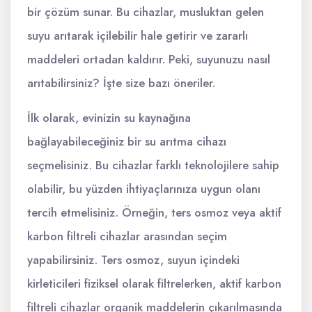
bir çözüm sunar. Bu cihazlar, musluktan gelen
suyu arıtarak içilebilir hale getirir ve zararlı
maddeleri ortadan kaldırır. Peki, suyunuzu nasıl
arıtabilirsiniz? İşte size bazı öneriler.
İlk olarak, evinizin su kaynağına
bağlayabileceğiniz bir su arıtma cihazı
seçmelisiniz. Bu cihazlar farklı teknolojilere sahip
olabilir, bu yüzden ihtiyaçlarınıza uygun olanı
tercih etmelisiniz. Örneğin, ters osmoz veya aktif
karbon filtreli cihazlar arasından seçim
yapabilirsiniz. Ters osmoz, suyun içindeki
kirleticileri fiziksel olarak filtrelerken, aktif karbon
filtreli cihazlar organik maddelerin çıkarılmasında