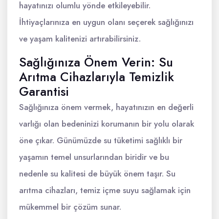
hayatınızı olumlu yönde etkileyebilir.
İhtiyaçlarınıza en uygun olanı seçerek sağlığınızı
ve yaşam kalitenizi artırabilirsiniz.
Sağlığınıza Önem Verin: Su
Arıtma Cihazlarıyla Temizlik
Garantisi
Sağlığınıza önem vermek, hayatınızın en değerli
varlığı olan bedeninizi korumanın bir yolu olarak
öne çıkar. Günümüzde su tüketimi sağlıklı bir
yaşamın temel unsurlarından biridir ve bu
nedenle su kalitesi de büyük önem taşır. Su
arıtma cihazları, temiz içme suyu sağlamak için
mükemmel bir çözüm sunar.