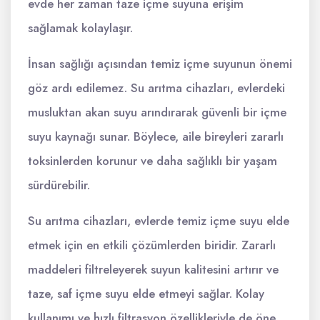
evde her zaman taze içme suyuna erişim
sağlamak kolaylaşır.
İnsan sağlığı açısından temiz içme suyunun önemi
göz ardı edilemez. Su arıtma cihazları, evlerdeki
musluktan akan suyu arındırarak güvenli bir içme
suyu kaynağı sunar. Böylece, aile bireyleri zararlı
toksinlerden korunur ve daha sağlıklı bir yaşam
sürdürebilir.
Su arıtma cihazları, evlerde temiz içme suyu elde
etmek için en etkili çözümlerden biridir. Zararlı
maddeleri filtreleyerek suyun kalitesini artırır ve
taze, saf içme suyu elde etmeyi sağlar. Kolay
kullanımı ve hızlı filtrasyon özellikleriyle de öne