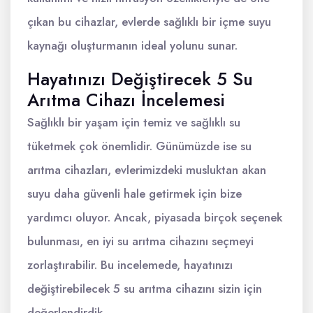
çıkan bu cihazlar, evlerde sağlıklı bir içme suyu
kaynağı oluşturmanın ideal yolunu sunar.
Hayatınızı Değiştirecek 5 Su
Arıtma Cihazı İncelemesi
Sağlıklı bir yaşam için temiz ve sağlıklı su
tüketmek çok önemlidir. Günümüzde ise su
arıtma cihazları, evlerimizdeki musluktan akan
suyu daha güvenli hale getirmek için bize
yardımcı oluyor. Ancak, piyasada birçok seçenek
bulunması, en iyi su arıtma cihazını seçmeyi
zorlaştırabilir. Bu incelemede, hayatınızı
değiştirebilecek 5 su arıtma cihazını sizin için
değerlendirdik.