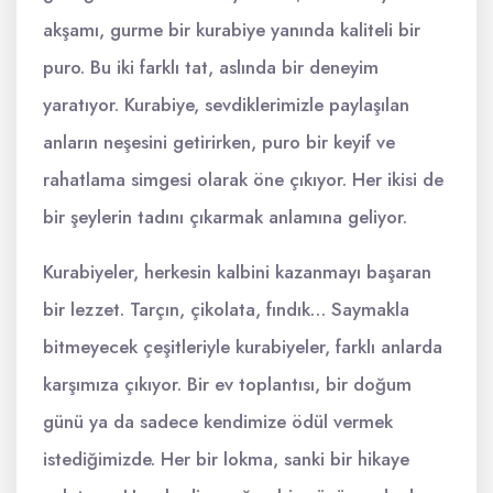
akşamı, gurme bir kurabiye yanında kaliteli bir
puro. Bu iki farklı tat, aslında bir deneyim
yaratıyor. Kurabiye, sevdiklerimizle paylaşılan
anların neşesini getirirken, puro bir keyif ve
rahatlama simgesi olarak öne çıkıyor. Her ikisi de
bir şeylerin tadını çıkarmak anlamına geliyor.
Kurabiyeler, herkesin kalbini kazanmayı başaran
bir lezzet. Tarçın, çikolata, fındık… Saymakla
bitmeyecek çeşitleriyle kurabiyeler, farklı anlarda
karşımıza çıkıyor. Bir ev toplantısı, bir doğum
günü ya da sadece kendimize ödül vermek
istediğimizde. Her bir lokma, sanki bir hikaye