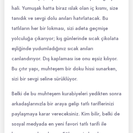
hali. Yumuşak hatta biraz ıslak olan iç kısmı, size
tanıdık ve sevgi dolu anıları hatırlatacak. Bu
tatlıların her bir lokması, sizi adeta geçmişe
yolculuğa çıkarıyor; kış günlerinde sıcak çikolata
eşliğinde yudumladığınız sıcak anıları
canlandırıyor. Dış kaplaması ise onu eşsiz kılıyor.
Bu çıtır yapı, muhteşem bir doku hissi sunarken,
sizi bir sevgi seline sürüklüyor.
Belki de bu muhteşem kurabiyeleri yedikten sonra
arkadaşlarınızla bir araya gelip tatlı tariflerinizi
paylaşmaya karar vereceksiniz. Kim bilir, belki de
sosyal medyada en yeni favori tatlı tarifi ile