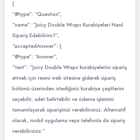
{
“@type”: “Question”,
“name”: “Juicy Double Wraps Kurabiyeleri Nasıl
Sipariş Edebilirim?”,
“acceptedAnswer”: {
“@type”: “Answer”,
“text”: “Juicy Double Wraps kurabiyelerini sipariş
etmek için resmi web sitesine giderek sipariş
bölümü üzerinden istediğiniz kurabiye çeşitlerini
seçebilir, adet belirtebilir ve ödeme işlemini
tamamlayarak siparişinizi verebilirsiniz. Alternatif
olarak, mobil uygulama veya telefonla da sipariş
verebilirsiniz.”