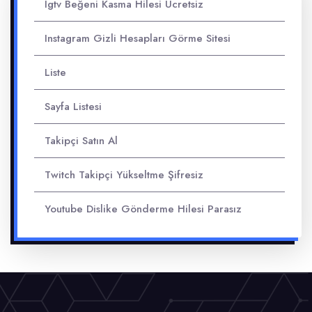
Igtv Beğeni Kasma Hilesi Ücretsiz
Instagram Gizli Hesapları Görme Sitesi
Liste
Sayfa Listesi
Takipçi Satın Al
Twitch Takipçi Yükseltme Şifresiz
Youtube Dislike Gönderme Hilesi Parasız