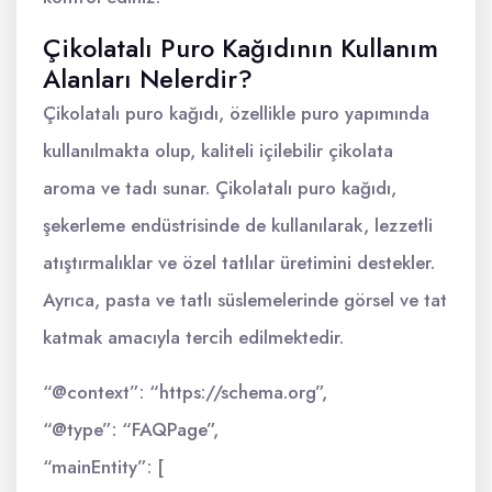
Çikolatalı Puro Kağıdının Kullanım
Alanları Nelerdir?
Çikolatalı puro kağıdı, özellikle puro yapımında
kullanılmakta olup, kaliteli içilebilir çikolata
aroma ve tadı sunar. Çikolatalı puro kağıdı,
şekerleme endüstrisinde de kullanılarak, lezzetli
atıştırmalıklar ve özel tatlılar üretimini destekler.
Ayrıca, pasta ve tatlı süslemelerinde görsel ve tat
katmak amacıyla tercih edilmektedir.
“@context”: “https://schema.org”,
“@type”: “FAQPage”,
“mainEntity”: [