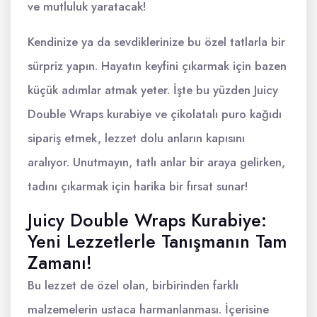
ve mutluluk yaratacak!
Kendinize ya da sevdiklerinize bu özel tatlarla bir
sürpriz yapın. Hayatın keyfini çıkarmak için bazen
küçük adımlar atmak yeter. İşte bu yüzden Juicy
Double Wraps kurabiye ve çikolatalı puro kağıdı
sipariş etmek, lezzet dolu anların kapısını
aralıyor. Unutmayın, tatlı anlar bir araya gelirken,
tadını çıkarmak için harika bir fırsat sunar!
Juicy Double Wraps Kurabiye:
Yeni Lezzetlerle Tanışmanın Tam
Zamanı!
Bu lezzet de özel olan, birbirinden farklı
malzemelerin ustaca harmanlanması. İçerisine