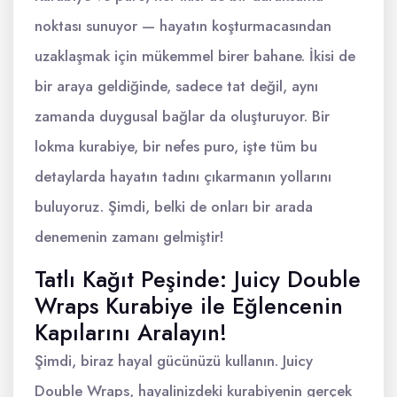
noktası sunuyor — hayatın koşturmacasından
uzaklaşmak için mükemmel birer bahane. İkisi de
bir araya geldiğinde, sadece tat değil, aynı
zamanda duygusal bağlar da oluşturuyor. Bir
lokma kurabiye, bir nefes puro, işte tüm bu
detaylarda hayatın tadını çıkarmanın yollarını
buluyoruz. Şimdi, belki de onları bir arada
denemenin zamanı gelmiştir!
Tatlı Kağıt Peşinde: Juicy Double
Wraps Kurabiye ile Eğlencenin
Kapılarını Aralayın!
Şimdi, biraz hayal gücünüzü kullanın. Juicy
Double Wraps, hayalinizdeki kurabiyenin gerçek