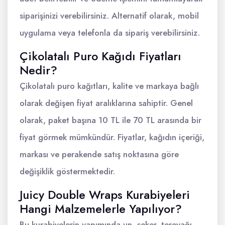
siparişinizi verebilirsiniz. Alternatif olarak, mobil
uygulama veya telefonla da sipariş verebilirsiniz.
Çikolatalı Puro Kağıdı Fiyatları
Nedir?
Çikolatalı puro kağıtları, kalite ve markaya bağlı
olarak değişen fiyat aralıklarına sahiptir. Genel
olarak, paket başına 10 TL ile 70 TL arasında bir
fiyat görmek mümkündür. Fiyatlar, kağıdın içeriği,
markası ve perakende satış noktasına göre
değişiklik göstermektedir.
Juicy Double Wraps Kurabiyeleri
Hangi Malzemelerle Yapılıyor?
Bu kurabiyelerin yapımında un, şeker, tereyağı,