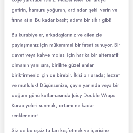
getirin, hamuru yoğurun, ardından şekil verin ve
fırına atın. Bu kadar basit; adeta bir sihir gibi!
Bu kurabiyeler, arkadaşlarınız ve ailenizle
paylaşmanız için mükemmel bir fırsat sunuyor. Bir
davet veya kahve molası için harika bir alternatif
olmanın yanı sıra, birlikte güzel anılar
biriktirmeniz için de birebir. İkisi bir arada; lezzet
ve mutluluk! Düşünsenize, çayın yanında veya bir
doğum günü kutlamasında Juicy Double Wraps
Kurabiyeleri sunmak, ortamı ne kadar
renklendirir!
Siz de bu eşsiz tatları keşfetmek ve içerisine