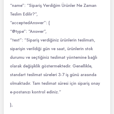
“name”: “Sipariş Verdiğim Ürünler Ne Zaman
Teslim Edilir?”,
“acceptedAnswer”: {
“@type”: “Answer”,
“text”: “Sipariş verdiğiniz ürünlerin teslimatı,
siparişin verildiği gün ve saat, ürünlerin stok
durumu ve seçtiğiniz teslimat yöntemine bağlı
olarak değişiklik göstermektedir. Genellikle,
standart teslimat süreleri 3-7 iş günü arasında
olmaktadır. Tam teslimat süresi için sipariş onay
e-postanızı kontrol ediniz.”
},