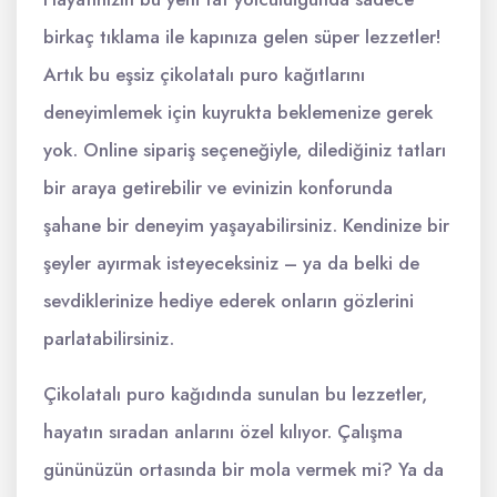
birkaç tıklama ile kapınıza gelen süper lezzetler!
Artık bu eşsiz çikolatalı puro kağıtlarını
deneyimlemek için kuyrukta beklemenize gerek
yok. Online sipariş seçeneğiyle, dilediğiniz tatları
bir araya getirebilir ve evinizin konforunda
şahane bir deneyim yaşayabilirsiniz. Kendinize bir
şeyler ayırmak isteyeceksiniz – ya da belki de
sevdiklerinize hediye ederek onların gözlerini
parlatabilirsiniz.
Çikolatalı puro kağıdında sunulan bu lezzetler,
hayatın sıradan anlarını özel kılıyor. Çalışma
gününüzün ortasında bir mola vermek mi? Ya da