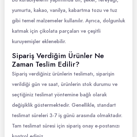
yumurta, kakao, vanilya, kabartma tozu ve tuz
gibi temel malzemeler kullanılır. Ayrıca, dolgunluk
katmak için çikolata parçaları ve çeşitli
kuruyemişler eklenebilir.
Sipariş Verdiğim Ürünler Ne
Zaman Teslim Edilir?
Sipariş verdiğiniz ürünlerin teslimatı, siparişin
verildiği gün ve saat, ürünlerin stok durumu ve
seçtiğiniz teslimat yöntemine bağlı olarak
değişiklik göstermektedir. Genellikle, standart
teslimat süreleri 3-7 iş günü arasında olmaktadır.
Tam teslimat süresi için sipariş onay e-postanızı
kontrol ediniz.