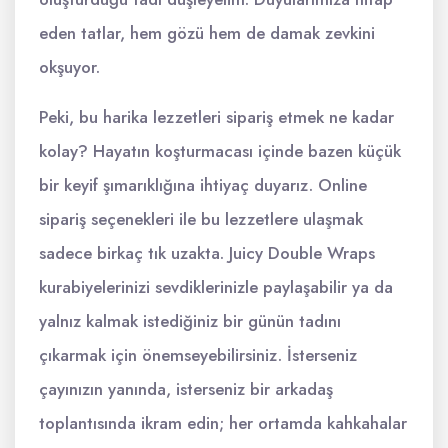
eden tatlar, hem gözü hem de damak zevkini
okşuyor.
Peki, bu harika lezzetleri sipariş etmek ne kadar
kolay? Hayatın koşturmacası içinde bazen küçük
bir keyif şımarıklığına ihtiyaç duyarız. Online
sipariş seçenekleri ile bu lezzetlere ulaşmak
sadece birkaç tık uzakta. Juicy Double Wraps
kurabiyelerinizi sevdiklerinizle paylaşabilir ya da
yalnız kalmak istediğiniz bir günün tadını
çıkarmak için önemseyebilirsiniz. İsterseniz
çayınızın yanında, isterseniz bir arkadaş
toplantısında ikram edin; her ortamda kahkahalar