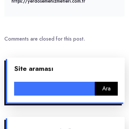
https://yerdosemehizmetleri.com.tr
Comments are closed for this post.
Site araması
Arama: