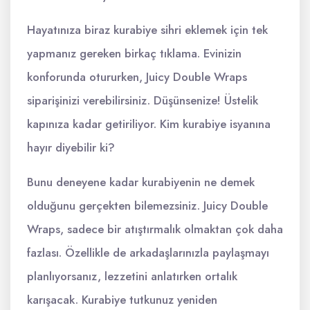
Hayatınıza biraz kurabiye sihri eklemek için tek
yapmanız gereken birkaç tıklama. Evinizin
konforunda otururken, Juicy Double Wraps
siparişinizi verebilirsiniz. Düşünsenize! Üstelik
kapınıza kadar getiriliyor. Kim kurabiye isyanına
hayır diyebilir ki?
Bunu deneyene kadar kurabiyenin ne demek
olduğunu gerçekten bilemezsiniz. Juicy Double
Wraps, sadece bir atıştırmalık olmaktan çok daha
fazlası. Özellikle de arkadaşlarınızla paylaşmayı
planlıyorsanız, lezzetini anlatırken ortalık
karışacak. Kurabiye tutkunuz yeniden