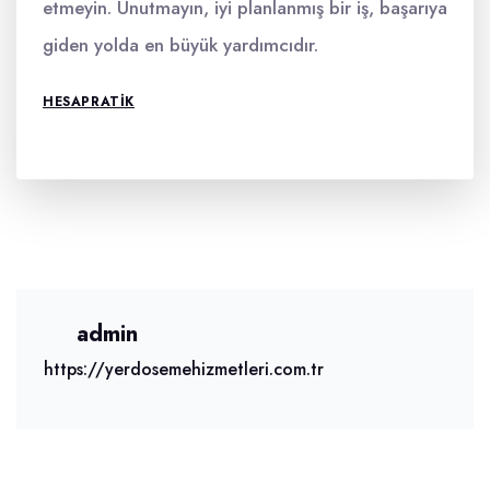
etmeyin. Unutmayın, iyi planlanmış bir iş, başarıya
giden yolda en büyük yardımcıdır.
HESAPRATIK
admin
https://yerdosemehizmetleri.com.tr