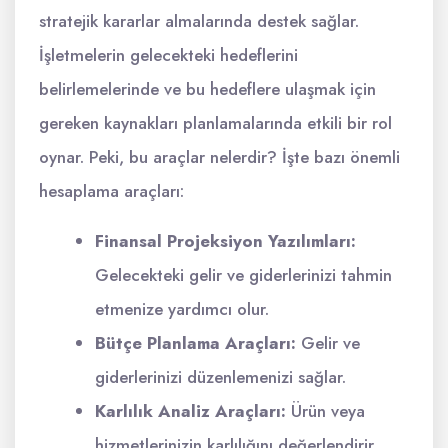
stratejik kararlar almalarında destek sağlar.
İşletmelerin gelecekteki hedeflerini
belirlemelerinde ve bu hedeflere ulaşmak için
gereken kaynakları planlamalarında etkili bir rol
oynar. Peki, bu araçlar nelerdir? İşte bazı önemli
hesaplama araçları:
Finansal Projeksiyon Yazılımları:
Gelecekteki gelir ve giderlerinizi tahmin
etmenize yardımcı olur.
Bütçe Planlama Araçları:
Gelir ve
giderlerinizi düzenlemenizi sağlar.
Karlılık Analiz Araçları:
Ürün veya
hizmetlerinizin karlılığını değerlendirir.