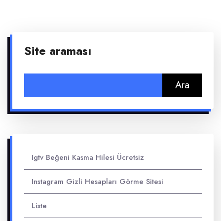
Site araması
Arama:
Igtv Beğeni Kasma Hilesi Ücretsiz
Instagram Gizli Hesapları Görme Sitesi
Liste