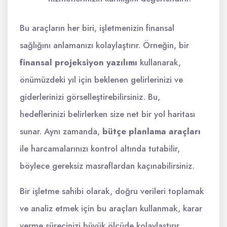
Bu araçların her biri, işletmenizin finansal
sağlığını anlamanızı kolaylaştırır. Örneğin, bir
finansal projeksiyon yazılımı
kullanarak,
önümüzdeki yıl için beklenen gelirlerinizi ve
giderlerinizi görselleştirebilirsiniz. Bu,
hedeflerinizi belirlerken size net bir yol haritası
sunar. Aynı zamanda,
bütçe planlama araçları
ile harcamalarınızı kontrol altında tutabilir,
böylece gereksiz masraflardan kaçınabilirsiniz.
Bir işletme sahibi olarak, doğru verileri toplamak
ve analiz etmek için bu araçları kullanmak, karar
verme sürecinizi büyük ölçüde kolaylaştırır.