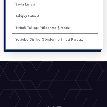
Sayfa Listesi
Takipçi Satın Al
Twitch Takipçi Yükseltme Şifresiz
Youtube Dislike Gönderme Hilesi Parasız