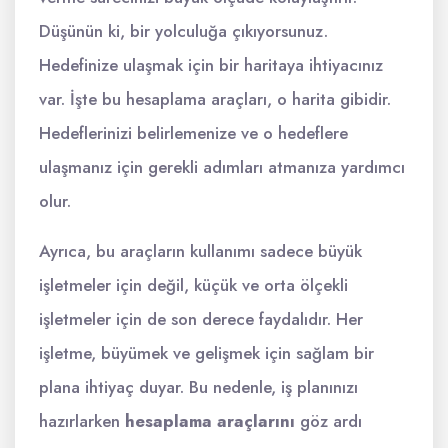
Düşünün ki, bir yolculuğa çıkıyorsunuz.
Hedefinize ulaşmak için bir haritaya ihtiyacınız
var. İşte bu hesaplama araçları, o harita gibidir.
Hedeflerinizi belirlemenize ve o hedeflere
ulaşmanız için gerekli adımları atmanıza yardımcı
olur.
Ayrıca, bu araçların kullanımı sadece büyük
işletmeler için değil, küçük ve orta ölçekli
işletmeler için de son derece faydalıdır. Her
işletme, büyümek ve gelişmek için sağlam bir
plana ihtiyaç duyar. Bu nedenle, iş planınızı
hazırlarken
hesaplama araçlarını
göz ardı