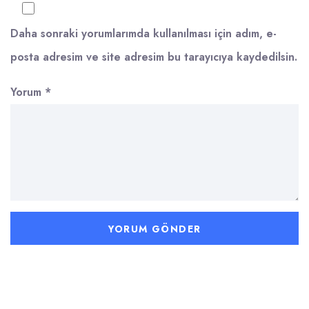
Daha sonraki yorumlarımda kullanılması için adım, e-
posta adresim ve site adresim bu tarayıcıya kaydedilsin.
Yorum
*