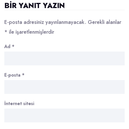
BIR YANIT YAZIN
E-posta adresiniz yayınlanmayacak.
Gerekli alanlar
*
ile işaretlenmişlerdir
Ad
*
E-posta
*
İnternet sitesi