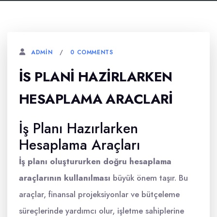
0 COMMENTS
ADMIN
İS PLANI HAZIRLARKEN
HESAPLAMA ARACLARI
İş Planı Hazırlarken
Hesaplama Araçları
İş planı oluştururken doğru hesaplama
araçlarının kullanılması
büyük önem taşır. Bu
araçlar, finansal projeksiyonlar ve bütçeleme
süreçlerinde yardımcı olur, işletme sahiplerine