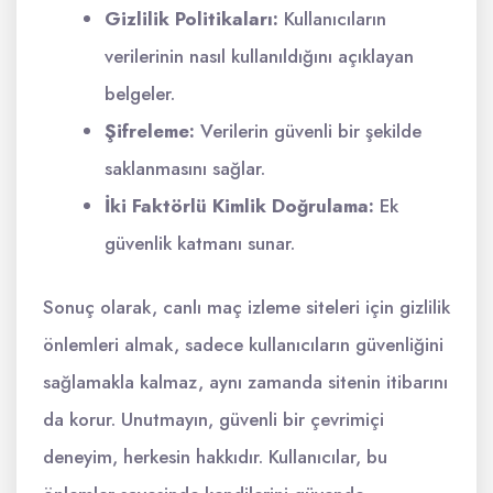
Gizlilik Politikaları:
Kullanıcıların
verilerinin nasıl kullanıldığını açıklayan
belgeler.
Şifreleme:
Verilerin güvenli bir şekilde
saklanmasını sağlar.
İki Faktörlü Kimlik Doğrulama:
Ek
güvenlik katmanı sunar.
Sonuç olarak, canlı maç izleme siteleri için gizlilik
önlemleri almak, sadece kullanıcıların güvenliğini
sağlamakla kalmaz, aynı zamanda sitenin itibarını
da korur. Unutmayın, güvenli bir çevrimiçi
deneyim, herkesin hakkıdır. Kullanıcılar, bu