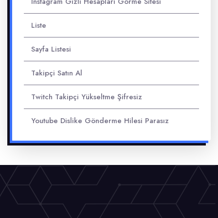
Instagram Gizli Hesapları Görme Sitesi
Liste
Sayfa Listesi
Takipçi Satın Al
Twitch Takipçi Yükseltme Şifresiz
Youtube Dislike Gönderme Hilesi Parasız