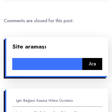
Comments are closed for this post.
Site araması
Arama:
Igtv Beğeni Kasma Hilesi Ücretsiz