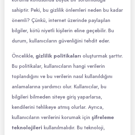
sahiptir. Peki, bu gizlilik önlemleri neden bu kadar
önemli? Çünkü, internet üzerinde paylaşılan
bilgiler, kötü niyetli kişilerin eline geçebilir. Bu
durum, kullanıcıların güvenliğini tehdit eder.
Öncelikle,
gizlilik politikaları
oluşturmak şarttır.
Bu politikalar, kullanıcıların hangi verilerin
toplandığını ve bu verilerin nasıl kullanıldığını
anlamalarına yardımcı olur. Kullanıcılar, bu
bilgileri bilmeden siteye giriş yaparlarsa,
kendilerini tehlikeye atmış olurlar. Ayrıca,
kullanıcıların verilerini korumak için
şifreleme
teknolojileri
kullanılmalıdır. Bu teknoloji,