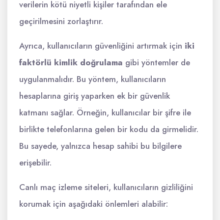
verilerin kötü niyetli kişiler tarafından ele
geçirilmesini zorlaştırır.
Ayrıca, kullanıcıların güvenliğini artırmak için
iki
faktörlü kimlik doğrulama
gibi yöntemler de
uygulanmalıdır. Bu yöntem, kullanıcıların
hesaplarına giriş yaparken ek bir güvenlik
katmanı sağlar. Örneğin, kullanıcılar bir şifre ile
birlikte telefonlarına gelen bir kodu da girmelidir.
Bu sayede, yalnızca hesap sahibi bu bilgilere
erişebilir.
Canlı maç izleme siteleri, kullanıcıların gizliliğini
korumak için aşağıdaki önlemleri alabilir: