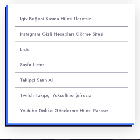
Igtv Beğeni Kasma Hilesi Ücretsiz
Instagram Gizli Hesapları Görme Sitesi
Liste
Sayfa Listesi
Takipçi Satın Al
Twitch Takipçi Yükseltme Şifresiz
Youtube Dislike Gönderme Hilesi Parasız