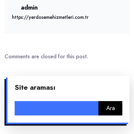
admin
https://yerdosemehizmetleri.com.tr
Comments are closed for this post.
Site araması
Arama: