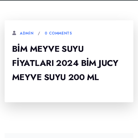
0 COMMENTS
ADMIN
BIM MEYVE SUYU
FIYATLARI 2024 BIM JUCY
MEYVE SUYU 200 ML