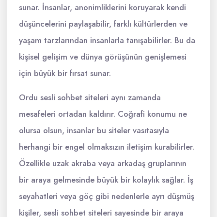
sunar. İnsanlar, anonimliklerini koruyarak kendi
düşüncelerini paylaşabilir, farklı kültürlerden ve
yaşam tarzlarından insanlarla tanışabilirler. Bu da
kişisel gelişim ve dünya görüşünün genişlemesi
için büyük bir fırsat sunar.
Ordu sesli sohbet siteleri aynı zamanda
mesafeleri ortadan kaldırır. Coğrafi konumu ne
olursa olsun, insanlar bu siteler vasıtasıyla
herhangi bir engel olmaksızın iletişim kurabilirler.
Özellikle uzak akraba veya arkadaş gruplarının
bir araya gelmesinde büyük bir kolaylık sağlar. İş
seyahatleri veya göç gibi nedenlerle ayrı düşmüş
kişiler, sesli sohbet siteleri sayesinde bir araya