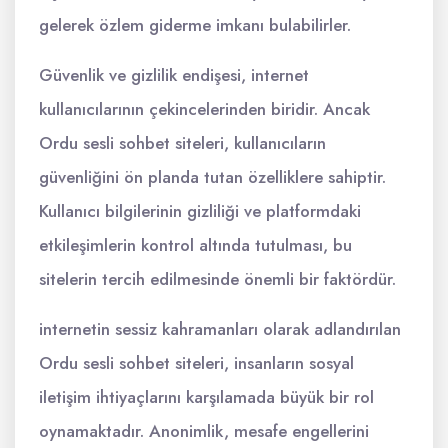
gelerek özlem giderme imkanı bulabilirler.
Güvenlik ve gizlilik endişesi, internet
kullanıcılarının çekincelerinden biridir. Ancak
Ordu sesli sohbet siteleri, kullanıcıların
güvenliğini ön planda tutan özelliklere sahiptir.
Kullanıcı bilgilerinin gizliliği ve platformdaki
etkileşimlerin kontrol altında tutulması, bu
sitelerin tercih edilmesinde önemli bir faktördür.
internetin sessiz kahramanları olarak adlandırılan
Ordu sesli sohbet siteleri, insanların sosyal
iletişim ihtiyaçlarını karşılamada büyük bir rol
oynamaktadır. Anonimlik, mesafe engellerini