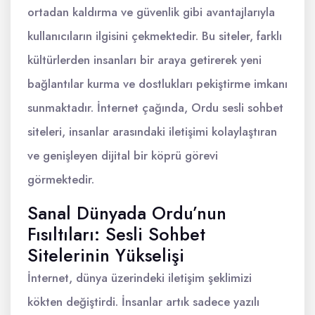
ortadan kaldırma ve güvenlik gibi avantajlarıyla
kullanıcıların ilgisini çekmektedir. Bu siteler, farklı
kültürlerden insanları bir araya getirerek yeni
bağlantılar kurma ve dostlukları pekiştirme imkanı
sunmaktadır. İnternet çağında, Ordu sesli sohbet
siteleri, insanlar arasındaki iletişimi kolaylaştıran
ve genişleyen dijital bir köprü görevi
görmektedir.
Sanal Dünyada Ordu’nun
Fısıltıları: Sesli Sohbet
Sitelerinin Yükselişi
İnternet, dünya üzerindeki iletişim şeklimizi
kökten değiştirdi. İnsanlar artık sadece yazılı