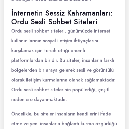
İnternetin Sessiz Kahramanları:
Ordu Sesli Sohbet Siteleri
Ordu sesli sohbet siteleri, günümüzde internet
kullanıcılarının sosyal iletişim ihtiyaçlarını
karşılamak için tercih ettiği önemli
platformlardan biridir. Bu siteler, insanların farklı
bölgelerden bir araya gelerek sesli ve görüntülü
olarak iletişim kurmalarına olanak sağlamaktadır.
Ordu sesli sohbet sitelerinin popülerliği, çeşitli
nedenlere dayanmaktadır.
Öncelikle, bu siteler insanların kendilerini ifade
etme ve yeni insanlarla bağlantı kurma özgürlüğü