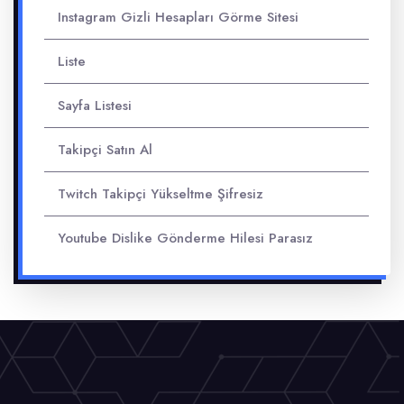
Instagram Gizli Hesapları Görme Sitesi
Liste
Sayfa Listesi
Takipçi Satın Al
Twitch Takipçi Yükseltme Şifresiz
Youtube Dislike Gönderme Hilesi Parasız