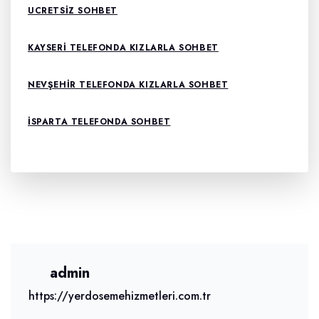
UCRETSIZ SOHBET
KAYSERI TELEFONDA KIZLARLA SOHBET
NEVŞEHIR TELEFONDA KIZLARLA SOHBET
ISPARTA TELEFONDA SOHBET
admin
https://yerdosemehizmetleri.com.tr