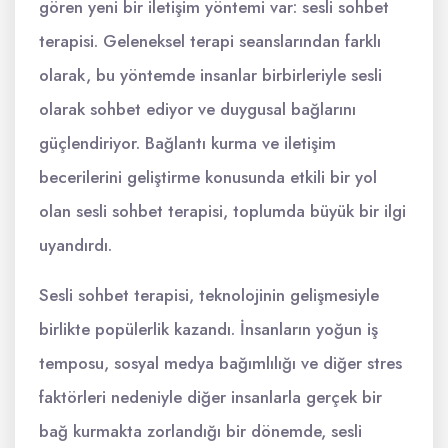
gören yeni bir iletişim yöntemi var: sesli sohbet
terapisi. Geleneksel terapi seanslarından farklı
olarak, bu yöntemde insanlar birbirleriyle sesli
olarak sohbet ediyor ve duygusal bağlarını
güçlendiriyor. Bağlantı kurma ve iletişim
becerilerini geliştirme konusunda etkili bir yol
olan sesli sohbet terapisi, toplumda büyük bir ilgi
uyandırdı.
Sesli sohbet terapisi, teknolojinin gelişmesiyle
birlikte popülerlik kazandı. İnsanların yoğun iş
temposu, sosyal medya bağımlılığı ve diğer stres
faktörleri nedeniyle diğer insanlarla gerçek bir
bağ kurmakta zorlandığı bir dönemde, sesli