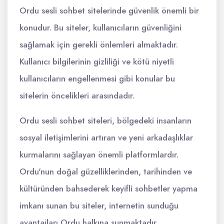
Ordu sesli sohbet sitelerinde güvenlik önemli bir
konudur. Bu siteler, kullanıcıların güvenliğini
sağlamak için gerekli önlemleri almaktadır.
Kullanıcı bilgilerinin gizliliği ve kötü niyetli
kullanıcıların engellenmesi gibi konular bu
sitelerin öncelikleri arasındadır.
Ordu sesli sohbet siteleri, bölgedeki insanların
sosyal iletişimlerini artıran ve yeni arkadaşlıklar
kurmalarını sağlayan önemli platformlardır.
Ordu'nun doğal güzelliklerinden, tarihinden ve
kültüründen bahsederek keyifli sohbetler yapma
imkanı sunan bu siteler, internetin sunduğu
avantajları Ordu halkına sunmaktadır.