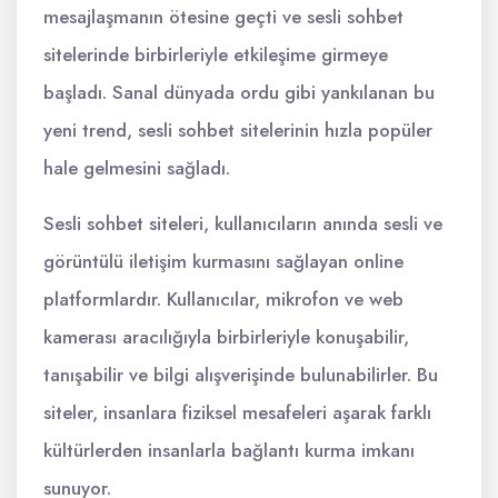
mesajlaşmanın ötesine geçti ve sesli sohbet
sitelerinde birbirleriyle etkileşime girmeye
başladı. Sanal dünyada ordu gibi yankılanan bu
yeni trend, sesli sohbet sitelerinin hızla popüler
hale gelmesini sağladı.
Sesli sohbet siteleri, kullanıcıların anında sesli ve
görüntülü iletişim kurmasını sağlayan online
platformlardır. Kullanıcılar, mikrofon ve web
kamerası aracılığıyla birbirleriyle konuşabilir,
tanışabilir ve bilgi alışverişinde bulunabilirler. Bu
siteler, insanlara fiziksel mesafeleri aşarak farklı
kültürlerden insanlarla bağlantı kurma imkanı
sunuyor.