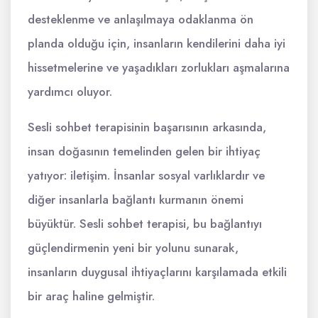
desteklenme ve anlaşılmaya odaklanma ön
planda olduğu için, insanların kendilerini daha iyi
hissetmelerine ve yaşadıkları zorlukları aşmalarına
yardımcı oluyor.
Sesli sohbet terapisinin başarısının arkasında,
insan doğasının temelinden gelen bir ihtiyaç
yatıyor: iletişim. İnsanlar sosyal varlıklardır ve
diğer insanlarla bağlantı kurmanın önemi
büyüktür. Sesli sohbet terapisi, bu bağlantıyı
güçlendirmenin yeni bir yolunu sunarak,
insanların duygusal ihtiyaçlarını karşılamada etkili
bir araç haline gelmiştir.