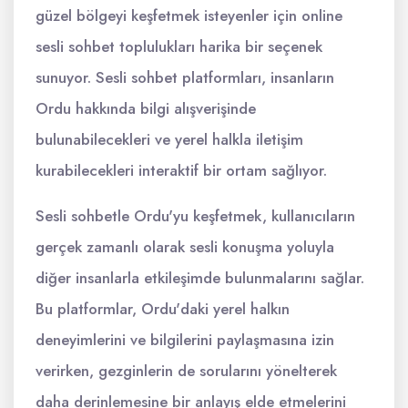
güzel bölgeyi keşfetmek isteyenler için online
sesli sohbet toplulukları harika bir seçenek
sunuyor. Sesli sohbet platformları, insanların
Ordu hakkında bilgi alışverişinde
bulunabilecekleri ve yerel halkla iletişim
kurabilecekleri interaktif bir ortam sağlıyor.
Sesli sohbetle Ordu'yu keşfetmek, kullanıcıların
gerçek zamanlı olarak sesli konuşma yoluyla
diğer insanlarla etkileşimde bulunmalarını sağlar.
Bu platformlar, Ordu'daki yerel halkın
deneyimlerini ve bilgilerini paylaşmasına izin
verirken, gezginlerin de sorularını yönelterek
daha derinlemesine bir anlayış elde etmelerini