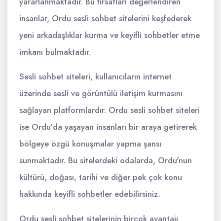
yararlanmaktadır. Bu fırsatları değerlendiren
insanlar, Ordu sesli sohbet sitelerini keşfederek
yeni arkadaşlıklar kurma ve keyifli sohbetler etme
imkanı bulmaktadır.
Sesli sohbet siteleri, kullanıcıların internet
üzerinde sesli ve görüntülü iletişim kurmasını
sağlayan platformlardır. Ordu sesli sohbet siteleri
ise Ordu'da yaşayan insanları bir araya getirerek
bölgeye özgü konuşmalar yapma şansı
sunmaktadır. Bu sitelerdeki odalarda, Ordu'nun
kültürü, doğası, tarihi ve diğer pek çok konu
hakkında keyifli sohbetler edebilirsiniz.
Ordu sesli sohbet sitelerinin birçok avantajı