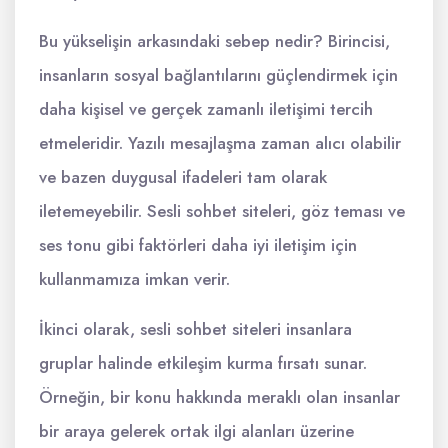
Bu yükselişin arkasındaki sebep nedir? Birincisi,
insanların sosyal bağlantılarını güçlendirmek için
daha kişisel ve gerçek zamanlı iletişimi tercih
etmeleridir. Yazılı mesajlaşma zaman alıcı olabilir
ve bazen duygusal ifadeleri tam olarak
iletemeyebilir. Sesli sohbet siteleri, göz teması ve
ses tonu gibi faktörleri daha iyi iletişim için
kullanmamıza imkan verir.
İkinci olarak, sesli sohbet siteleri insanlara
gruplar halinde etkileşim kurma fırsatı sunar.
Örneğin, bir konu hakkında meraklı olan insanlar
bir araya gelerek ortak ilgi alanları üzerine