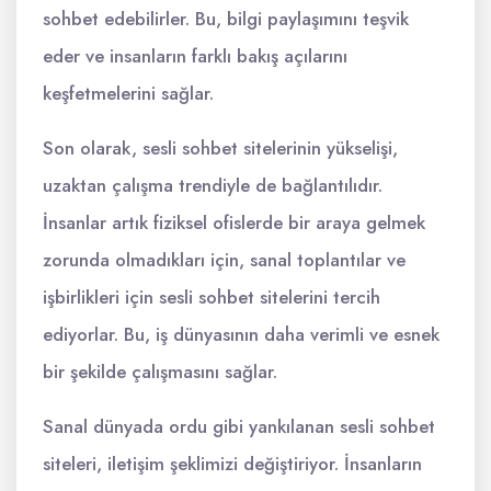
sohbet edebilirler. Bu, bilgi paylaşımını teşvik
eder ve insanların farklı bakış açılarını
keşfetmelerini sağlar.
Son olarak, sesli sohbet sitelerinin yükselişi,
uzaktan çalışma trendiyle de bağlantılıdır.
İnsanlar artık fiziksel ofislerde bir araya gelmek
zorunda olmadıkları için, sanal toplantılar ve
işbirlikleri için sesli sohbet sitelerini tercih
ediyorlar. Bu, iş dünyasının daha verimli ve esnek
bir şekilde çalışmasını sağlar.
Sanal dünyada ordu gibi yankılanan sesli sohbet
siteleri, iletişim şeklimizi değiştiriyor. İnsanların