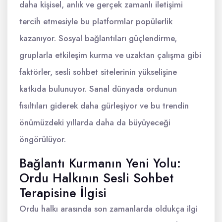
daha kişisel, anlık ve gerçek zamanlı iletişimi
tercih etmesiyle bu platformlar popülerlik
kazanıyor. Sosyal bağlantıları güçlendirme,
gruplarla etkileşim kurma ve uzaktan çalışma gibi
faktörler, sesli sohbet sitelerinin yükselişine
katkıda bulunuyor. Sanal dünyada ordunun
fısıltıları giderek daha gürleşiyor ve bu trendin
önümüzdeki yıllarda daha da büyüyeceği
öngörülüyor.
Bağlantı Kurmanın Yeni Yolu:
Ordu Halkının Sesli Sohbet
Terapisine İlgisi
Ordu halkı arasında son zamanlarda oldukça ilgi