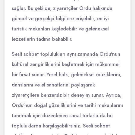
sağlar. Bu şekilde, ziyaretçiler Ordu hakkında
güncel ve gerçekçi bilgilere erişebilir, en iyi
turistik mekanları keşfedebilir ve geleneksel
lezzetlerin tadına bakabilir.
Sesli sohbet toplulukları aynı zamanda Ordu'nun
kültürel zenginliklerini keşfetmek için mükemmel
bir fırsat sunar. Yerel halk, geleneksel müziklerini,
danslarını ve el sanatlarını paylaşarak
ziyaretçilere benzersiz bir deneyim sunar. Ayrıca,
Ordu'nun doğal güzelliklerini ve tarihi mekanlarını
tanıtmak için düzenlenen sanal turlarla da bu
topluluklarda karşılaşabilirsiniz. Sesli sohbet