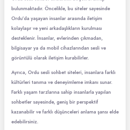
bulunmaktadır. Öncelikle, bu siteler sayesinde
Ordu'da yaşayan insanlar arasında iletişim
kolaylaşır ve yeni arkadaşlıkların kurulması
desteklenir. İnsanlar, evlerinden çıkmadan,
bilgisayar ya da mobil cihazlarından sesli ve
görüntülü olarak iletişim kurabilirler.
Ayrıca, Ordu sesli sohbet siteleri, insanlara farklı
kültürleri tanıma ve deneyimleme imkanı sunar.
Farklı yaşam tarzlarına sahip insanlarla yapılan
sohbetler sayesinde, geniş bir perspektif
kazanabilir ve farklı düşünceleri anlama şansı elde
edebilirsiniz.