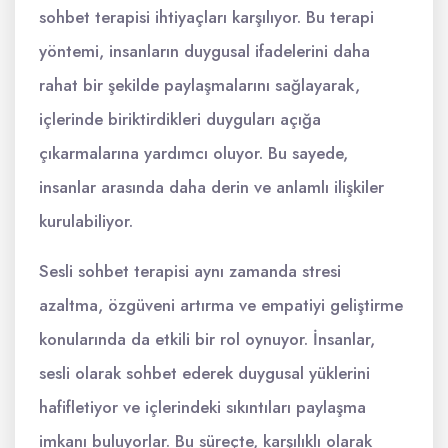
sohbet terapisi ihtiyaçları karşılıyor. Bu terapi
yöntemi, insanların duygusal ifadelerini daha
rahat bir şekilde paylaşmalarını sağlayarak,
içlerinde biriktirdikleri duyguları açığa
çıkarmalarına yardımcı oluyor. Bu sayede,
insanlar arasında daha derin ve anlamlı ilişkiler
kurulabiliyor.
Sesli sohbet terapisi aynı zamanda stresi
azaltma, özgüveni artırma ve empatiyi geliştirme
konularında da etkili bir rol oynuyor. İnsanlar,
sesli olarak sohbet ederek duygusal yüklerini
hafifletiyor ve içlerindeki sıkıntıları paylaşma
imkanı buluyorlar. Bu süreçte, karşılıklı olarak