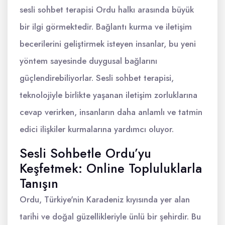
sesli sohbet terapisi Ordu halkı arasında büyük
bir ilgi görmektedir. Bağlantı kurma ve iletişim
becerilerini geliştirmek isteyen insanlar, bu yeni
yöntem sayesinde duygusal bağlarını
güçlendirebiliyorlar. Sesli sohbet terapisi,
teknolojiyle birlikte yaşanan iletişim zorluklarına
cevap verirken, insanların daha anlamlı ve tatmin
edici ilişkiler kurmalarına yardımcı oluyor.
Sesli Sohbetle Ordu’yu
Keşfetmek: Online Topluluklarla
Tanışın
Ordu, Türkiye'nin Karadeniz kıyısında yer alan
tarihi ve doğal güzellikleriyle ünlü bir şehirdir. Bu