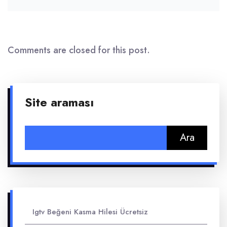
Comments are closed for this post.
Site araması
Arama:
Igtv Beğeni Kasma Hilesi Ücretsiz