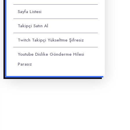
Sayfa Listesi
Takipçi Satın Al
Twitch Takipçi Yükseltme Şifresiz
Youtube Dislike Gönderme Hilesi
Parasız