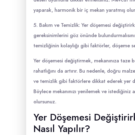
yaparak, harmonik bir iç mekan yaratmış olu
5. Bakım ve Temizlik: Yer döşemesi değiştirir
gereksinimlerini göz önünde bulundurmalısınız
temizliğinin kolaylığı gibi faktörler, döşeme s
Yer döşemesi değiştirmek, mekanınıza taze b
rahatlığını da artırır. Bu nedenle, doğru ma
ve temizlik gibi faktörlere dikkat ederek yer
Böylece mekanınızı yenilemek ve istediğiniz a
olursunuz.
Yer Döşemesi Değiştiri
Nasıl Yapılır?