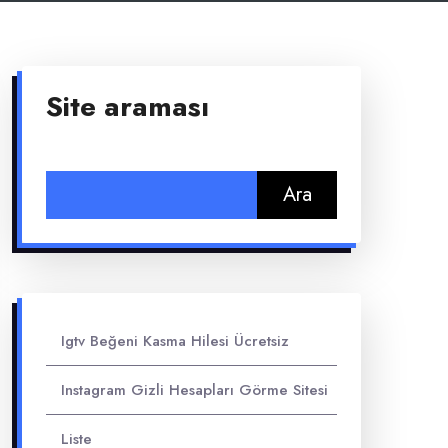
Site araması
Arama:
Igtv Beğeni Kasma Hilesi Ücretsiz
Instagram Gizli Hesapları Görme Sitesi
Liste