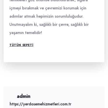
içmeyi bırakmak ve çevremizi korumak için
adımlar atmak hepimizin sorumluluğudur.
Unutmayalım ki, sağlıklı bir çevre, sağlıklı bir
yaşamın temelidir!
TÜTÜN SEPETI
admin
https://yerdosemehizmetleri.com.tr