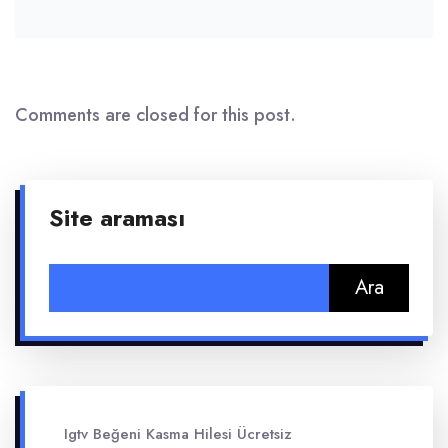
Comments are closed for this post.
Site araması
Arama:
Igtv Beğeni Kasma Hilesi Ücretsiz