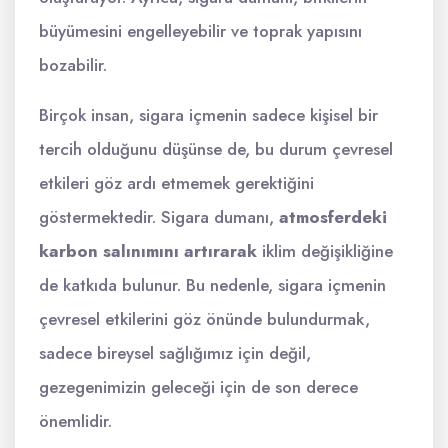
büyümesini engelleyebilir ve toprak yapısını
bozabilir.
Birçok insan, sigara içmenin sadece kişisel bir
tercih olduğunu düşünse de, bu durum çevresel
etkileri göz ardı etmemek gerektiğini
göstermektedir. Sigara dumanı,
atmosferdeki
karbon salınımını artırarak
iklim değişikliğine
de katkıda bulunur. Bu nedenle, sigara içmenin
çevresel etkilerini göz önünde bulundurmak,
sadece bireysel sağlığımız için değil,
gezegenimizin geleceği için de son derece
önemlidir.