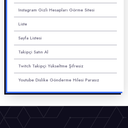
Instagram Gizli Hesapları Görme Sitesi
Liste
Sayfa Listesi
Takipçi Satın Al
Twitch Takipçi Yükseltme Şifresiz
Youtube Dislike Gönderme Hilesi Parasız