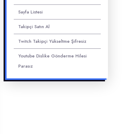
Sayfa Listesi
Takipçi Satın Al
Twitch Takipçi Yükseltme Şifresiz
Youtube Dislike Gönderme Hilesi
Parasız