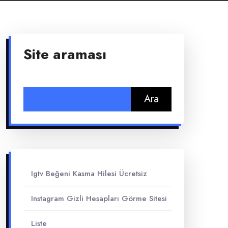
Site araması
Arama:
Igtv Beğeni Kasma Hilesi Ücretsiz
Instagram Gizli Hesapları Görme Sitesi
Liste