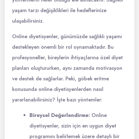
yaşam tarzı değişiklikleri ile hedeflerinize
ulaşabilirsiniz.
Online diyetisyenler, günümüzde sağlıklı yaşamı
destekleyen önemli bir rol oynamaktadır. Bu
profesyoneller, bireylerin ihtiyaçlarına özel diyet
planları oluştururken, aynı zamanda motivasyon
ve destek de sağlarlar. Peki, göbek eritme
konusunda online diyetisyenlerden nasıl
yararlanabilirsiniz? İşte bazı yöntemler:
Bireysel Değerlendirme:
Online
diyetisyenler, sizin için en uygun diyet
programını belirlemek üzere detaylı bir