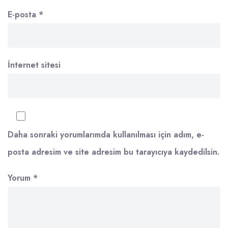
E-posta
*
İnternet sitesi
Daha sonraki yorumlarımda kullanılması için adım, e-
posta adresim ve site adresim bu tarayıcıya kaydedilsin.
Yorum
*