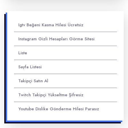
Igtv Beğeni Kasma Hilesi Ücretsiz
Instagram Gizli Hesapları Görme Sitesi
Liste
Sayfa Listesi
Takipçi Satın Al
Twitch Takipçi Yükseltme Şifresiz
Youtube Dislike Gönderme Hilesi Parasız