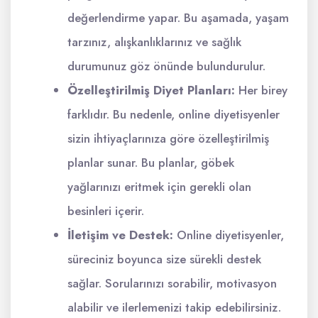
değerlendirme yapar. Bu aşamada, yaşam
tarzınız, alışkanlıklarınız ve sağlık
durumunuz göz önünde bulundurulur.
Özelleştirilmiş Diyet Planları:
Her birey
farklıdır. Bu nedenle, online diyetisyenler
sizin ihtiyaçlarınıza göre özelleştirilmiş
planlar sunar. Bu planlar, göbek
yağlarınızı eritmek için gerekli olan
besinleri içerir.
İletişim ve Destek:
Online diyetisyenler,
süreciniz boyunca size sürekli destek
sağlar. Sorularınızı sorabilir, motivasyon
alabilir ve ilerlemenizi takip edebilirsiniz.