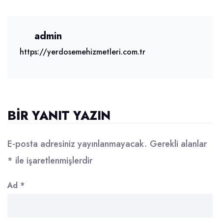
admin
https://yerdosemehizmetleri.com.tr
BIR YANIT YAZIN
E-posta adresiniz yayınlanmayacak.
Gerekli alanlar
*
ile işaretlenmişlerdir
Ad
*