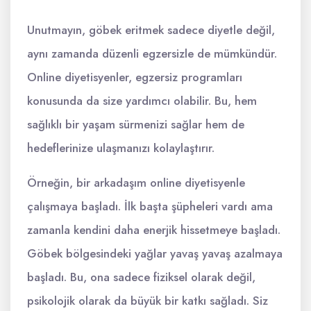
Unutmayın, göbek eritmek sadece diyetle değil,
aynı zamanda düzenli egzersizle de mümkündür.
Online diyetisyenler, egzersiz programları
konusunda da size yardımcı olabilir. Bu, hem
sağlıklı bir yaşam sürmenizi sağlar hem de
hedeflerinize ulaşmanızı kolaylaştırır.
Örneğin, bir arkadaşım online diyetisyenle
çalışmaya başladı. İlk başta şüpheleri vardı ama
zamanla kendini daha enerjik hissetmeye başladı.
Göbek bölgesindeki yağlar yavaş yavaş azalmaya
başladı. Bu, ona sadece fiziksel olarak değil,
psikolojik olarak da büyük bir katkı sağladı. Siz