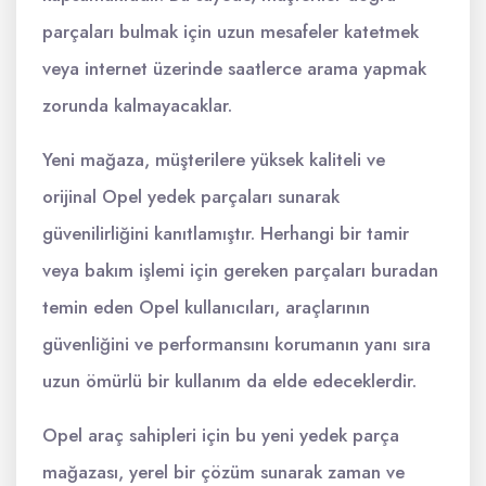
parçaları bulmak için uzun mesafeler katetmek
veya internet üzerinde saatlerce arama yapmak
zorunda kalmayacaklar.
Yeni mağaza, müşterilere yüksek kaliteli ve
orijinal Opel yedek parçaları sunarak
güvenilirliğini kanıtlamıştır. Herhangi bir tamir
veya bakım işlemi için gereken parçaları buradan
temin eden Opel kullanıcıları, araçlarının
güvenliğini ve performansını korumanın yanı sıra
uzun ömürlü bir kullanım da elde edeceklerdir.
Opel araç sahipleri için bu yeni yedek parça
mağazası, yerel bir çözüm sunarak zaman ve