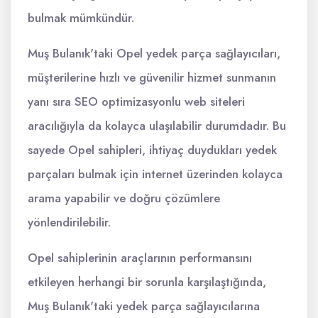
bulmak mümkündür.
Muş Bulanık'taki Opel yedek parça sağlayıcıları,
müşterilerine hızlı ve güvenilir hizmet sunmanın
yanı sıra SEO optimizasyonlu web siteleri
aracılığıyla da kolayca ulaşılabilir durumdadır. Bu
sayede Opel sahipleri, ihtiyaç duydukları yedek
parçaları bulmak için internet üzerinden kolayca
arama yapabilir ve doğru çözümlere
yönlendirilebilir.
Opel sahiplerinin araçlarının performansını
etkileyen herhangi bir sorunla karşılaştığında,
Muş Bulanık'taki yedek parça sağlayıcılarına