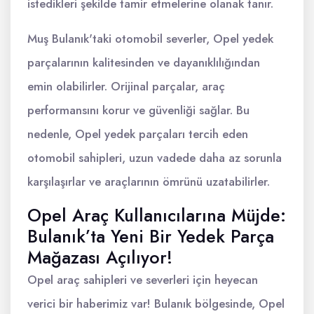
istedikleri şekilde tamir etmelerine olanak tanır.
Muş Bulanık'taki otomobil severler, Opel yedek
parçalarının kalitesinden ve dayanıklılığından
emin olabilirler. Orijinal parçalar, araç
performansını korur ve güvenliği sağlar. Bu
nedenle, Opel yedek parçaları tercih eden
otomobil sahipleri, uzun vadede daha az sorunla
karşılaşırlar ve araçlarının ömrünü uzatabilirler.
Opel Araç Kullanıcılarına Müjde:
Bulanık’ta Yeni Bir Yedek Parça
Mağazası Açılıyor!
Opel araç sahipleri ve severleri için heyecan
verici bir haberimiz var! Bulanık bölgesinde, Opel