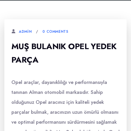
0 COMMENTS
ADMIN
MUŞ BULANIK OPEL YEDEK
PARÇA
Opel araçlar, dayanıklılığı ve performansıyla
tanınan Alman otomobil markasıdır. Sahip
olduğunuz Opel aracınız için kaliteli yedek
parçalar bulmak, aracınızın uzun ömürlü olmasını
ve optimal performansını sürdürmesini sağlamak