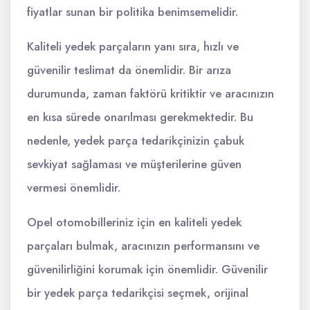
fiyatlar sunan bir politika benimsemelidir.
Kaliteli yedek parçaların yanı sıra, hızlı ve
güvenilir teslimat da önemlidir. Bir arıza
durumunda, zaman faktörü kritiktir ve aracınızın
en kısa sürede onarılması gerekmektedir. Bu
nedenle, yedek parça tedarikçinizin çabuk
sevkiyat sağlaması ve müşterilerine güven
vermesi önemlidir.
Opel otomobilleriniz için en kaliteli yedek
parçaları bulmak, aracınızın performansını ve
güvenilirliğini korumak için önemlidir. Güvenilir
bir yedek parça tedarikçisi seçmek, orijinal