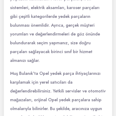
sistemleri, elektrik aksamları, karoser parçaları
gibi çeşitli kategorilerde yedek parçaların
bulunması önemlidir. Ayrıca, gerçek müşteri
yorumları ve değerlendirmeleri de göz önünde
bulundurarak seçim yapmanız, size doğru
parçaları sağlayacak birinci sınıf bir hizmet
almanızı sağlar.
Muş Bulanık'ta Opel yedek parça ihtiyaçlarınızı
karşılamak için yerel satıcıları da
değerlendirebilirsiniz. Yetkili servisler ve otomotiv
mağazaları, orijinal Opel yedek parçalara sahip
olmalarıyla bilinirler. Bu şekilde, aracınıza uygun