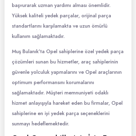
başvurarak uzman yardımı alması önemlidir.
Yüksek kaliteli yedek parçalar, orijinal parça
standartlarını karşılamakta ve uzun ömürlü
kullanım sağlamaktadır.
Muş Bulanık'ta Opel sahiplerine özel yedek parça
çözümleri sunan bu hizmetler, araç sahiplerinin
güvenle yolculuk yapmalarını ve Opel araçlarının
optimum performansını korumalarını
sağlamaktadır. Müşteri memnuniyeti odaklı
hizmet anlayışıyla hareket eden bu firmalar, Opel
sahiplerine en iyi yedek parça seçeneklerini
sunmayı hedeflemektedir.