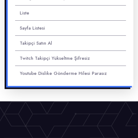
Liste
Sayfa Listesi
Takipçi Satın Al
Twitch Takipçi Yükseltme Şifresiz
Youtube Dislike Gönderme Hilesi Parasız