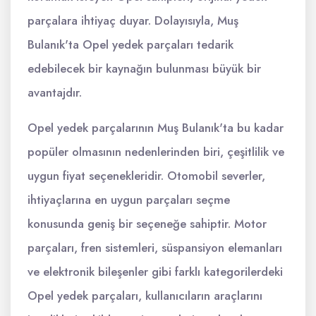
parçalara ihtiyaç duyar. Dolayısıyla, Muş
Bulanık'ta Opel yedek parçaları tedarik
edebilecek bir kaynağın bulunması büyük bir
avantajdır.
Opel yedek parçalarının Muş Bulanık'ta bu kadar
popüler olmasının nedenlerinden biri, çeşitlilik ve
uygun fiyat seçenekleridir. Otomobil severler,
ihtiyaçlarına en uygun parçaları seçme
konusunda geniş bir seçeneğe sahiptir. Motor
parçaları, fren sistemleri, süspansiyon elemanları
ve elektronik bileşenler gibi farklı kategorilerdeki
Opel yedek parçaları, kullanıcıların araçlarını