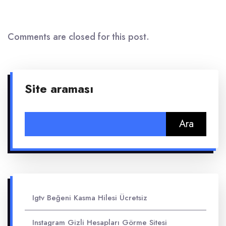
Comments are closed for this post.
Site araması
Arama:
Igtv Beğeni Kasma Hilesi Ücretsiz
Instagram Gizli Hesapları Görme Sitesi