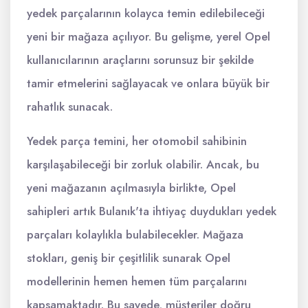
yedek parçalarının kolayca temin edilebileceği
yeni bir mağaza açılıyor. Bu gelişme, yerel Opel
kullanıcılarının araçlarını sorunsuz bir şekilde
tamir etmelerini sağlayacak ve onlara büyük bir
rahatlık sunacak.
Yedek parça temini, her otomobil sahibinin
karşılaşabileceği bir zorluk olabilir. Ancak, bu
yeni mağazanın açılmasıyla birlikte, Opel
sahipleri artık Bulanık'ta ihtiyaç duydukları yedek
parçaları kolaylıkla bulabilecekler. Mağaza
stokları, geniş bir çeşitlilik sunarak Opel
modellerinin hemen hemen tüm parçalarını
kapsamaktadır. Bu sayede, müşteriler doğru