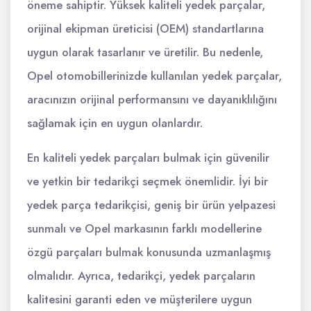
öneme sahiptir. Yüksek kaliteli yedek parçalar,
orijinal ekipman üreticisi (OEM) standartlarına
uygun olarak tasarlanır ve üretilir. Bu nedenle,
Opel otomobillerinizde kullanılan yedek parçalar,
aracınızın orijinal performansını ve dayanıklılığını
sağlamak için en uygun olanlardır.
En kaliteli yedek parçaları bulmak için güvenilir
ve yetkin bir tedarikçi seçmek önemlidir. İyi bir
yedek parça tedarikçisi, geniş bir ürün yelpazesi
sunmalı ve Opel markasının farklı modellerine
özgü parçaları bulmak konusunda uzmanlaşmış
olmalıdır. Ayrıca, tedarikçi, yedek parçaların
kalitesini garanti eden ve müşterilere uygun