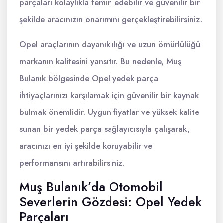
parçaları kolaylıkla temin edebilir ve güvenilir bir
şekilde aracınızın onarımını gerçekleştirebilirsiniz.
Opel araçlarının dayanıklılığı ve uzun ömürlülüğü
markanın kalitesini yansıtır. Bu nedenle, Muş
Bulanık bölgesinde Opel yedek parça
ihtiyaçlarınızı karşılamak için güvenilir bir kaynak
bulmak önemlidir. Uygun fiyatlar ve yüksek kalite
sunan bir yedek parça sağlayıcısıyla çalışarak,
aracınızı en iyi şekilde koruyabilir ve
performansını artırabilirsiniz.
Muş Bulanık’da Otomobil
Severlerin Gözdesi: Opel Yedek
Parçaları