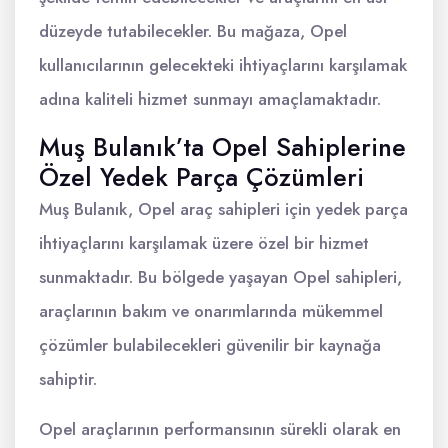
düzeyde tutabilecekler. Bu mağaza, Opel
kullanıcılarının gelecekteki ihtiyaçlarını karşılamak
adına kaliteli hizmet sunmayı amaçlamaktadır.
Muş Bulanık’ta Opel Sahiplerine
Özel Yedek Parça Çözümleri
Muş Bulanık, Opel araç sahipleri için yedek parça
ihtiyaçlarını karşılamak üzere özel bir hizmet
sunmaktadır. Bu bölgede yaşayan Opel sahipleri,
araçlarının bakım ve onarımlarında mükemmel
çözümler bulabilecekleri güvenilir bir kaynağa
sahiptir.
Opel araçlarının performansının sürekli olarak en