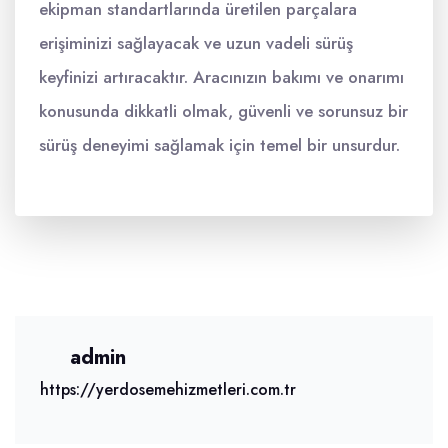
ekipman standartlarında üretilen parçalara
erişiminizi sağlayacak ve uzun vadeli sürüş
keyfinizi artıracaktır. Aracınızın bakımı ve onarımı
konusunda dikkatli olmak, güvenli ve sorunsuz bir
sürüş deneyimi sağlamak için temel bir unsurdur.
admin
https://yerdosemehizmetleri.com.tr