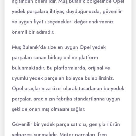
açısından önemlidir. Muş Bulanık bölgesinde Opel
yedek parçalara ihtiyaç duyduğunuzda, güvenilir
ve uygun fiyatlı seçenekleri değerlendirmeniz
önemli bir adımdır.
Muş Bulanık'da size en uygun Opel yedek
parçaları sunan birkaç online platform
bulunmaktadır. Bu platformlarda, orijinal ve
uyumlu yedek parçaları kolayca bulabilirsiniz.
Opel araçlarınıza özel olarak tasarlanan bu yedek
parçalar, aracınızın fabrika standartlarına uygun
şekilde onarılmış olmasını sağlar.
Güvenilir bir yedek parça satıcısı, geniş bir ürün
yelpazesi sunmalıdır. Motor parçaları, fren