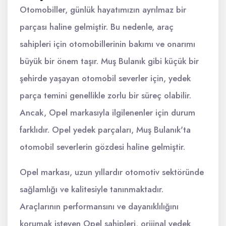
Otomobiller, günlük hayatımızın ayrılmaz bir
parçası haline gelmiştir. Bu nedenle, araç
sahipleri için otomobillerinin bakımı ve onarımı
büyük bir önem taşır. Muş Bulanık gibi küçük bir
şehirde yaşayan otomobil severler için, yedek
parça temini genellikle zorlu bir süreç olabilir.
Ancak, Opel markasıyla ilgilenenler için durum
farklıdır. Opel yedek parçaları, Muş Bulanık'ta
otomobil severlerin gözdesi haline gelmiştir.
Opel markası, uzun yıllardır otomotiv sektöründe
sağlamlığı ve kalitesiyle tanınmaktadır.
Araçlarının performansını ve dayanıklılığını
korumak isteyen Opel sahipleri, orijinal yedek