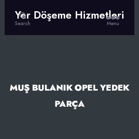
Yer Döşeme Hizmetleri
Search
Menu
MUŞ BULANIK OPEL YEDEK
PARÇA