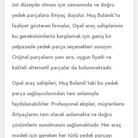
üst düzeyde olması için zamanında ve doğru
yedek parçalara ihtiyaç duyulur. Muş Bulanık'ta
faaliyet gösteren firmalar, Opel araç sahiplerinin
bu gereksinimlerini karşılamak için geniş bir
yelpazede yedek parça seçenekleri sunuyor.
Orijinal parçaların yanı sıra, uygun fiyatlı ve
kaliteli alternatif parçalar da bulunmaktadır.
Opel araç sahipleri, Muş Bulanık'taki bu yedek
parça sağlayıcılarından tam anlamıyla
faydalanabilirler. Profesyonel ekipler, müşterilerin
ihtiyaçlarını tam olarak anlamakta ve doğru
çözümlerin sunulmasını sağlamaktadır. Her araç
modeli için gereken her türlü yedek parçayı