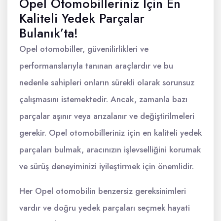
Opel Otomobilleriniz İçin En
Kaliteli Yedek Parçalar
Bulanık’ta!
Opel otomobiller, güvenilirlikleri ve
performanslarıyla tanınan araçlardır ve bu
nedenle sahipleri onların sürekli olarak sorunsuz
çalışmasını istemektedir. Ancak, zamanla bazı
parçalar aşınır veya arızalanır ve değiştirilmeleri
gerekir. Opel otomobilleriniz için en kaliteli yedek
parçaları bulmak, aracınızın işlevselliğini korumak
ve sürüş deneyiminizi iyileştirmek için önemlidir.
Her Opel otomobilin benzersiz gereksinimleri
vardır ve doğru yedek parçaları seçmek hayati