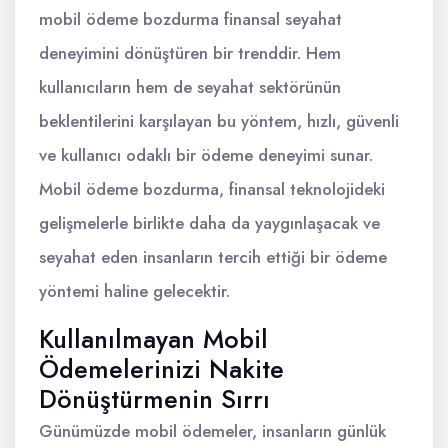
mobil ödeme bozdurma finansal seyahat
deneyimini dönüştüren bir trenddir. Hem
kullanıcıların hem de seyahat sektörünün
beklentilerini karşılayan bu yöntem, hızlı, güvenli
ve kullanıcı odaklı bir ödeme deneyimi sunar.
Mobil ödeme bozdurma, finansal teknolojideki
gelişmelerle birlikte daha da yaygınlaşacak ve
seyahat eden insanların tercih ettiği bir ödeme
yöntemi haline gelecektir.
Kullanılmayan Mobil
Ödemelerinizi Nakite
Dönüştürmenin Sırrı
Günümüzde mobil ödemeler, insanların günlük