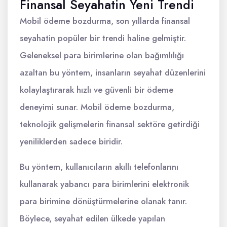
Finansal Seyahatin Yeni Trendi
Mobil ödeme bozdurma, son yıllarda finansal
seyahatin popüler bir trendi haline gelmiştir.
Geleneksel para birimlerine olan bağımlılığı
azaltan bu yöntem, insanların seyahat düzenlerini
kolaylaştırarak hızlı ve güvenli bir ödeme
deneyimi sunar. Mobil ödeme bozdurma,
teknolojik gelişmelerin finansal sektöre getirdiği
yeniliklerden sadece biridir.
Bu yöntem, kullanıcıların akıllı telefonlarını
kullanarak yabancı para birimlerini elektronik
para birimine dönüştürmelerine olanak tanır.
Böylece, seyahat edilen ülkede yapılan