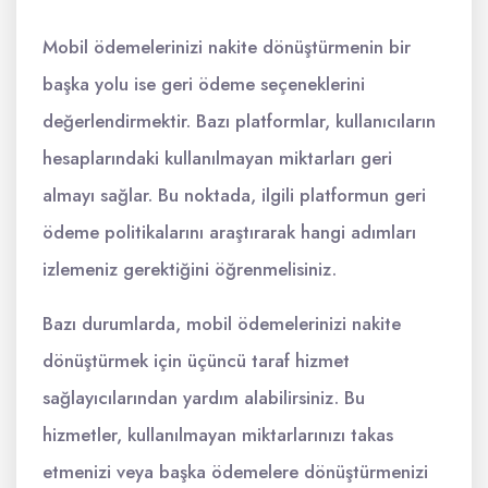
Mobil ödemelerinizi nakite dönüştürmenin bir
başka yolu ise geri ödeme seçeneklerini
değerlendirmektir. Bazı platformlar, kullanıcıların
hesaplarındaki kullanılmayan miktarları geri
almayı sağlar. Bu noktada, ilgili platformun geri
ödeme politikalarını araştırarak hangi adımları
izlemeniz gerektiğini öğrenmelisiniz.
Bazı durumlarda, mobil ödemelerinizi nakite
dönüştürmek için üçüncü taraf hizmet
sağlayıcılarından yardım alabilirsiniz. Bu
hizmetler, kullanılmayan miktarlarınızı takas
etmenizi veya başka ödemelere dönüştürmenizi