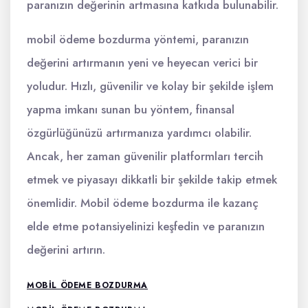
paranızın değerinin artmasına katkıda bulunabilir.
mobil ödeme bozdurma yöntemi, paranızın
değerini artırmanın yeni ve heyecan verici bir
yoludur. Hızlı, güvenilir ve kolay bir şekilde işlem
yapma imkanı sunan bu yöntem, finansal
özgürlüğünüzü artırmanıza yardımcı olabilir.
Ancak, her zaman güvenilir platformları tercih
etmek ve piyasayı dikkatli bir şekilde takip etmek
önemlidir. Mobil ödeme bozdurma ile kazanç
elde etme potansiyelinizi keşfedin ve paranızın
değerini artırın.
MOBIL ÖDEME BOZDURMA