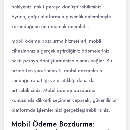
bakiyenizi nakit paraya dönüştürebilirsiniz.
Ayrıca, çoğu platformun güvenlik önlemleriyle
korunduğunu unutmamak önemlidir.
mobil ödeme bozdurma hizmetleri, mobil
cihazlarınızla gerçekleştirdiğiniz ödemelerinizi
nakit paraya dönüştürmenize olanak sağlar. Bu
hizmetten yararlanarak, mobil ödemelerin
sunduğu rahatlığı ve pratikliği daha da
artırabilirsiniz. Mobil ödeme bozdurma
konusunda dikkatli seçimler yaparak, güvenilir bir
platformda işlemlerinizi gerçekleştirebilirsiniz.
Mobil Ödeme Bozdurma: