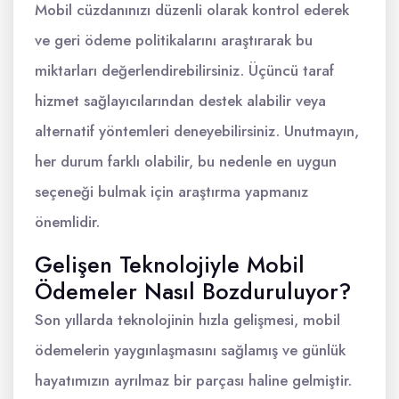
Mobil cüzdanınızı düzenli olarak kontrol ederek
ve geri ödeme politikalarını araştırarak bu
miktarları değerlendirebilirsiniz. Üçüncü taraf
hizmet sağlayıcılarından destek alabilir veya
alternatif yöntemleri deneyebilirsiniz. Unutmayın,
her durum farklı olabilir, bu nedenle en uygun
seçeneği bulmak için araştırma yapmanız
önemlidir.
Gelişen Teknolojiyle Mobil
Ödemeler Nasıl Bozduruluyor?
Son yıllarda teknolojinin hızla gelişmesi, mobil
ödemelerin yaygınlaşmasını sağlamış ve günlük
hayatımızın ayrılmaz bir parçası haline gelmiştir.