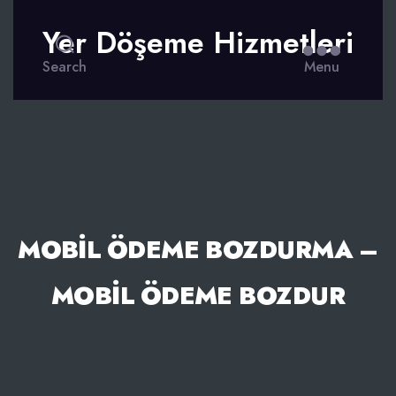
Yer Döşeme Hizmetleri
Search
Menu
MOBIL ÖDEME BOZDURMA –
MOBIL ÖDEME BOZDUR