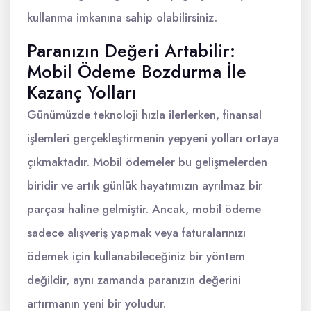
kullanma imkanına sahip olabilirsiniz.
Paranızın Değeri Artabilir:
Mobil Ödeme Bozdurma İle
Kazanç Yolları
Günümüzde teknoloji hızla ilerlerken, finansal
işlemleri gerçekleştirmenin yepyeni yolları ortaya
çıkmaktadır. Mobil ödemeler bu gelişmelerden
biridir ve artık günlük hayatımızın ayrılmaz bir
parçası haline gelmiştir. Ancak, mobil ödeme
sadece alışveriş yapmak veya faturalarınızı
ödemek için kullanabileceğiniz bir yöntem
değildir, aynı zamanda paranızın değerini
artırmanın yeni bir yoludur.