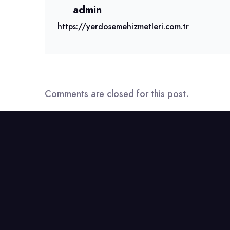
admin
https://yerdosemehizmetleri.com.tr
Comments are closed for this post.