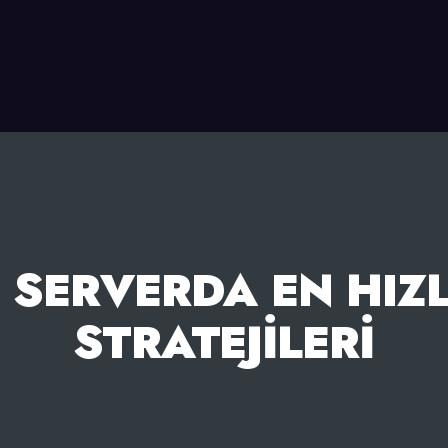
 SERVERDA EN HIZ
STRATEJILERI