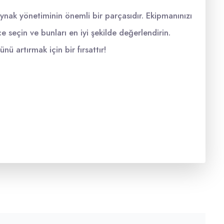
nak yönetiminin önemli bir parçasıdır. Ekipmanınızı
 seçin ve bunları en iyi şekilde değerlendirin.
ü artırmak için bir fırsattır!