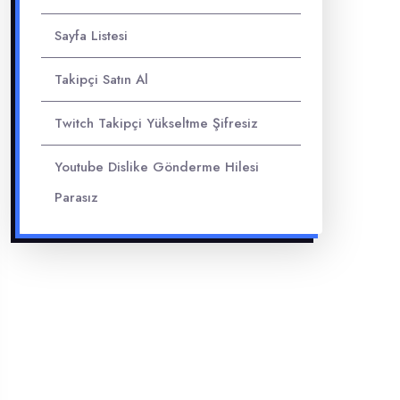
Sayfa Listesi
Takipçi Satın Al
Twitch Takipçi Yükseltme Şifresiz
Youtube Dislike Gönderme Hilesi
Parasız