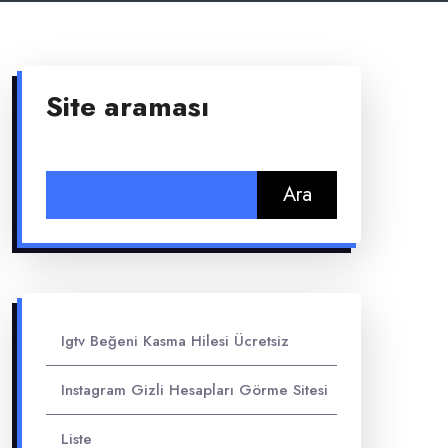
Site araması
Arama:
Igtv Beğeni Kasma Hilesi Ücretsiz
Instagram Gizli Hesapları Görme Sitesi
Liste