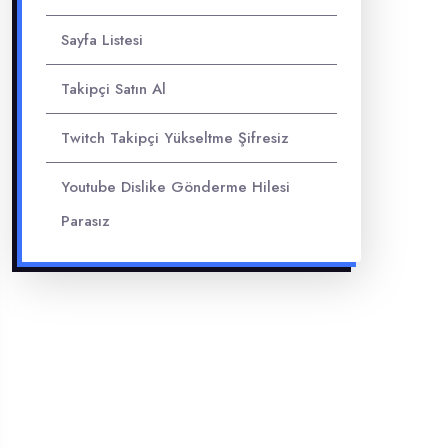
Sayfa Listesi
Takipçi Satın Al
Twitch Takipçi Yükseltme Şifresiz
Youtube Dislike Gönderme Hilesi
Parasız