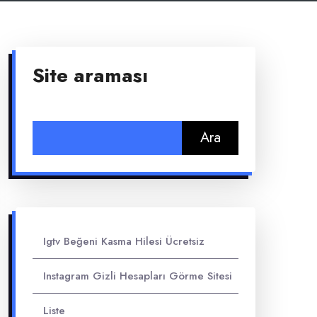
Site araması
Arama:
Igtv Beğeni Kasma Hilesi Ücretsiz
Instagram Gizli Hesapları Görme Sitesi
Liste