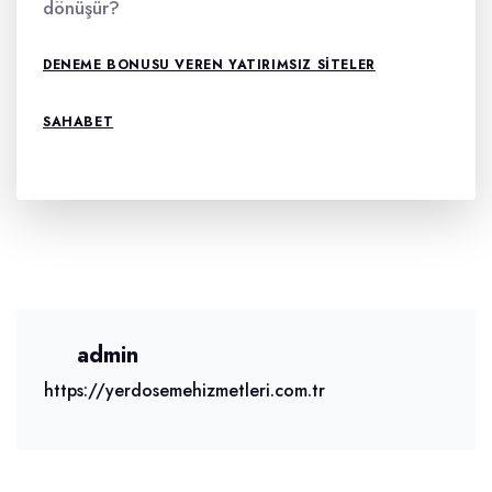
dönüşür?
DENEME BONUSU VEREN YATIRIMSIZ SITELER
SAHABET
admin
https://yerdosemehizmetleri.com.tr