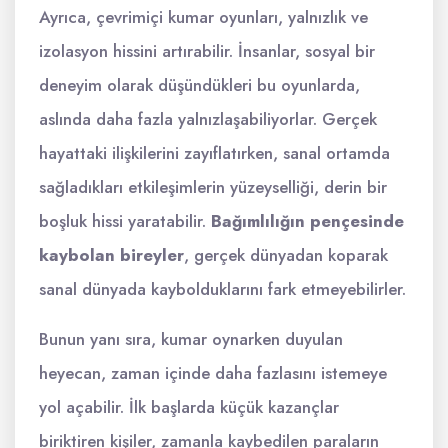
Ayrıca, çevrimiçi kumar oyunları, yalnızlık ve
izolasyon hissini artırabilir. İnsanlar, sosyal bir
deneyim olarak düşündükleri bu oyunlarda,
aslında daha fazla yalnızlaşabiliyorlar. Gerçek
hayattaki ilişkilerini zayıflatırken, sanal ortamda
sağladıkları etkileşimlerin yüzeyselliği, derin bir
boşluk hissi yaratabilir.
Bağımlılığın pençesinde
kaybolan bireyler
, gerçek dünyadan koparak
sanal dünyada kaybolduklarını fark etmeyebilirler.
Bunun yanı sıra, kumar oynarken duyulan
heyecan, zaman içinde daha fazlasını istemeye
yol açabilir. İlk başlarda küçük kazançlar
biriktiren kişiler, zamanla kaybedilen paraların