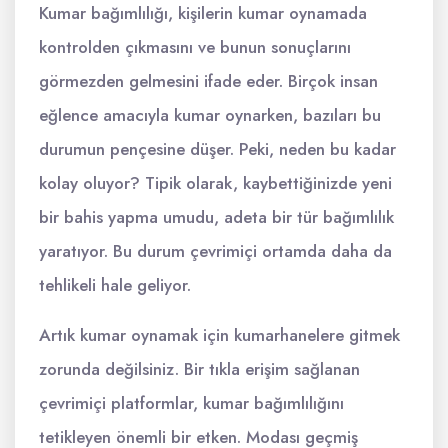
Kumar bağımlılığı, kişilerin kumar oynamada
kontrolden çıkmasını ve bunun sonuçlarını
görmezden gelmesini ifade eder. Birçok insan
eğlence amacıyla kumar oynarken, bazıları bu
durumun pençesine düşer. Peki, neden bu kadar
kolay oluyor? Tipik olarak, kaybettiğinizde yeni
bir bahis yapma umudu, adeta bir tür bağımlılık
yaratıyor. Bu durum çevrimiçi ortamda daha da
tehlikeli hale geliyor.
Artık kumar oynamak için kumarhanelere gitmek
zorunda değilsiniz. Bir tıkla erişim sağlanan
çevrimiçi platformlar, kumar bağımlılığını
tetikleyen önemli bir etken. Modası geçmiş