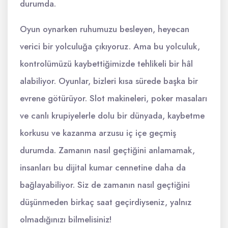
durumda.
Oyun oynarken ruhumuzu besleyen, heyecan
verici bir yolculuğa çıkıyoruz. Ama bu yolculuk,
kontrolümüzü kaybettiğimizde tehlikeli bir hâl
alabiliyor. Oyunlar, bizleri kısa sürede başka bir
evrene götürüyor. Slot makineleri, poker masaları
ve canlı krupiyelerle dolu bir dünyada, kaybetme
korkusu ve kazanma arzusu iç içe geçmiş
durumda. Zamanın nasıl geçtiğini anlamamak,
insanları bu dijital kumar cennetine daha da
bağlayabiliyor. Siz de zamanın nasıl geçtiğini
düşünmeden birkaç saat geçirdiyseniz, yalnız
olmadığınızı bilmelisiniz!