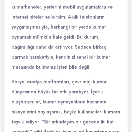
kumarhaneler, yerlerini mobil uygulamalara ve
internet sitelerine bıraktı. Akıllı telefonların
yaygınlaşmasıyla, herhangi bir yerde kumar
oynamak mümkün hale geldi. Bu durum,
bağımlılığı daha da artırıyor. Sadece birkaç
parmak hareketiyle, kendinizi sanal bir kumar
masasında bulmanız işten bile değil.
Sosyal medya platformları, çevrimiçi kumar
dünyasında büyük bir etki yaratıyor. İçerik
oluşturucular, kumar oynayanların kazanma
hikayelerini paylaşarak, başka kullanıcıları kumara
teşvik ediyor. “Bir arkadaşım bir gecede iki kat
kazandı!” gibi ifadeler, izleyicileri heveslendiriyor.