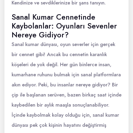
Kendinize ve sevdiklerinize bir şans tanıyın.
Sanal Kumar Cennetinde
Kaybolanlar: Oyunları Sevenler
Nereye Gidiyor?
Sanal kumar dünyası, oyun severler için gerçek
bir cennet gibi! Ancak bu cennetin karanlık
köşeleri de yok değil. Her gün binlerce insan,
kumarhane ruhunu bulmak için sanal platformlara
akın ediyor. Peki, bu insanlar nereye gidiyor? Bir
çip ile başlanan serüven, bazen birkaç saat içinde
kaybedilen bir aylık maaşla sonuçlanabiliyor.
İçinde kaybolmak kolay olduğu için, sanal kumar
dünyası pek çok kişinin hayatını değiştirmiş