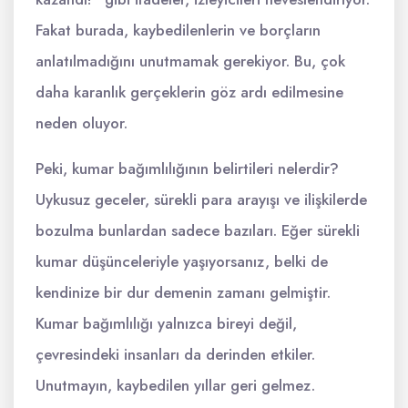
Fakat burada, kaybedilenlerin ve borçların
anlatılmadığını unutmamak gerekiyor. Bu, çok
daha karanlık gerçeklerin göz ardı edilmesine
neden oluyor.
Peki, kumar bağımlılığının belirtileri nelerdir?
Uykusuz geceler, sürekli para arayışı ve ilişkilerde
bozulma bunlardan sadece bazıları. Eğer sürekli
kumar düşünceleriyle yaşıyorsanız, belki de
kendinize bir dur demenin zamanı gelmiştir.
Kumar bağımlılığı yalnızca bireyi değil,
çevresindeki insanları da derinden etkiler.
Unutmayın, kaybedilen yıllar geri gelmez.