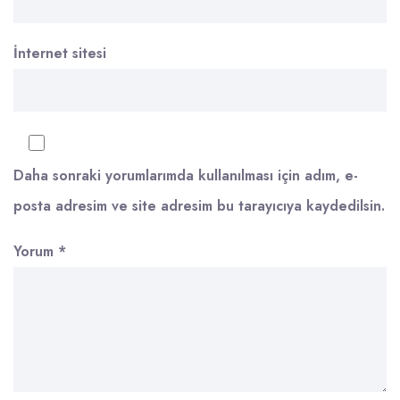
İnternet sitesi
Daha sonraki yorumlarımda kullanılması için adım, e-
posta adresim ve site adresim bu tarayıcıya kaydedilsin.
Yorum
*