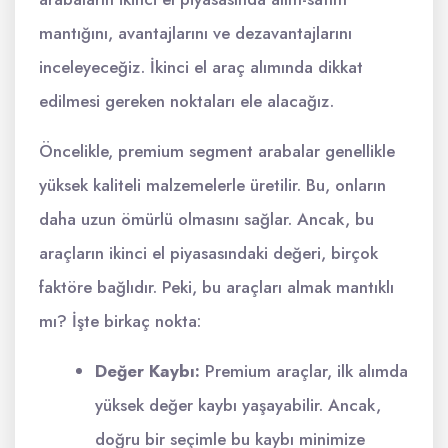
mantığını, avantajlarını ve dezavantajlarını
inceleyeceğiz. İkinci el araç alımında dikkat
edilmesi gereken noktaları ele alacağız.
Öncelikle, premium segment arabalar genellikle
yüksek kaliteli malzemelerle üretilir. Bu, onların
daha uzun ömürlü olmasını sağlar. Ancak, bu
araçların ikinci el piyasasındaki değeri, birçok
faktöre bağlıdır. Peki, bu araçları almak mantıklı
mı? İşte birkaç nokta:
Değer Kaybı:
Premium araçlar, ilk alımda
yüksek değer kaybı yaşayabilir. Ancak,
doğru bir seçimle bu kaybı minimize