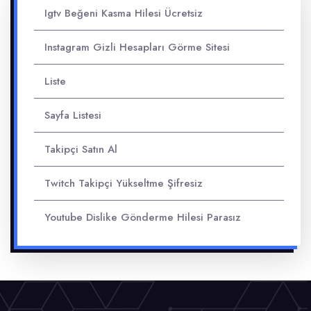
Igtv Beğeni Kasma Hilesi Ücretsiz
Instagram Gizli Hesapları Görme Sitesi
Liste
Sayfa Listesi
Takipçi Satın Al
Twitch Takipçi Yükseltme Şifresiz
Youtube Dislike Gönderme Hilesi Parasız