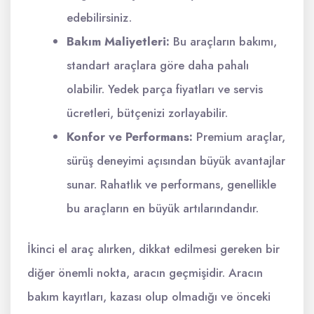
edebilirsiniz.
Bakım Maliyetleri:
Bu araçların bakımı,
standart araçlara göre daha pahalı
olabilir. Yedek parça fiyatları ve servis
ücretleri, bütçenizi zorlayabilir.
Konfor ve Performans:
Premium araçlar,
sürüş deneyimi açısından büyük avantajlar
sunar. Rahatlık ve performans, genellikle
bu araçların en büyük artılarındandır.
İkinci el araç alırken, dikkat edilmesi gereken bir
diğer önemli nokta, aracın geçmişidir. Aracın
bakım kayıtları, kazası olup olmadığı ve önceki