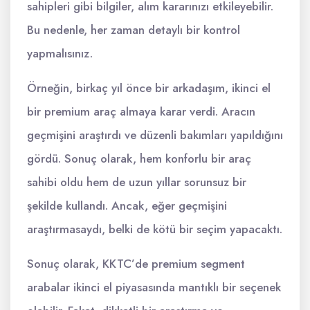
sahipleri gibi bilgiler, alım kararınızı etkileyebilir.
Bu nedenle, her zaman detaylı bir kontrol
yapmalısınız.
Örneğin, birkaç yıl önce bir arkadaşım, ikinci el
bir premium araç almaya karar verdi. Aracın
geçmişini araştırdı ve düzenli bakımları yapıldığını
gördü. Sonuç olarak, hem konforlu bir araç
sahibi oldu hem de uzun yıllar sorunsuz bir
şekilde kullandı. Ancak, eğer geçmişini
araştırmasaydı, belki de kötü bir seçim yapacaktı.
Sonuç olarak, KKTC’de premium segment
arabalar ikinci el piyasasında mantıklı bir seçenek