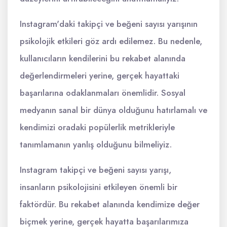
Instagram'daki takipçi ve beğeni sayısı yarışının
psikolojik etkileri göz ardı edilemez. Bu nedenle,
kullanıcıların kendilerini bu rekabet alanında
değerlendirmeleri yerine, gerçek hayattaki
başarılarına odaklanmaları önemlidir. Sosyal
medyanın sanal bir dünya olduğunu hatırlamalı ve
kendimizi oradaki popülerlik metrikleriyle
tanımlamanın yanlış olduğunu bilmeliyiz.
Instagram takipçi ve beğeni sayısı yarışı,
insanların psikolojisini etkileyen önemli bir
faktördür. Bu rekabet alanında kendimize değer
biçmek yerine, gerçek hayatta başarılarımıza