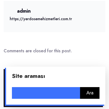
admin
https://yerdosemehizmetleri.com.tr
Comments are closed for this post.
Site araması
Arama: