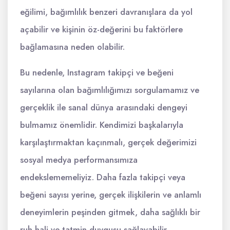
eğilimi, bağımlılık benzeri davranışlara da yol
açabilir ve kişinin öz-değerini bu faktörlere
bağlamasına neden olabilir.
Bu nedenle, Instagram takipçi ve beğeni
sayılarına olan bağımlılığımızı sorgulamamız ve
gerçeklik ile sanal dünya arasındaki dengeyi
bulmamız önemlidir. Kendimizi başkalarıyla
karşılaştırmaktan kaçınmalı, gerçek değerimizi
sosyal medya performansımıza
endekslememeliyiz. Daha fazla takipçi veya
beğeni sayısı yerine, gerçek ilişkilerin ve anlamlı
deneyimlerin peşinden gitmek, daha sağlıklı bir
ruh hali ve tatmin duygusu sağlayabilir.