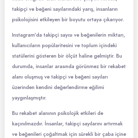
takipçi ve beğeni sayılarındaki yarış, insanların
psikolojisini etkileyen bir boyutu ortaya çıkarıyor.
Instagram'da takipçi sayısı ve beğenilerin miktarı,
kullanıcıların popülaritesini ve toplum içindeki
statülerini gösteren bir ölçüt haline gelmiştir. Bu
durumda, insanlar arasında görünmez bir rekabet
alanı oluşmuş ve takipçi ve beğeni sayıları
üzerinden kendini değerlendirme eğilimi
yaygınlaşmıştır.
Bu rekabet alanının psikolojik etkileri de
kaçınılmazdır. İnsanlar, takipçi sayılarını artırmak
ve beğenileri çoğaltmak için sürekli bir çaba içine