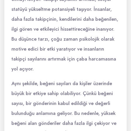
statüyü yükseltme potansiyeli taşıyor. İnsanlar,
daha fazla takipçinin, kendilerini daha beğenilen,
ilgi gören ve etkileyici hissettireceğine inanıyor.
Bu düşünce tarzı, çoğu zaman psikolojik olarak
motive edici bir etki yaratıyor ve insanların
takipçi sayılarını artırmak için çaba harcamasına
yol açıyor.
Aynı şekilde, beğeni sayıları da kişiler üzerinde
büyük bir etkiye sahip olabiliyor. Çünkü beğeni
sayısı, bir gönderinin kabul edildiği ve değerli
bulunduğu anlamına geliyor. Bu nedenle, yüksek
beğeni alan gönderiler daha fazla ilgi çekiyor ve