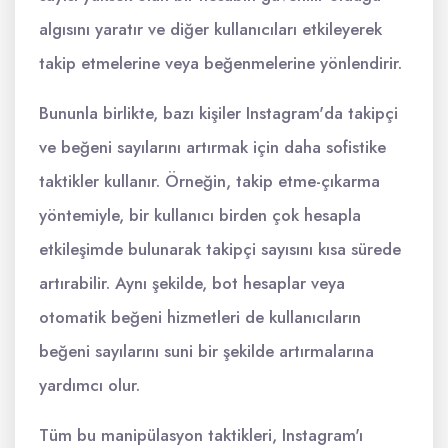
algısını yaratır ve diğer kullanıcıları etkileyerek
takip etmelerine veya beğenmelerine yönlendirir.
Bununla birlikte, bazı kişiler Instagram'da takipçi
ve beğeni sayılarını artırmak için daha sofistike
taktikler kullanır. Örneğin, takip etme-çıkarma
yöntemiyle, bir kullanıcı birden çok hesapla
etkileşimde bulunarak takipçi sayısını kısa sürede
artırabilir. Aynı şekilde, bot hesaplar veya
otomatik beğeni hizmetleri de kullanıcıların
beğeni sayılarını suni bir şekilde artırmalarına
yardımcı olur.
Tüm bu manipülasyon taktikleri, Instagram'ı