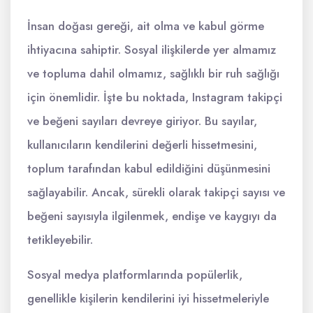
İnsan doğası gereği, ait olma ve kabul görme
ihtiyacına sahiptir. Sosyal ilişkilerde yer almamız
ve topluma dahil olmamız, sağlıklı bir ruh sağlığı
için önemlidir. İşte bu noktada, Instagram takipçi
ve beğeni sayıları devreye giriyor. Bu sayılar,
kullanıcıların kendilerini değerli hissetmesini,
toplum tarafından kabul edildiğini düşünmesini
sağlayabilir. Ancak, sürekli olarak takipçi sayısı ve
beğeni sayısıyla ilgilenmek, endişe ve kaygıyı da
tetikleyebilir.
Sosyal medya platformlarında popülerlik,
genellikle kişilerin kendilerini iyi hissetmeleriyle