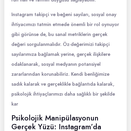
Instagram takipçi ve beğeni sayıları, sosyal onay
ihtiyacımızı tatmin etmede önemli bir rol oynuyor
gibi görünse de, bu sanal metriklerin gerçek
değeri sorgulanmalıdır. Öz-değerimizi takipçi
sayılarımıza bağlamak yerine, gerçek ilişkilere
odaklanarak, sosyal medyanın potansiyel
zararlarından korunabiliriz. Kendi benliğimize
sadık kalarak ve gerçeklikle bağlantıda kalarak,
psikolojik ihtiyaçlarımızı daha sağlıklı bir şekilde
kar
Psikolojik Manipülasyonun
Gerçek Yüzü: Instagram’da