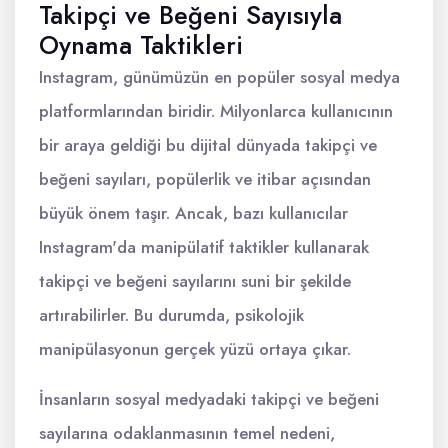
Takipçi ve Beğeni Sayısıyla
Oynama Taktikleri
Instagram, günümüzün en popüler sosyal medya
platformlarından biridir. Milyonlarca kullanıcının
bir araya geldiği bu dijital dünyada takipçi ve
beğeni sayıları, popülerlik ve itibar açısından
büyük önem taşır. Ancak, bazı kullanıcılar
Instagram'da manipülatif taktikler kullanarak
takipçi ve beğeni sayılarını suni bir şekilde
artırabilirler. Bu durumda, psikolojik
manipülasyonun gerçek yüzü ortaya çıkar.
İnsanların sosyal medyadaki takipçi ve beğeni
sayılarına odaklanmasının temel nedeni,