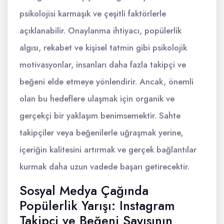
psikolojisi karmaşık ve çeşitli faktörlerle
açıklanabilir. Onaylanma ihtiyacı, popülerlik
algısı, rekabet ve kişisel tatmin gibi psikolojik
motivasyonlar, insanları daha fazla takipçi ve
beğeni elde etmeye yönlendirir. Ancak, önemli
olan bu hedeflere ulaşmak için organik ve
gerçekçi bir yaklaşım benimsemektir. Sahte
takipçiler veya beğenilerle uğraşmak yerine,
içeriğin kalitesini artırmak ve gerçek bağlantılar
kurmak daha uzun vadede başarı getirecektir.
Sosyal Medya Çağında
Popülerlik Yarışı: Instagram
Takipçi ve Beğeni Sayısının