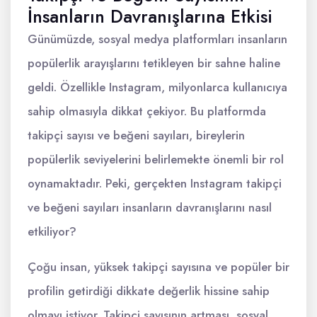
İnsanların Davranışlarına Etkisi
Günümüzde, sosyal medya platformları insanların
popülerlik arayışlarını tetikleyen bir sahne haline
geldi. Özellikle Instagram, milyonlarca kullanıcıya
sahip olmasıyla dikkat çekiyor. Bu platformda
takipçi sayısı ve beğeni sayıları, bireylerin
popülerlik seviyelerini belirlemekte önemli bir rol
oynamaktadır. Peki, gerçekten Instagram takipçi
ve beğeni sayıları insanların davranışlarını nasıl
etkiliyor?
Çoğu insan, yüksek takipçi sayısına ve popüler bir
profilin getirdiği dikkate değerlik hissine sahip
olmayı istiyor. Takipçi sayısının artması, sosyal