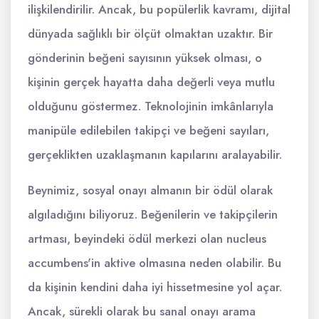
ilişkilendirilir. Ancak, bu popülerlik kavramı, dijital
dünyada sağlıklı bir ölçüt olmaktan uzaktır. Bir
gönderinin beğeni sayısının yüksek olması, o
kişinin gerçek hayatta daha değerli veya mutlu
olduğunu göstermez. Teknolojinin imkânlarıyla
manipüle edilebilen takipçi ve beğeni sayıları,
gerçeklikten uzaklaşmanın kapılarını aralayabilir.
Beynimiz, sosyal onayı almanın bir ödül olarak
algıladığını biliyoruz. Beğenilerin ve takipçilerin
artması, beyindeki ödül merkezi olan nucleus
accumbens'in aktive olmasına neden olabilir. Bu
da kişinin kendini daha iyi hissetmesine yol açar.
Ancak, sürekli olarak bu sanal onayı arama