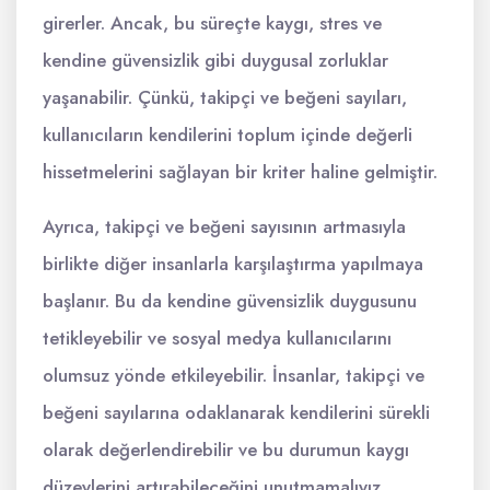
girerler. Ancak, bu süreçte kaygı, stres ve
kendine güvensizlik gibi duygusal zorluklar
yaşanabilir. Çünkü, takipçi ve beğeni sayıları,
kullanıcıların kendilerini toplum içinde değerli
hissetmelerini sağlayan bir kriter haline gelmiştir.
Ayrıca, takipçi ve beğeni sayısının artmasıyla
birlikte diğer insanlarla karşılaştırma yapılmaya
başlanır. Bu da kendine güvensizlik duygusunu
tetikleyebilir ve sosyal medya kullanıcılarını
olumsuz yönde etkileyebilir. İnsanlar, takipçi ve
beğeni sayılarına odaklanarak kendilerini sürekli
olarak değerlendirebilir ve bu durumun kaygı
düzeylerini artırabileceğini unutmamalıyız.