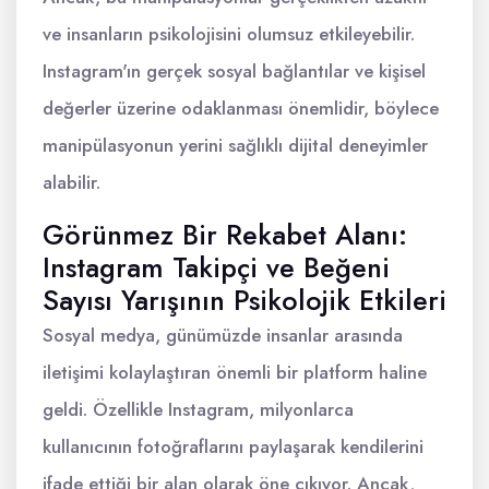
ve insanların psikolojisini olumsuz etkileyebilir.
Instagram'ın gerçek sosyal bağlantılar ve kişisel
değerler üzerine odaklanması önemlidir, böylece
manipülasyonun yerini sağlıklı dijital deneyimler
alabilir.
Görünmez Bir Rekabet Alanı:
Instagram Takipçi ve Beğeni
Sayısı Yarışının Psikolojik Etkileri
Sosyal medya, günümüzde insanlar arasında
iletişimi kolaylaştıran önemli bir platform haline
geldi. Özellikle Instagram, milyonlarca
kullanıcının fotoğraflarını paylaşarak kendilerini
ifade ettiği bir alan olarak öne çıkıyor. Ancak,