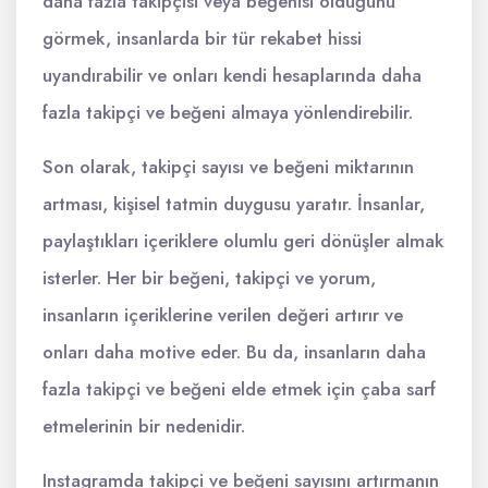
daha fazla takipçisi veya beğenisi olduğunu
görmek, insanlarda bir tür rekabet hissi
uyandırabilir ve onları kendi hesaplarında daha
fazla takipçi ve beğeni almaya yönlendirebilir.
Son olarak, takipçi sayısı ve beğeni miktarının
artması, kişisel tatmin duygusu yaratır. İnsanlar,
paylaştıkları içeriklere olumlu geri dönüşler almak
isterler. Her bir beğeni, takipçi ve yorum,
insanların içeriklerine verilen değeri artırır ve
onları daha motive eder. Bu da, insanların daha
fazla takipçi ve beğeni elde etmek için çaba sarf
etmelerinin bir nedenidir.
Instagramda takipçi ve beğeni sayısını artırmanın