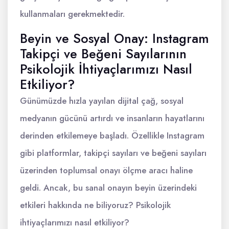
kullanmaları gerekmektedir.
Beyin ve Sosyal Onay: Instagram
Takipçi ve Beğeni Sayılarının
Psikolojik İhtiyaçlarımızı Nasıl
Etkiliyor?
Günümüzde hızla yayılan dijital çağ, sosyal
medyanın gücünü artırdı ve insanların hayatlarını
derinden etkilemeye başladı. Özellikle Instagram
gibi platformlar, takipçi sayıları ve beğeni sayıları
üzerinden toplumsal onayı ölçme aracı haline
geldi. Ancak, bu sanal onayın beyin üzerindeki
etkileri hakkında ne biliyoruz? Psikolojik
ihtiyaçlarımızı nasıl etkiliyor?