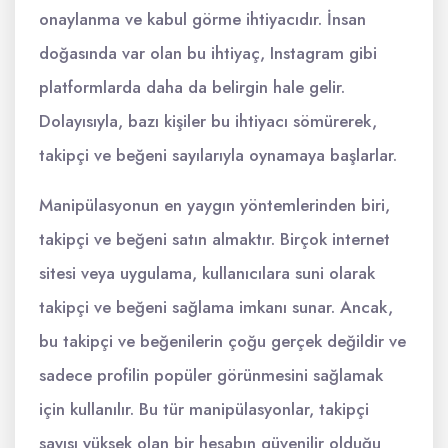
onaylanma ve kabul görme ihtiyacıdır. İnsan
doğasında var olan bu ihtiyaç, Instagram gibi
platformlarda daha da belirgin hale gelir.
Dolayısıyla, bazı kişiler bu ihtiyacı sömürerek,
takipçi ve beğeni sayılarıyla oynamaya başlarlar.
Manipülasyonun en yaygın yöntemlerinden biri,
takipçi ve beğeni satın almaktır. Birçok internet
sitesi veya uygulama, kullanıcılara suni olarak
takipçi ve beğeni sağlama imkanı sunar. Ancak,
bu takipçi ve beğenilerin çoğu gerçek değildir ve
sadece profilin popüler görünmesini sağlamak
için kullanılır. Bu tür manipülasyonlar, takipçi
sayısı yüksek olan bir hesabın güvenilir olduğu