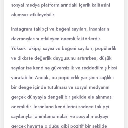
sosyal medya platformlarındaki içerik kalitesini
olumsuz etkileyebilir.
Instagram takipçi ve beğeni sayıları, insanların
davranışlarını etkileyen önemli faktörlerdir.
Yüksek takipçi sayısı ve beğeni sayıları, popülerlik
ve dikkate değerlik duygusunu artırırken, düşük
sayılar ise kendine güvensizlik ve reddedilmiş hissi
yaratabilir. Ancak, bu popülerlik yarışının sağlıklı
bir denge içinde tutulması ve sosyal medyanın
gerçek dünyayla dengeli bir şekilde ele alınması
önemlidir. İnsanların kendilerini sadece takipçi
sayılarıyla tanımlamamaları ve sosyal medyayı
gerçek hayatta olduğu gibi pozitif bir şekilde