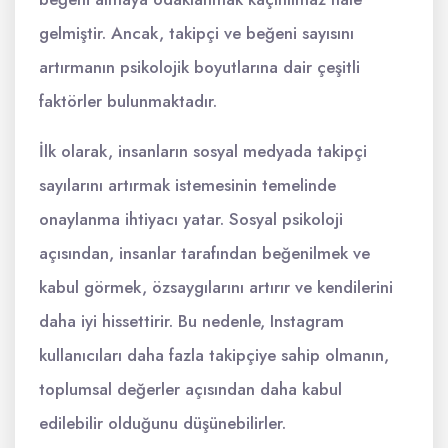
gelmiştir. Ancak, takipçi ve beğeni sayısını
artırmanın psikolojik boyutlarına dair çeşitli
faktörler bulunmaktadır.
İlk olarak, insanların sosyal medyada takipçi
sayılarını artırmak istemesinin temelinde
onaylanma ihtiyacı yatar. Sosyal psikoloji
açısından, insanlar tarafından beğenilmek ve
kabul görmek, özsaygılarını artırır ve kendilerini
daha iyi hissettirir. Bu nedenle, Instagram
kullanıcıları daha fazla takipçiye sahip olmanın,
toplumsal değerler açısından daha kabul
edilebilir olduğunu düşünebilirler.