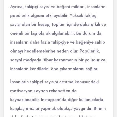
Ayrıca, takipçi sayısı ve beğeni miktarı, insanların
popülerlik algısını etkileyebilir. Yüksek takipçi
sayısı olan bir hesap, toplum içinde daha etkili ve
önemli bir kişi olarak algılanabilir. Bu durum da,
insanların daha fazla takipçiye ve beğeniye sahip
olmayı hedeflemelerine neden olur. Popülerlik,
sosyal medyada itibar kazanmanın bir yoludur ve
insanların kendilerini öne çıkarmalarını sağlar.
İnsanların takipçi sayısını artırma konusundaki
motivasyonu ayrıca rekabetten de
kaynaklanabilir. Instagram'da diğer kullanıcılarla
karşılaştırmalar yapmak oldukça yaygındır. Birinin