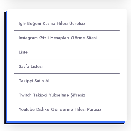
Igtv Beğeni Kasma Hilesi Ücretsiz
Instagram Gizli Hesapları Görme Sitesi
Liste
Sayfa Listesi
Takipçi Satın Al
Twitch Takipçi Yükseltme Şifresiz
Youtube Dislike Gönderme Hilesi Parasız