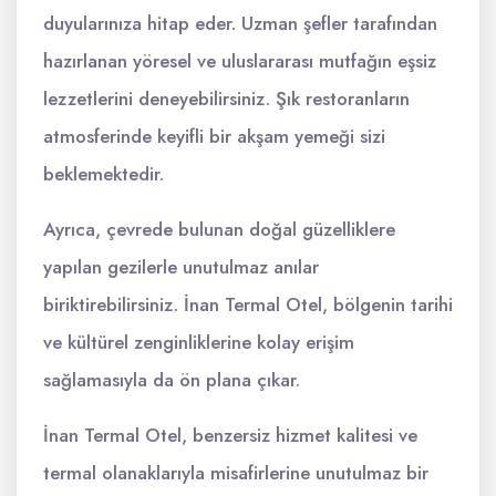
duyularınıza hitap eder. Uzman şefler tarafından
hazırlanan yöresel ve uluslararası mutfağın eşsiz
lezzetlerini deneyebilirsiniz. Şık restoranların
atmosferinde keyifli bir akşam yemeği sizi
beklemektedir.
Ayrıca, çevrede bulunan doğal güzelliklere
yapılan gezilerle unutulmaz anılar
biriktirebilirsiniz. İnan Termal Otel, bölgenin tarihi
ve kültürel zenginliklerine kolay erişim
sağlamasıyla da ön plana çıkar.
İnan Termal Otel, benzersiz hizmet kalitesi ve
termal olanaklarıyla misafirlerine unutulmaz bir