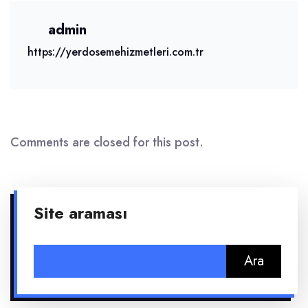
admin
https://yerdosemehizmetleri.com.tr
Comments are closed for this post.
Site araması
Arama: