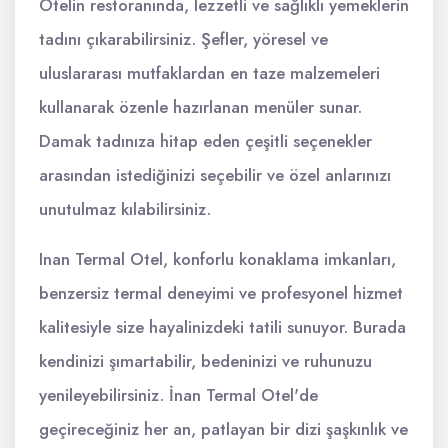
Otelin restoranında, lezzetli ve sağlıklı yemeklerin
tadını çıkarabilirsiniz. Şefler, yöresel ve
uluslararası mutfaklardan en taze malzemeleri
kullanarak özenle hazırlanan menüler sunar.
Damak tadınıza hitap eden çeşitli seçenekler
arasından istediğinizi seçebilir ve özel anlarınızı
unutulmaz kılabilirsiniz.
Inan Termal Otel, konforlu konaklama imkanları,
benzersiz termal deneyimi ve profesyonel hizmet
kalitesiyle size hayalinizdeki tatili sunuyor. Burada
kendinizi şımartabilir, bedeninizi ve ruhunuzu
yenileyebilirsiniz. İnan Termal Otel'de
geçireceğiniz her an, patlayan bir dizi şaşkınlık ve