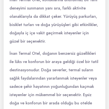
deneyimi sunmanın yanı sıra, farklı aktivite
olanaklarıyla da dikkat çeker. Yürüyüş parkurları,
bisiklet turları ve doğa yürüyüşleri gibi etkinlikler,
doğayla iç içe vakit geçirmek isteyenler için
güzel bir seçenektir.
İnan Termal Otel, doğanın benzersiz güzellikleri
ile lüks ve konforun bir araya geldiği özel bir tatil
destinasyonudur. Doğa severler, termal suların
sağlık faydalarından yararlanmak isteyenler veya
sadece şehir hayatının yoğunluğundan kaçmak
isteyenler için mükemmel bir seçenektir. Eşsiz
doğa ve konforun bir arada olduğu bu otelde