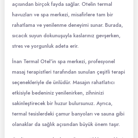
açısından birçok fayda sağlar. Otelin termal
havuzları ve spa merkezi, misafirlere tam bir
rahatlama ve yenilenme deneyimi sunar. Burada,
sıcacık suyun dokunuşuyla kaslarınız gevşerken,
stres ve yorgunluk adeta erir.
İnan Termal Otel'in spa merkezi, profesyonel
masaj terapistleri tarafından sunulan çeşitli terapi
seçenekleriyle de ünlüdür. Masajın rahatlatıcı
etkisiyle bedeniniz yenilenirken, zihninizi
sakinleştirecek bir huzur bulursunuz. Ayrıca,
termal tesislerdeki çamur banyoları ve sauna gibi
olanaklar da sağlık açısından büyük önem taşır.