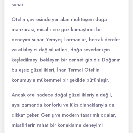
sunar.
Otelin çevresinde yer alan muhteşem doğa
manzarası, misafirlere göz kamaştırıcı bir
deneyim sunar. Yemyeşil ormanlar, berrak dereler
ve etkileyici dağ siluetleri, doğa severler için
keşfedilmeyi bekleyen bir cennet gibidir. Doğanın
bu eşsiz güzellikleri, İnan Termal Otel'in
konumuyla mükemmel bir şekilde bütünleşir.
Ancak otel sadece doğal güzellikleriyle değil,
aynı zamanda konforlu ve lüks olanaklarıyla da
dikkat çeker. Geniş ve modern tasarımlı odalar,
misafirlerin rahat bir konaklama deneyimi