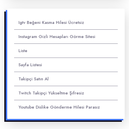
Igtv Beğeni Kasma Hilesi Ücretsiz
Instagram Gizli Hesapları Görme Sitesi
Liste
Sayfa Listesi
Takipçi Satın Al
Twitch Takipçi Yükseltme Şifresiz
Youtube Dislike Gönderme Hilesi Parasız