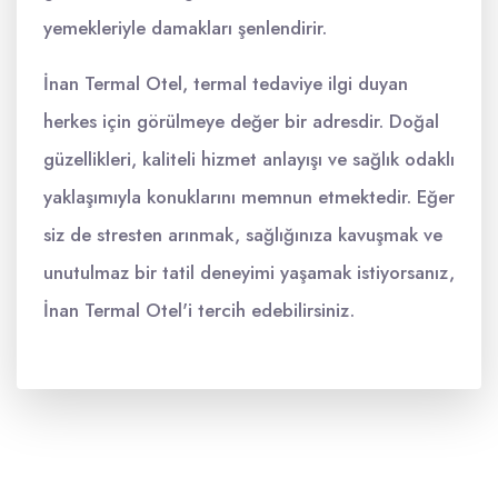
yemekleriyle damakları şenlendirir.
İnan Termal Otel, termal tedaviye ilgi duyan
herkes için görülmeye değer bir adresdir. Doğal
güzellikleri, kaliteli hizmet anlayışı ve sağlık odaklı
yaklaşımıyla konuklarını memnun etmektedir. Eğer
siz de stresten arınmak, sağlığınıza kavuşmak ve
unutulmaz bir tatil deneyimi yaşamak istiyorsanız,
İnan Termal Otel'i tercih edebilirsiniz.