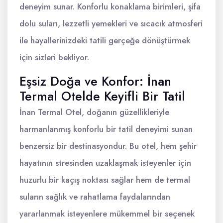
deneyim sunar. Konforlu konaklama birimleri, şifa
dolu suları, lezzetli yemekleri ve sıcacık atmosferi
ile hayallerinizdeki tatili gerçeğe dönüştürmek
için sizleri bekliyor.
Eşsiz Doğa ve Konfor: İnan
Termal Otelde Keyifli Bir Tatil
İnan Termal Otel, doğanın güzellikleriyle
harmanlanmış konforlu bir tatil deneyimi sunan
benzersiz bir destinasyondur. Bu otel, hem şehir
hayatının stresinden uzaklaşmak isteyenler için
huzurlu bir kaçış noktası sağlar hem de termal
suların sağlık ve rahatlama faydalarından
yararlanmak isteyenlere mükemmel bir seçenek