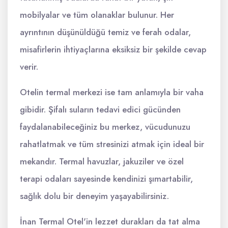
mobilyalar ve tüm olanaklar bulunur. Her
ayrıntının düşünüldüğü temiz ve ferah odalar,
misafirlerin ihtiyaçlarına eksiksiz bir şekilde cevap
verir.
Otelin termal merkezi ise tam anlamıyla bir vaha
gibidir. Şifalı suların tedavi edici gücünden
faydalanabileceğiniz bu merkez, vücudunuzu
rahatlatmak ve tüm stresinizi atmak için ideal bir
mekandır. Termal havuzlar, jakuziler ve özel
terapi odaları sayesinde kendinizi şımartabilir,
sağlık dolu bir deneyim yaşayabilirsiniz.
İnan Termal Otel'in lezzet durakları da tat alma