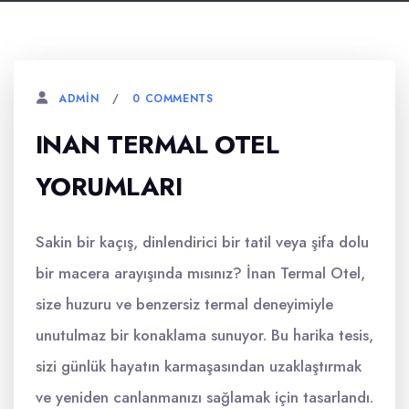
0 COMMENTS
ADMIN
INAN TERMAL OTEL
YORUMLARI
Sakin bir kaçış, dinlendirici bir tatil veya şifa dolu
bir macera arayışında mısınız? İnan Termal Otel,
size huzuru ve benzersiz termal deneyimiyle
unutulmaz bir konaklama sunuyor. Bu harika tesis,
sizi günlük hayatın karmaşasından uzaklaştırmak
ve yeniden canlanmanızı sağlamak için tasarlandı.