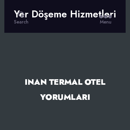
Yer Döşeme Hizmetleri
Search
Menu
INAN TERMAL OTEL
YORUMLARI