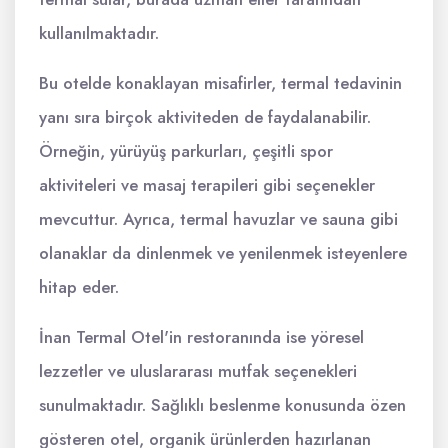
kullanılmaktadır.
Bu otelde konaklayan misafirler, termal tedavinin
yanı sıra birçok aktiviteden de faydalanabilir.
Örneğin, yürüyüş parkurları, çeşitli spor
aktiviteleri ve masaj terapileri gibi seçenekler
mevcuttur. Ayrıca, termal havuzlar ve sauna gibi
olanaklar da dinlenmek ve yenilenmek isteyenlere
hitap eder.
İnan Termal Otel'in restoranında ise yöresel
lezzetler ve uluslararası mutfak seçenekleri
sunulmaktadır. Sağlıklı beslenme konusunda özen
gösteren otel, organik ürünlerden hazırlanan