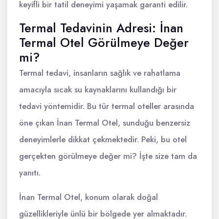
keyifli bir tatil deneyimi yaşamak garanti edilir.
Termal Tedavinin Adresi: İnan
Termal Otel Görülmeye Değer
mi?
Termal tedavi, insanların sağlık ve rahatlama
amacıyla sıcak su kaynaklarını kullandığı bir
tedavi yöntemidir. Bu tür termal oteller arasında
öne çıkan İnan Termal Otel, sunduğu benzersiz
deneyimlerle dikkat çekmektedir. Peki, bu otel
gerçekten görülmeye değer mi? İşte size tam da
yanıtı.
İnan Termal Otel, konum olarak doğal
güzellikleriyle ünlü bir bölgede yer almaktadır.