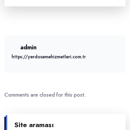
admin
https://yerdosemehizmetleri.com.tr
Comments are closed for this post.
Site araması