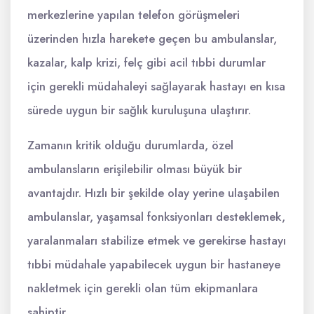
merkezlerine yapılan telefon görüşmeleri
üzerinden hızla harekete geçen bu ambulanslar,
kazalar, kalp krizi, felç gibi acil tıbbi durumlar
için gerekli müdahaleyi sağlayarak hastayı en kısa
sürede uygun bir sağlık kuruluşuna ulaştırır.
Zamanın kritik olduğu durumlarda, özel
ambulansların erişilebilir olması büyük bir
avantajdır. Hızlı bir şekilde olay yerine ulaşabilen
ambulanslar, yaşamsal fonksiyonları desteklemek,
yaralanmaları stabilize etmek ve gerekirse hastayı
tıbbi müdahale yapabilecek uygun bir hastaneye
nakletmek için gerekli olan tüm ekipmanlara
sahiptir.