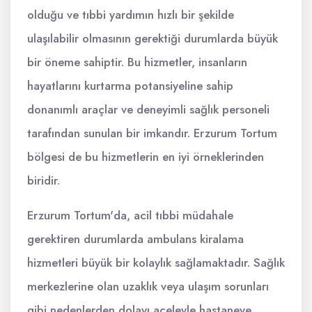
olduğu ve tıbbi yardımın hızlı bir şekilde
ulaşılabilir olmasının gerektiği durumlarda büyük
bir öneme sahiptir. Bu hizmetler, insanların
hayatlarını kurtarma potansiyeline sahip
donanımlı araçlar ve deneyimli sağlık personeli
tarafından sunulan bir imkandır. Erzurum Tortum
bölgesi de bu hizmetlerin en iyi örneklerinden
biridir.
Erzurum Tortum'da, acil tıbbi müdahale
gerektiren durumlarda ambulans kiralama
hizmetleri büyük bir kolaylık sağlamaktadır. Sağlık
merkezlerine olan uzaklık veya ulaşım sorunları
gibi nedenlerden dolayı aceleyle hastaneye