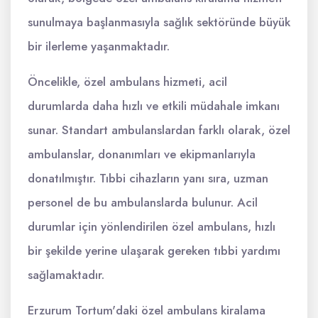
sunulmaya başlanmasıyla sağlık sektöründe büyük
bir ilerleme yaşanmaktadır.
Öncelikle, özel ambulans hizmeti, acil
durumlarda daha hızlı ve etkili müdahale imkanı
sunar. Standart ambulanslardan farklı olarak, özel
ambulanslar, donanımları ve ekipmanlarıyla
donatılmıştır. Tıbbi cihazların yanı sıra, uzman
personel de bu ambulanslarda bulunur. Acil
durumlar için yönlendirilen özel ambulans, hızlı
bir şekilde yerine ulaşarak gereken tıbbi yardımı
sağlamaktadır.
Erzurum Tortum'daki özel ambulans kiralama