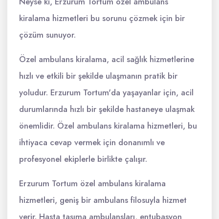
Neyse ki, Erzurum Tortum özel ambulans
kiralama hizmetleri bu sorunu çözmek için bir
çözüm sunuyor.
Özel ambulans kiralama, acil sağlık hizmetlerine
hızlı ve etkili bir şekilde ulaşmanın pratik bir
yoludur. Erzurum Tortum'da yaşayanlar için, acil
durumlarında hızlı bir şekilde hastaneye ulaşmak
önemlidir. Özel ambulans kiralama hizmetleri, bu
ihtiyaca cevap vermek için donanımlı ve
profesyonel ekiplerle birlikte çalışır.
Erzurum Tortum özel ambulans kiralama
hizmetleri, geniş bir ambulans filosuyla hizmet
verir. Hasta taşıma ambulansları, entubasyon