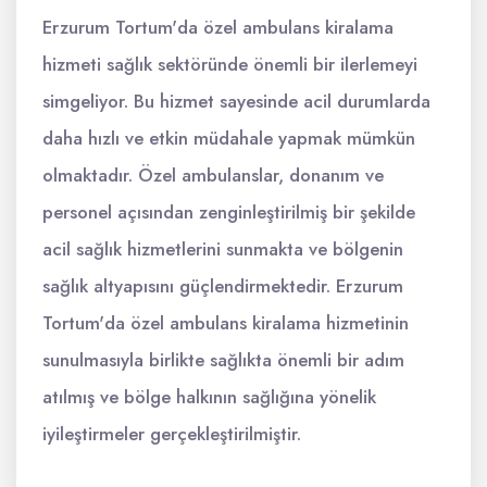
Erzurum Tortum'da özel ambulans kiralama
hizmeti sağlık sektöründe önemli bir ilerlemeyi
simgeliyor. Bu hizmet sayesinde acil durumlarda
daha hızlı ve etkin müdahale yapmak mümkün
olmaktadır. Özel ambulanslar, donanım ve
personel açısından zenginleştirilmiş bir şekilde
acil sağlık hizmetlerini sunmakta ve bölgenin
sağlık altyapısını güçlendirmektedir. Erzurum
Tortum'da özel ambulans kiralama hizmetinin
sunulmasıyla birlikte sağlıkta önemli bir adım
atılmış ve bölge halkının sağlığına yönelik
iyileştirmeler gerçekleştirilmiştir.