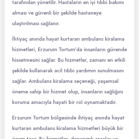
tarafından yönetilir. Hastaların en iyi tıbbi bakımı
alması ve güvenli bir şekilde hastaneye
ulaştırılması sağlanır.
İhtiyaç anında hayat kurtaran ambulans kiralama
hizmetleri, Erzurum Tortum'da insanların güvende
hissetmesini sağlar. Bu hizmetler, zamanı en etkili
şekilde kullanarak acil tıbbi yardımın sunulmasını
sağlar. Ambulans kiralama seçeneği, yaşamsal
öneme sahip bir hizmet olup, insanların sağlığını
koruma amacıyla hayati bir rol oynamaktadır.
Erzurum Tortum bölgesinde ihtiyaç anında hayat
kurtaran ambulans kiralama hizmetleri büyük bir
önem taşır. Bu hizmetler, donanımlı araçlar ve