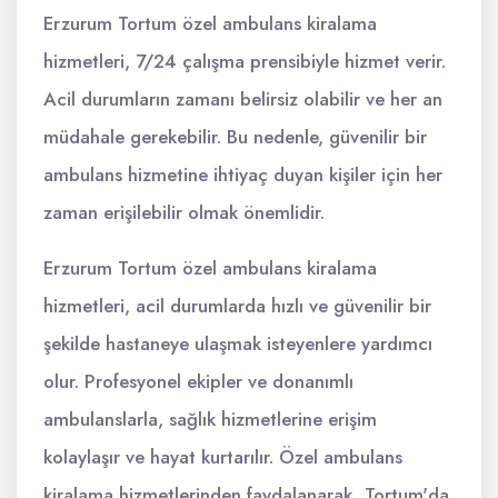
Erzurum Tortum özel ambulans kiralama
hizmetleri, 7/24 çalışma prensibiyle hizmet verir.
Acil durumların zamanı belirsiz olabilir ve her an
müdahale gerekebilir. Bu nedenle, güvenilir bir
ambulans hizmetine ihtiyaç duyan kişiler için her
zaman erişilebilir olmak önemlidir.
Erzurum Tortum özel ambulans kiralama
hizmetleri, acil durumlarda hızlı ve güvenilir bir
şekilde hastaneye ulaşmak isteyenlere yardımcı
olur. Profesyonel ekipler ve donanımlı
ambulanslarla, sağlık hizmetlerine erişim
kolaylaşır ve hayat kurtarılır. Özel ambulans
kiralama hizmetlerinden faydalanarak, Tortum'da