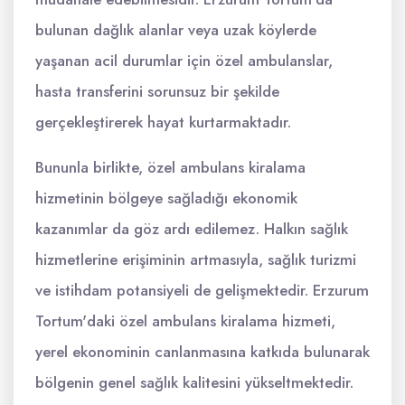
bulunan dağlık alanlar veya uzak köylerde
yaşanan acil durumlar için özel ambulanslar,
hasta transferini sorunsuz bir şekilde
gerçekleştirerek hayat kurtarmaktadır.
Bununla birlikte, özel ambulans kiralama
hizmetinin bölgeye sağladığı ekonomik
kazanımlar da göz ardı edilemez. Halkın sağlık
hizmetlerine erişiminin artmasıyla, sağlık turizmi
ve istihdam potansiyeli de gelişmektedir. Erzurum
Tortum'daki özel ambulans kiralama hizmeti,
yerel ekonominin canlanmasına katkıda bulunarak
bölgenin genel sağlık kalitesini yükseltmektedir.