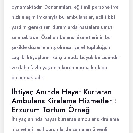
oynamaktadır. Donanımları, eğitimli personeli ve
hızlı ulaşım imkanıyla bu ambulanslar, acil tıbbi
yardım gerektiren durumlarda hastalara umut
sunmaktadır. Özel ambulans hizmetlerinin bu
şekilde düzenlenmiş olması, yerel topluluğun
sağlık ihtiyaçlarını karşılamada büyük bir adımdır
ve daha fazla yaşamın korunmasına katkıda
bulunmaktadır.
İhtiyaç Anında Hayat Kurtaran
Ambulans Kiralama Hizmetleri:
Erzurum Tortum Örneği
İhtiyaç anında hayat kurtaran ambulans kiralama
hizmetleri, acil durumlarda zamanın önemli