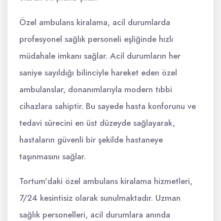
Özel ambulans kiralama, acil durumlarda
profesyonel sağlık personeli eşliğinde hızlı
müdahale imkanı sağlar. Acil durumların her
saniye sayıldığı bilinciyle hareket eden özel
ambulanslar, donanımlarıyla modern tıbbi
cihazlara sahiptir. Bu sayede hasta konforunu ve
tedavi sürecini en üst düzeyde sağlayarak,
hastaların güvenli bir şekilde hastaneye
taşınmasını sağlar.
Tortum'daki özel ambulans kiralama hizmetleri,
7/24 kesintisiz olarak sunulmaktadır. Uzman
sağlık personelleri, acil durumlara anında