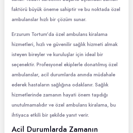
faktörü büyük öneme sahiptir ve bu noktada özel
ambulanslar hızlı bir çözüm sunar.
Erzurum Tortum'da özel ambulans kiralama
hizmetleri, hızlı ve güvenilir sağlık hizmeti almak
isteyen bireyler ve kuruluşlar için ideal bir
seçenektir. Profesyonel ekiplerle donatılmış özel
ambulanslar, acil durumlarda anında müdahale
ederek hastaların sağlığına odaklanır. Sağlık
hizmetlerinde zamanın hayati önem taşıdığı
unutulmamalıdır ve özel ambulans kiralama, bu
ihtiyaca etkili bir şekilde yanıt verir.
Acil Durumlarda Zamanın