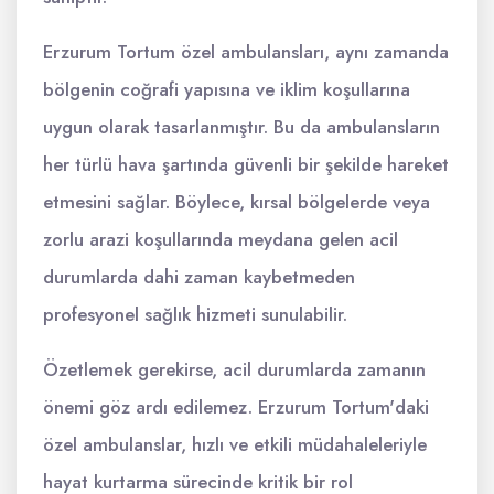
Erzurum Tortum özel ambulansları, aynı zamanda
bölgenin coğrafi yapısına ve iklim koşullarına
uygun olarak tasarlanmıştır. Bu da ambulansların
her türlü hava şartında güvenli bir şekilde hareket
etmesini sağlar. Böylece, kırsal bölgelerde veya
zorlu arazi koşullarında meydana gelen acil
durumlarda dahi zaman kaybetmeden
profesyonel sağlık hizmeti sunulabilir.
Özetlemek gerekirse, acil durumlarda zamanın
önemi göz ardı edilemez. Erzurum Tortum'daki
özel ambulanslar, hızlı ve etkili müdahaleleriyle
hayat kurtarma sürecinde kritik bir rol