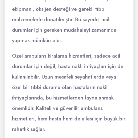
ekipmanı, oksijen desteği ve gerekli tıbbi
malzemelerle donatılmıştır. Bu sayede, acil
durumlar için gereken müdahaleyi zamanında
yapmak mümkün olur.
Özel ambulans kiralama hizmetleri, sadece acil
durumlar için değil, hasta nakli ihtiyaçları için de
kullanılabilir. Uzun mesafeli seyahatlerde veya
özel bir tıbbi durumu olan hastaların nakil
ihtiyaçlarında, bu hizmetlerden faydalanmak
önemlidir. Kaliteli ve güvenilir ambulans
hizmetleri, hem hasta hem de ailesi için büyük bir
rahatlık sağlar.