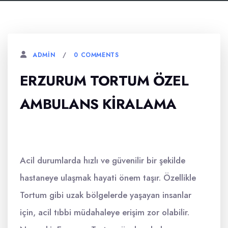
0 COMMENTS
ADMIN
ERZURUM TORTUM ÖZEL
AMBULANS KIRALAMA
Acil durumlarda hızlı ve güvenilir bir şekilde
hastaneye ulaşmak hayati önem taşır. Özellikle
Tortum gibi uzak bölgelerde yaşayan insanlar
için, acil tıbbi müdahaleye erişim zor olabilir.