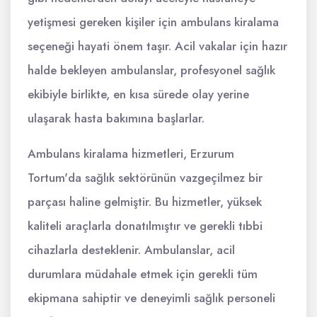
yetişmesi gereken kişiler için ambulans kiralama
seçeneği hayati önem taşır. Acil vakalar için hazır
halde bekleyen ambulanslar, profesyonel sağlık
ekibiyle birlikte, en kısa sürede olay yerine
ulaşarak hasta bakımına başlarlar.
Ambulans kiralama hizmetleri, Erzurum
Tortum'da sağlık sektörünün vazgeçilmez bir
parçası haline gelmiştir. Bu hizmetler, yüksek
kaliteli araçlarla donatılmıştır ve gerekli tıbbi
cihazlarla desteklenir. Ambulanslar, acil
durumlara müdahale etmek için gerekli tüm
ekipmana sahiptir ve deneyimli sağlık personeli