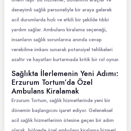
deneyimli sağlık personeliyle bir araya gelerek
acil durumlarda hızlı ve etkili bir şekilde tıbbi
yardım sağlar. Ambulans kiralama seçeneği,
insanların sağlık sorunlarına anında cevap
verebilme imkanı sunarak potansiyel tehlikeleri
azaltır ve hayatları kurtarmada kritik bir rol oynar.
Sağlıkta İlerlemenin Yeni Adımı:
Erzurum Tortum’da Özel
Ambulans Kiralamak
Erzurum Tortum, sağlık hizmetlerinde yeni bir
dönemin başlangıcını işaret ediyor. Geleneksel
acil sağlık hizmetlerinin ötesine geçen bir adım
olarak, bölgede özel ambulans kiralama hizmeti