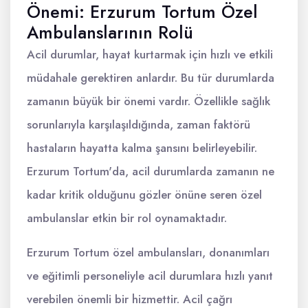
Önemi: Erzurum Tortum Özel
Ambulanslarının Rolü
Acil durumlar, hayat kurtarmak için hızlı ve etkili
müdahale gerektiren anlardır. Bu tür durumlarda
zamanın büyük bir önemi vardır. Özellikle sağlık
sorunlarıyla karşılaşıldığında, zaman faktörü
hastaların hayatta kalma şansını belirleyebilir.
Erzurum Tortum'da, acil durumlarda zamanın ne
kadar kritik olduğunu gözler önüne seren özel
ambulanslar etkin bir rol oynamaktadır.
Erzurum Tortum özel ambulansları, donanımları
ve eğitimli personeliyle acil durumlara hızlı yanıt
verebilen önemli bir hizmettir. Acil çağrı