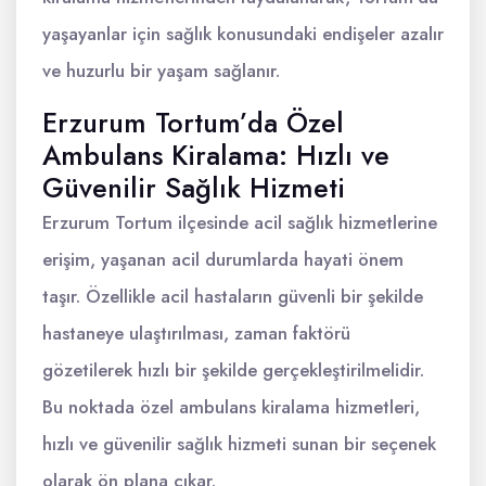
yaşayanlar için sağlık konusundaki endişeler azalır
ve huzurlu bir yaşam sağlanır.
Erzurum Tortum’da Özel
Ambulans Kiralama: Hızlı ve
Güvenilir Sağlık Hizmeti
Erzurum Tortum ilçesinde acil sağlık hizmetlerine
erişim, yaşanan acil durumlarda hayati önem
taşır. Özellikle acil hastaların güvenli bir şekilde
hastaneye ulaştırılması, zaman faktörü
gözetilerek hızlı bir şekilde gerçekleştirilmelidir.
Bu noktada özel ambulans kiralama hizmetleri,
hızlı ve güvenilir sağlık hizmeti sunan bir seçenek
olarak ön plana çıkar.