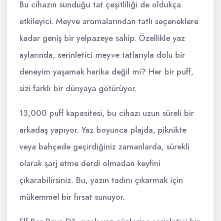
Bu cihazın sunduğu tat çeşitliliği de oldukça
etkileyici. Meyve aromalarından tatlı seçeneklere
kadar geniş bir yelpazeye sahip. Özellikle yaz
aylarında, serinletici meyve tatlarıyla dolu bir
deneyim yaşamak harika değil mi? Her bir puff,
sizi farklı bir dünyaya götürüyor.
13,000 puff kapasitesi, bu cihazı uzun süreli bir
arkadaş yapıyor. Yaz boyunca plajda, piknikte
veya bahçede geçirdiğiniz zamanlarda, sürekli
olarak şarj etme derdi olmadan keyfini
çıkarabilirsiniz. Bu, yazın tadını çıkarmak için
mükemmel bir fırsat sunuyor.