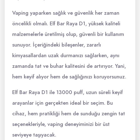
Vaping yaparken sağlık ve güvenlik her zaman
öncelikli olmalı. Elf Bar Raya D1, yüksek kaliteli
malzemelerle üretilmiş olup, güvenli bir kullanım
sunuyor. İçeriğindeki bileşenler, zararlı
kimyasallardan uzak durmanızı sağlarken, aynı
zamanda tat ve buhar kalitesini de artırıyor. Yani,
hem keyif alıyor hem de sağlığınızı koruyorsunuz.
Elf Bar Raya D1 ile 13000 puff, uzun süreli keyif
arayanlar için gerçekten ideal bir seçim. Bu
cihaz, hem pratikliği hem de sunduğu zengin tat
seçenekleriyle, vaping deneyiminizi bir üst
seviyeye taşıyacak.