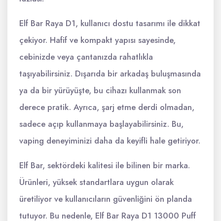
Elf Bar Raya D1, kullanıcı dostu tasarımı ile dikkat
çekiyor. Hafif ve kompakt yapısı sayesinde,
cebinizde veya çantanızda rahatlıkla
taşıyabilirsiniz. Dışarıda bir arkadaş buluşmasında
ya da bir yürüyüşte, bu cihazı kullanmak son
derece pratik. Ayrıca, şarj etme derdi olmadan,
sadece açıp kullanmaya başlayabilirsiniz. Bu,
vaping deneyiminizi daha da keyifli hale getiriyor.
Elf Bar, sektördeki kalitesi ile bilinen bir marka.
Ürünleri, yüksek standartlara uygun olarak
üretiliyor ve kullanıcıların güvenliğini ön planda
tutuyor. Bu nedenle, Elf Bar Raya D1 13000 Puff