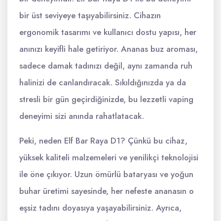
bir üst seviyeye taşıyabilirsiniz. Cihazın
ergonomik tasarımı ve kullanıcı dostu yapısı, her
anınızı keyifli hale getiriyor. Ananas buz aroması,
sadece damak tadınızı değil, aynı zamanda ruh
halinizi de canlandıracak. Sıkıldığınızda ya da
stresli bir gün geçirdiğinizde, bu lezzetli vaping
deneyimi sizi anında rahatlatacak.
Peki, neden Elf Bar Raya D1? Çünkü bu cihaz,
yüksek kaliteli malzemeleri ve yenilikçi teknolojisi
ile öne çıkıyor. Uzun ömürlü bataryası ve yoğun
buhar üretimi sayesinde, her nefeste ananasın o
eşsiz tadını doyasıya yaşayabilirsiniz. Ayrıca,