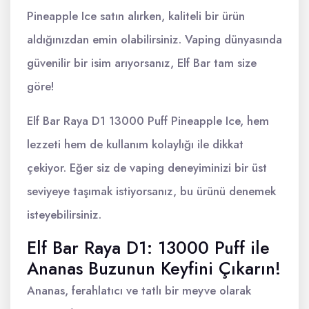
Pineapple Ice satın alırken, kaliteli bir ürün
aldığınızdan emin olabilirsiniz. Vaping dünyasında
güvenilir bir isim arıyorsanız, Elf Bar tam size
göre!
Elf Bar Raya D1 13000 Puff Pineapple Ice, hem
lezzeti hem de kullanım kolaylığı ile dikkat
çekiyor. Eğer siz de vaping deneyiminizi bir üst
seviyeye taşımak istiyorsanız, bu ürünü denemek
isteyebilirsiniz.
Elf Bar Raya D1: 13000 Puff ile
Ananas Buzunun Keyfini Çıkarın!
Ananas, ferahlatıcı ve tatlı bir meyve olarak