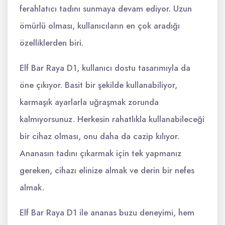
ferahlatıcı tadını sunmaya devam ediyor. Uzun
ömürlü olması, kullanıcıların en çok aradığı
özelliklerden biri.
Elf Bar Raya D1, kullanıcı dostu tasarımıyla da
öne çıkıyor. Basit bir şekilde kullanabiliyor,
karmaşık ayarlarla uğraşmak zorunda
kalmıyorsunuz. Herkesin rahatlıkla kullanabileceği
bir cihaz olması, onu daha da cazip kılıyor.
Ananasın tadını çıkarmak için tek yapmanız
gereken, cihazı elinize almak ve derin bir nefes
almak.
Elf Bar Raya D1 ile ananas buzu deneyimi, hem