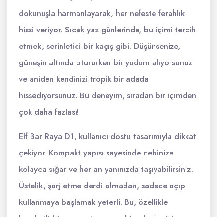
dokunuşla harmanlayarak, her nefeste ferahlık
hissi veriyor. Sıcak yaz günlerinde, bu içimi tercih
etmek, serinletici bir kaçış gibi. Düşünsenize,
güneşin altında otururken bir yudum alıyorsunuz
ve aniden kendinizi tropik bir adada
hissediyorsunuz. Bu deneyim, sıradan bir içimden
çok daha fazlası!
Elf Bar Raya D1, kullanıcı dostu tasarımıyla dikkat
çekiyor. Kompakt yapısı sayesinde cebinize
kolayca sığar ve her an yanınızda taşıyabilirsiniz.
Üstelik, şarj etme derdi olmadan, sadece açıp
kullanmaya başlamak yeterli. Bu, özellikle