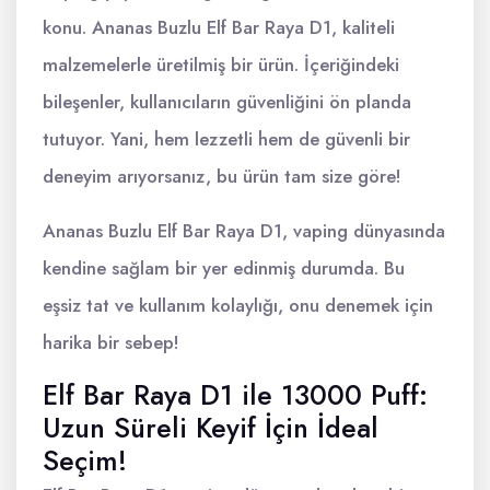
konu. Ananas Buzlu Elf Bar Raya D1, kaliteli
malzemelerle üretilmiş bir ürün. İçeriğindeki
bileşenler, kullanıcıların güvenliğini ön planda
tutuyor. Yani, hem lezzetli hem de güvenli bir
deneyim arıyorsanız, bu ürün tam size göre!
Ananas Buzlu Elf Bar Raya D1, vaping dünyasında
kendine sağlam bir yer edinmiş durumda. Bu
eşsiz tat ve kullanım kolaylığı, onu denemek için
harika bir sebep!
Elf Bar Raya D1 ile 13000 Puff:
Uzun Süreli Keyif İçin İdeal
Seçim!