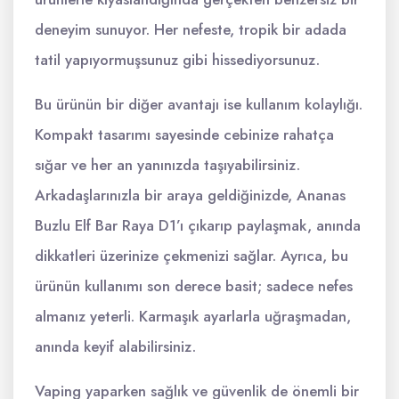
deneyim sunuyor. Her nefeste, tropik bir adada
tatil yapıyormuşsunuz gibi hissediyorsunuz.
Bu ürünün bir diğer avantajı ise kullanım kolaylığı.
Kompakt tasarımı sayesinde cebinize rahatça
sığar ve her an yanınızda taşıyabilirsiniz.
Arkadaşlarınızla bir araya geldiğinizde, Ananas
Buzlu Elf Bar Raya D1’ı çıkarıp paylaşmak, anında
dikkatleri üzerinize çekmenizi sağlar. Ayrıca, bu
ürünün kullanımı son derece basit; sadece nefes
almanız yeterli. Karmaşık ayarlarla uğraşmadan,
anında keyif alabilirsiniz.
Vaping yaparken sağlık ve güvenlik de önemli bir