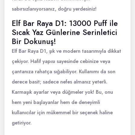
sabırsızlanıyorsanız, doğru yerdesiniz!
Elf Bar Raya D1: 13000 Puff ile
Sıcak Yaz Günlerine Serinletici
Bir Dokunuş!
Elf Bar Raya D1, şık ve modern tasarımıyla dikkat
çekiyor. Hafif yapısı sayesinde cebinize veya
çantanıza rahatça sığabiliyor. Kullanımı da son
derece basit; sadece nefes almanız yeterli.
Karmaşık ayarlar veya düğmeler yok! Bu, onu
hem yeni başlayanlar hem de deneyimli
kullanıcılar için mükemmel bir seçenek haline
getiriyor.