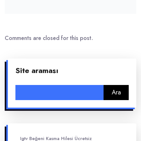
Comments are closed for this post.
Site araması
Arama:
Igtv Beğeni Kasma Hilesi Ücretsiz