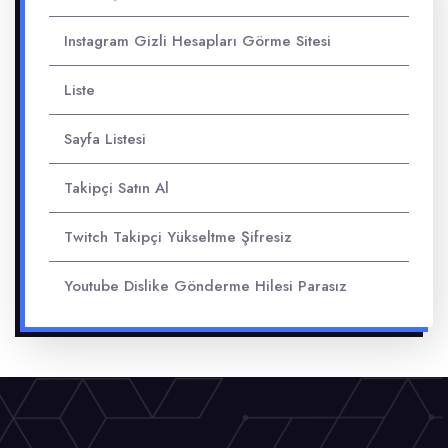
Instagram Gizli Hesapları Görme Sitesi
Liste
Sayfa Listesi
Takipçi Satın Al
Twitch Takipçi Yükseltme Şifresiz
Youtube Dislike Gönderme Hilesi Parasız