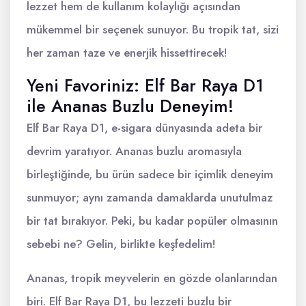
lezzet hem de kullanım kolaylığı açısından
mükemmel bir seçenek sunuyor. Bu tropik tat, sizi
her zaman taze ve enerjik hissettirecek!
Yeni Favoriniz: Elf Bar Raya D1
ile Ananas Buzlu Deneyim!
Elf Bar Raya D1, e-sigara dünyasında adeta bir
devrim yaratıyor. Ananas buzlu aromasıyla
birleştiğinde, bu ürün sadece bir içimlik deneyim
sunmuyor; aynı zamanda damaklarda unutulmaz
bir tat bırakıyor. Peki, bu kadar popüler olmasının
sebebi ne? Gelin, birlikte keşfedelim!
Ananas, tropik meyvelerin en gözde olanlarından
biri. Elf Bar Raya D1, bu lezzeti buzlu bir