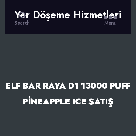
Yer Döşeme Hizmetleri
Search
Menu
ELF BAR RAYA D1 13000 PUFF
PINEAPPLE ICE SATIŞ