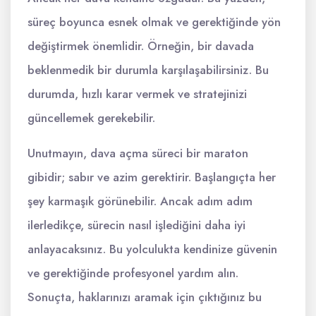
süreç boyunca esnek olmak ve gerektiğinde yön
değiştirmek önemlidir. Örneğin, bir davada
beklenmedik bir durumla karşılaşabilirsiniz. Bu
durumda, hızlı karar vermek ve stratejinizi
güncellemek gerekebilir.
Unutmayın, dava açma süreci bir maraton
gibidir; sabır ve azim gerektirir. Başlangıçta her
şey karmaşık görünebilir. Ancak adım adım
ilerledikçe, sürecin nasıl işlediğini daha iyi
anlayacaksınız. Bu yolculukta kendinize güvenin
ve gerektiğinde profesyonel yardım alın.
Sonuçta, haklarınızı aramak için çıktığınız bu