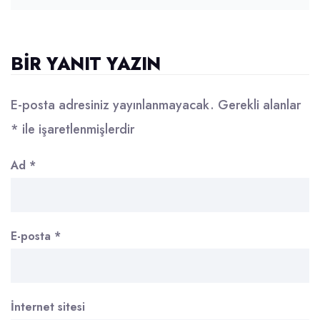
BIR YANIT YAZIN
E-posta adresiniz yayınlanmayacak.
Gerekli alanlar
*
ile işaretlenmişlerdir
Ad
*
E-posta
*
İnternet sitesi