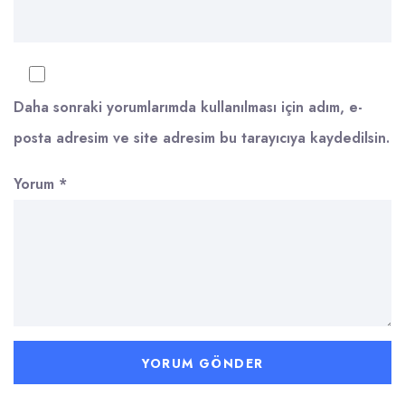
Daha sonraki yorumlarımda kullanılması için adım, e-
posta adresim ve site adresim bu tarayıcıya kaydedilsin.
Yorum
*