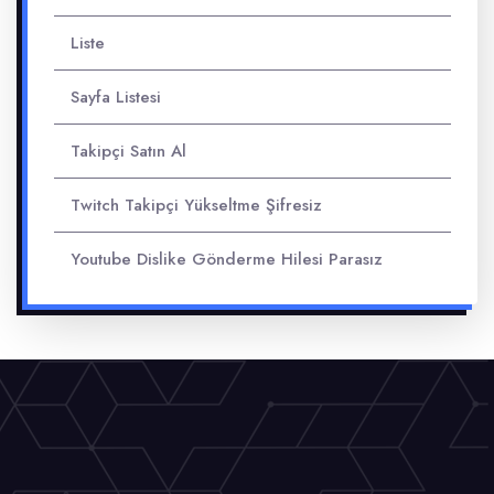
Liste
Sayfa Listesi
Takipçi Satın Al
Twitch Takipçi Yükseltme Şifresiz
Youtube Dislike Gönderme Hilesi Parasız