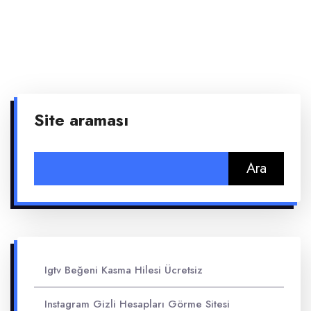
Site araması
Arama:
Igtv Beğeni Kasma Hilesi Ücretsiz
Instagram Gizli Hesapları Görme Sitesi