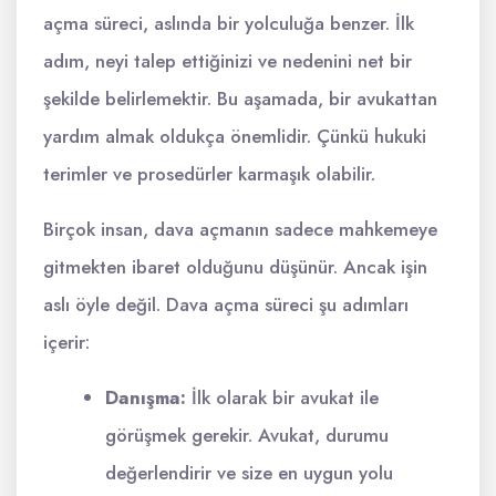
açma süreci, aslında bir yolculuğa benzer. İlk
adım, neyi talep ettiğinizi ve nedenini net bir
şekilde belirlemektir. Bu aşamada, bir avukattan
yardım almak oldukça önemlidir. Çünkü hukuki
terimler ve prosedürler karmaşık olabilir.
Birçok insan, dava açmanın sadece mahkemeye
gitmekten ibaret olduğunu düşünür. Ancak işin
aslı öyle değil. Dava açma süreci şu adımları
içerir:
Danışma:
İlk olarak bir avukat ile
görüşmek gerekir. Avukat, durumu
değerlendirir ve size en uygun yolu