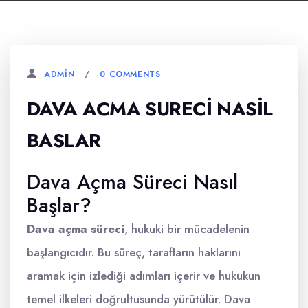
0 COMMENTS
ADMIN
DAVA ACMA SURECI NASIL
BASLAR
Dava Açma Süreci Nasıl
Başlar?
Dava açma süreci
, hukuki bir mücadelenin
başlangıcıdır. Bu süreç, tarafların haklarını
aramak için izlediği adımları içerir ve hukukun
temel ilkeleri doğrultusunda yürütülür. Dava