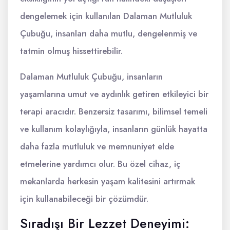
dengelemek için kullanılan Dalaman Mutluluk
Çubuğu, insanları daha mutlu, dengelenmiş ve
tatmin olmuş hissettirebilir.
Dalaman Mutluluk Çubuğu, insanların
yaşamlarına umut ve aydınlık getiren etkileyici bir
terapi aracıdır. Benzersiz tasarımı, bilimsel temeli
ve kullanım kolaylığıyla, insanların günlük hayatta
daha fazla mutluluk ve memnuniyet elde
etmelerine yardımcı olur. Bu özel cihaz, iç
mekanlarda herkesin yaşam kalitesini artırmak
için kullanabileceği bir çözümdür.
Sıradışı Bir Lezzet Deneyimi: