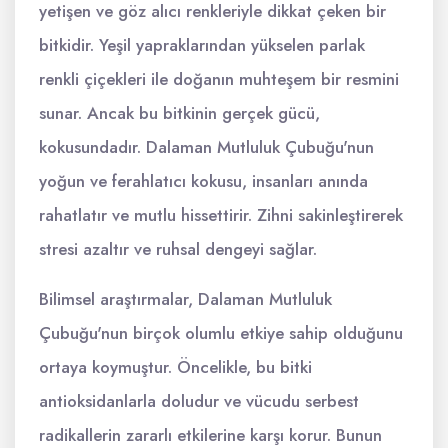
yetişen ve göz alıcı renkleriyle dikkat çeken bir
bitkidir. Yeşil yapraklarından yükselen parlak
renkli çiçekleri ile doğanın muhteşem bir resmini
sunar. Ancak bu bitkinin gerçek gücü,
kokusundadır. Dalaman Mutluluk Çubuğu'nun
yoğun ve ferahlatıcı kokusu, insanları anında
rahatlatır ve mutlu hissettirir. Zihni sakinleştirerek
stresi azaltır ve ruhsal dengeyi sağlar.
Bilimsel araştırmalar, Dalaman Mutluluk
Çubuğu'nun birçok olumlu etkiye sahip olduğunu
ortaya koymuştur. Öncelikle, bu bitki
antioksidanlarla doludur ve vücudu serbest
radikallerin zararlı etkilerine karşı korur. Bunun