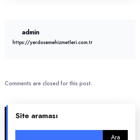
admin
https://yerdosemehizmetleri.com.tr
Comments are closed for this post.
Site araması
Arama: