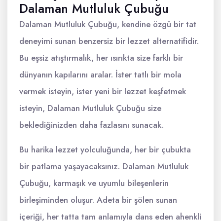
Dalaman Mutluluk Çubuğu
Dalaman Mutluluk Çubuğu, kendine özgü bir tat
deneyimi sunan benzersiz bir lezzet alternatifidir.
Bu eşsiz atıştırmalık, her ısırıkta size farklı bir
dünyanın kapılarını aralar. İster tatlı bir mola
vermek isteyin, ister yeni bir lezzet keşfetmek
isteyin, Dalaman Mutluluk Çubuğu size
beklediğinizden daha fazlasını sunacak.
Bu harika lezzet yolculuğunda, her bir çubukta
bir patlama yaşayacaksınız. Dalaman Mutluluk
Çubuğu, karmaşık ve uyumlu bileşenlerin
birleşiminden oluşur. Adeta bir şölen sunan
içeriği, her tatta tam anlamıyla dans eden ahenkli