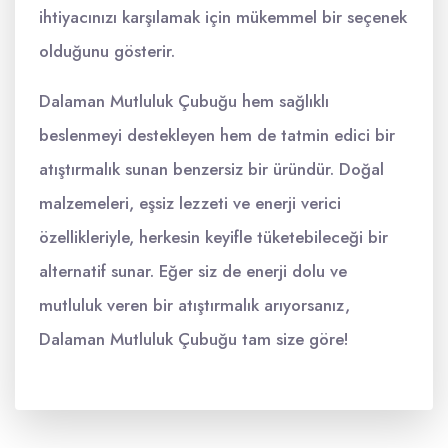
ihtiyacınızı karşılamak için mükemmel bir seçenek
olduğunu gösterir.
Dalaman Mutluluk Çubuğu hem sağlıklı
beslenmeyi destekleyen hem de tatmin edici bir
atıştırmalık sunan benzersiz bir üründür. Doğal
malzemeleri, eşsiz lezzeti ve enerji verici
özellikleriyle, herkesin keyifle tüketebileceği bir
alternatif sunar. Eğer siz de enerji dolu ve
mutluluk veren bir atıştırmalık arıyorsanız,
Dalaman Mutluluk Çubuğu tam size göre!