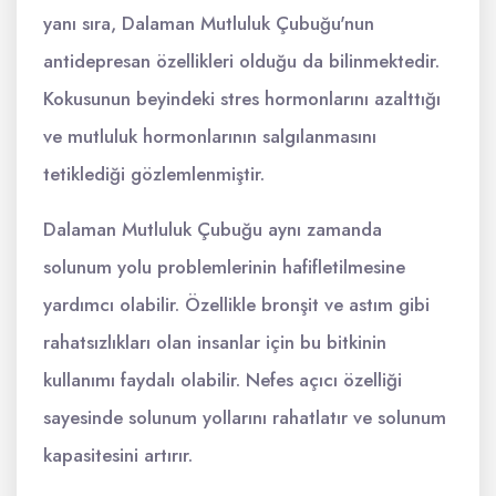
yanı sıra, Dalaman Mutluluk Çubuğu'nun
antidepresan özellikleri olduğu da bilinmektedir.
Kokusunun beyindeki stres hormonlarını azalttığı
ve mutluluk hormonlarının salgılanmasını
tetiklediği gözlemlenmiştir.
Dalaman Mutluluk Çubuğu aynı zamanda
solunum yolu problemlerinin hafifletilmesine
yardımcı olabilir. Özellikle bronşit ve astım gibi
rahatsızlıkları olan insanlar için bu bitkinin
kullanımı faydalı olabilir. Nefes açıcı özelliği
sayesinde solunum yollarını rahatlatır ve solunum
kapasitesini artırır.