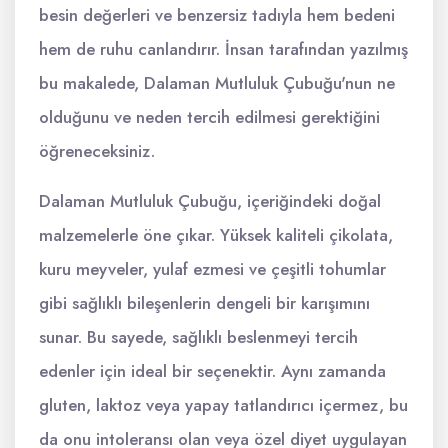
besin değerleri ve benzersiz tadıyla hem bedeni
hem de ruhu canlandırır. İnsan tarafından yazılmış
bu makalede, Dalaman Mutluluk Çubuğu'nun ne
olduğunu ve neden tercih edilmesi gerektiğini
öğreneceksiniz.
Dalaman Mutluluk Çubuğu, içeriğindeki doğal
malzemelerle öne çıkar. Yüksek kaliteli çikolata,
kuru meyveler, yulaf ezmesi ve çeşitli tohumlar
gibi sağlıklı bileşenlerin dengeli bir karışımını
sunar. Bu sayede, sağlıklı beslenmeyi tercih
edenler için ideal bir seçenektir. Aynı zamanda
gluten, laktoz veya yapay tatlandırıcı içermez, bu
da onu intoleransı olan veya özel diyet uygulayan