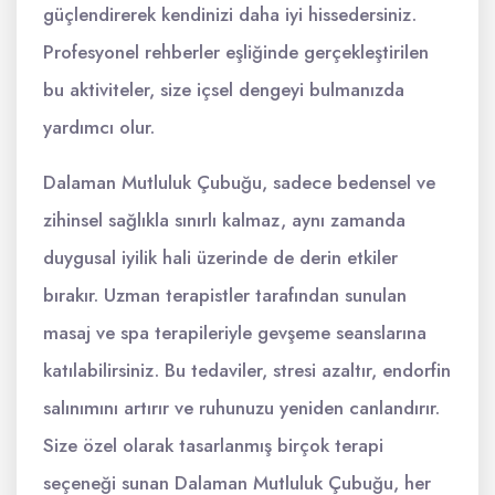
güçlendirerek kendinizi daha iyi hissedersiniz.
Profesyonel rehberler eşliğinde gerçekleştirilen
bu aktiviteler, size içsel dengeyi bulmanızda
yardımcı olur.
Dalaman Mutluluk Çubuğu, sadece bedensel ve
zihinsel sağlıkla sınırlı kalmaz, aynı zamanda
duygusal iyilik hali üzerinde de derin etkiler
bırakır. Uzman terapistler tarafından sunulan
masaj ve spa terapileriyle gevşeme seanslarına
katılabilirsiniz. Bu tedaviler, stresi azaltır, endorfin
salınımını artırır ve ruhunuzu yeniden canlandırır.
Size özel olarak tasarlanmış birçok terapi
seçeneği sunan Dalaman Mutluluk Çubuğu, her