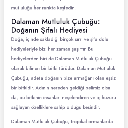
mutluluğu her ısırıkta keşfedin.
Dalaman Mutluluk Çubuğu:
Doğanın Şifalı Hediyesi
Doğa, içinde sakladığı birçok sırrı ve şifa dolu
hediyeleriyle bizi her zaman şaşırtır. Bu
hediyelerden biri de Dalaman Mutluluk Çubuğu
olarak bilinen bir bitki türüdür. Dalaman Mutluluk
Çubuğu, adeta doğanın bize armağanı olan eşsiz
bir bitkidir. Adının nereden geldiği belirsiz olsa
da, bu bitkinin insanları neşelendiren ve iç huzuru
sağlayan özelliklere sahip olduğu kesindir.
Dalaman Mutluluk Çubuğu, tropikal ormanlarda