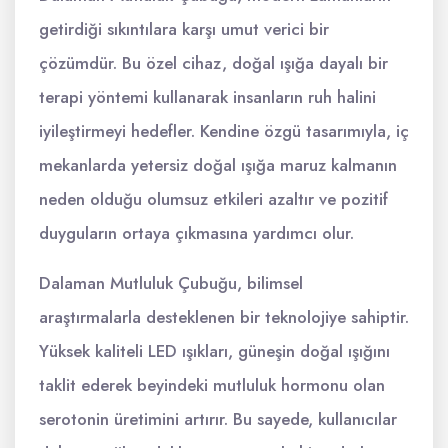
getirdiği sıkıntılara karşı umut verici bir
çözümdür. Bu özel cihaz, doğal ışığa dayalı bir
terapi yöntemi kullanarak insanların ruh halini
iyileştirmeyi hedefler. Kendine özgü tasarımıyla, iç
mekanlarda yetersiz doğal ışığa maruz kalmanın
neden olduğu olumsuz etkileri azaltır ve pozitif
duyguların ortaya çıkmasına yardımcı olur.
Dalaman Mutluluk Çubuğu, bilimsel
araştırmalarla desteklenen bir teknolojiye sahiptir.
Yüksek kaliteli LED ışıkları, güneşin doğal ışığını
taklit ederek beyindeki mutluluk hormonu olan
serotonin üretimini artırır. Bu sayede, kullanıcılar