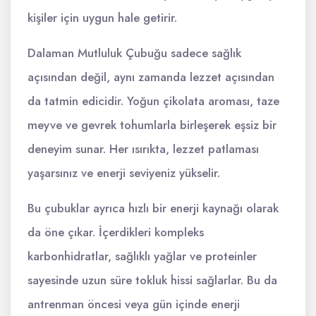
kişiler için uygun hale getirir.
Dalaman Mutluluk Çubuğu sadece sağlık
açısından değil, aynı zamanda lezzet açısından
da tatmin edicidir. Yoğun çikolata aroması, taze
meyve ve gevrek tohumlarla birleşerek eşsiz bir
deneyim sunar. Her ısırıkta, lezzet patlaması
yaşarsınız ve enerji seviyeniz yükselir.
Bu çubuklar ayrıca hızlı bir enerji kaynağı olarak
da öne çıkar. İçerdikleri kompleks
karbonhidratlar, sağlıklı yağlar ve proteinler
sayesinde uzun süre tokluk hissi sağlarlar. Bu da
antrenman öncesi veya gün içinde enerji