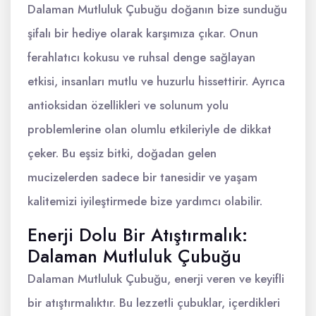
Dalaman Mutluluk Çubuğu doğanın bize sunduğu
şifalı bir hediye olarak karşımıza çıkar. Onun
ferahlatıcı kokusu ve ruhsal denge sağlayan
etkisi, insanları mutlu ve huzurlu hissettirir. Ayrıca
antioksidan özellikleri ve solunum yolu
problemlerine olan olumlu etkileriyle de dikkat
çeker. Bu eşsiz bitki, doğadan gelen
mucizelerden sadece bir tanesidir ve yaşam
kalitemizi iyileştirmede bize yardımcı olabilir.
Enerji Dolu Bir Atıştırmalık:
Dalaman Mutluluk Çubuğu
Dalaman Mutluluk Çubuğu, enerji veren ve keyifli
bir atıştırmalıktır. Bu lezzetli çubuklar, içerdikleri