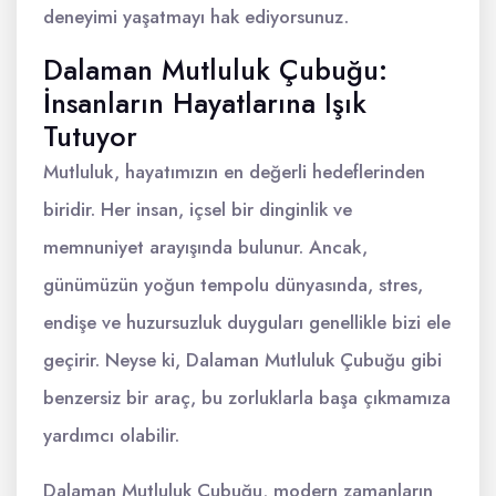
deneyimi yaşatmayı hak ediyorsunuz.
Dalaman Mutluluk Çubuğu:
İnsanların Hayatlarına Işık
Tutuyor
Mutluluk, hayatımızın en değerli hedeflerinden
biridir. Her insan, içsel bir dinginlik ve
memnuniyet arayışında bulunur. Ancak,
günümüzün yoğun tempolu dünyasında, stres,
endişe ve huzursuzluk duyguları genellikle bizi ele
geçirir. Neyse ki, Dalaman Mutluluk Çubuğu gibi
benzersiz bir araç, bu zorluklarla başa çıkmamıza
yardımcı olabilir.
Dalaman Mutluluk Çubuğu, modern zamanların