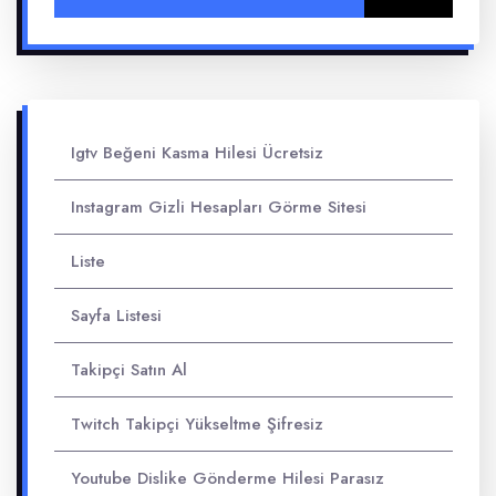
Igtv Beğeni Kasma Hilesi Ücretsiz
Instagram Gizli Hesapları Görme Sitesi
Liste
Sayfa Listesi
Takipçi Satın Al
Twitch Takipçi Yükseltme Şifresiz
Youtube Dislike Gönderme Hilesi Parasız