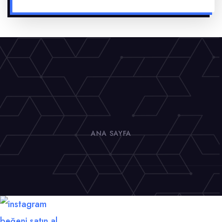
ANA SAYFA