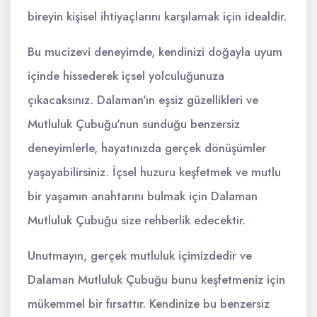
bireyin kişisel ihtiyaçlarını karşılamak için idealdir.
Bu mucizevi deneyimde, kendinizi doğayla uyum
içinde hissederek içsel yolculuğunuza
çıkacaksınız. Dalaman'ın eşsiz güzellikleri ve
Mutluluk Çubuğu'nun sunduğu benzersiz
deneyimlerle, hayatınızda gerçek dönüşümler
yaşayabilirsiniz. İçsel huzuru keşfetmek ve mutlu
bir yaşamın anahtarını bulmak için Dalaman
Mutluluk Çubuğu size rehberlik edecektir.
Unutmayın, gerçek mutluluk içimizdedir ve
Dalaman Mutluluk Çubuğu bunu keşfetmeniz için
mükemmel bir fırsattır. Kendinize bu benzersiz