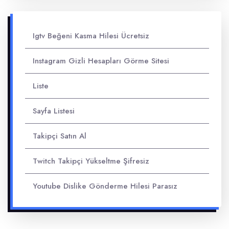
Igtv Beğeni Kasma Hilesi Ücretsiz
Instagram Gizli Hesapları Görme Sitesi
Liste
Sayfa Listesi
Takipçi Satın Al
Twitch Takipçi Yükseltme Şifresiz
Youtube Dislike Gönderme Hilesi Parasız