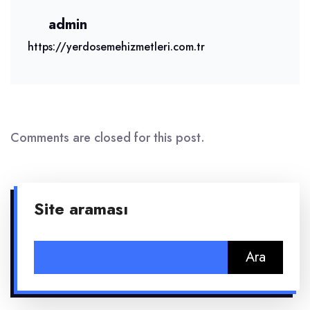
admin
https://yerdosemehizmetleri.com.tr
Comments are closed for this post.
Site araması
Arama: