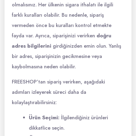
olmalısınız. Her ülkenin sigara ithalatı ile ilgili
farklı kuralları olabilir. Bu nedenle, sipariş
vermeden önce bu kuralları kontrol etmekte
fayda var. Ayrıca, siparişinizi verirken
doğru
adres bilgilerini
girdiğinizden emin olun. Yanlış
bir adres, siparişinizin gecikmesine veya
kaybolmasına neden olabilir.
FREESHOP’tan sipariş verirken, aşağıdaki
adımları izleyerek süreci daha da
kolaylaştırabilirsiniz:
Ürün Seçimi:
İlgilendiğiniz ürünleri
dikkatlice seçin.