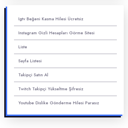
Igtv Beğeni Kasma Hilesi Ücretsiz
Instagram Gizli Hesapları Görme Sitesi
Liste
Sayfa Listesi
Takipçi Satın Al
Twitch Takipçi Yükseltme Şifresiz
Youtube Dislike Gönderme Hilesi Parasız