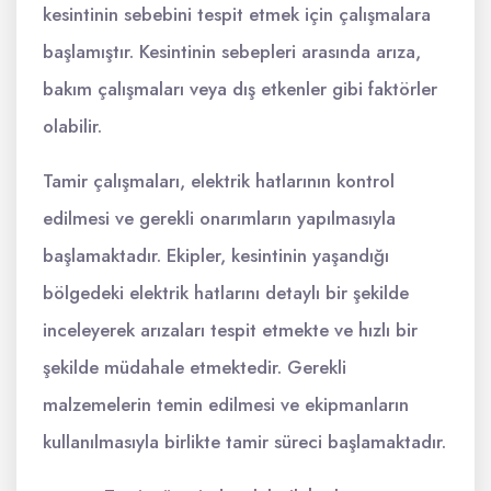
kesintinin sebebini tespit etmek için çalışmalara
başlamıştır. Kesintinin sebepleri arasında arıza,
bakım çalışmaları veya dış etkenler gibi faktörler
olabilir.
Tamir çalışmaları, elektrik hatlarının kontrol
edilmesi ve gerekli onarımların yapılmasıyla
başlamaktadır. Ekipler, kesintinin yaşandığı
bölgedeki elektrik hatlarını detaylı bir şekilde
inceleyerek arızaları tespit etmekte ve hızlı bir
şekilde müdahale etmektedir. Gerekli
malzemelerin temin edilmesi ve ekipmanların
kullanılmasıyla birlikte tamir süreci başlamaktadır.