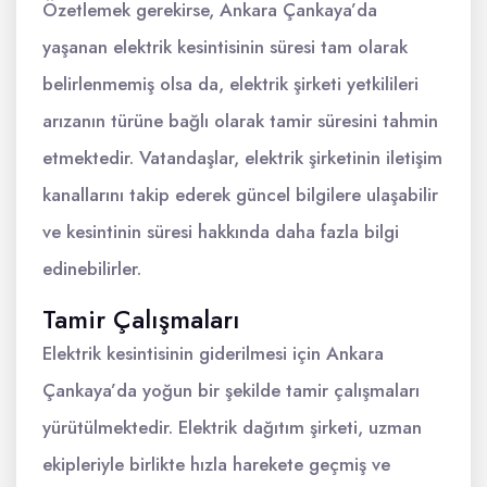
Özetlemek gerekirse, Ankara Çankaya’da
yaşanan elektrik kesintisinin süresi tam olarak
belirlenmemiş olsa da, elektrik şirketi yetkilileri
arızanın türüne bağlı olarak tamir süresini tahmin
etmektedir. Vatandaşlar, elektrik şirketinin iletişim
kanallarını takip ederek güncel bilgilere ulaşabilir
ve kesintinin süresi hakkında daha fazla bilgi
edinebilirler.
Tamir Çalışmaları
Elektrik kesintisinin giderilmesi için Ankara
Çankaya’da yoğun bir şekilde tamir çalışmaları
yürütülmektedir. Elektrik dağıtım şirketi, uzman
ekipleriyle birlikte hızla harekete geçmiş ve