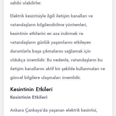
sahibi olabilirler.
Elektrik kesintisiyle ilgili iletişim kanalları ve
vatandaşların bilgilendirilme yöntemleri,
kesintinin etkilerini en aza indirmek ve
vatandaşların günlük yaşamlarını etkileyen
durumlarla başa çıkmalarını sağlamak için
oldukça önemlidir. Bu nedenle, vatandaşların bu
iletişim kanallarını aktif bir şekilde kullanmaları ve
güncel bilgilere ulaşmaları önemlidir.
Kesintinin Etkileri
Kesintinin Etkileri
Ankara Çankaya’da yaşanan elektrik kesintisi,