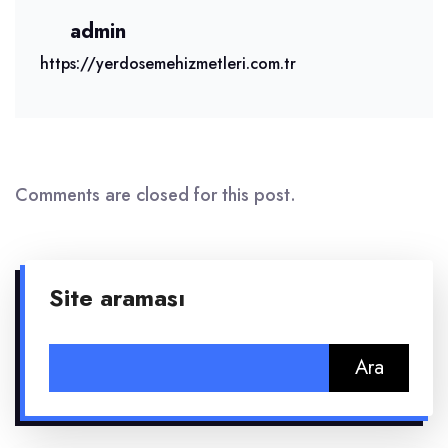
admin
https://yerdosemehizmetleri.com.tr
Comments are closed for this post.
Site araması
Arama: