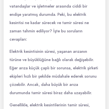
vatandaşlar ve işletmeler arasında ciddi bir
endişe yaratmış durumda. Peki, bu elektrik
kesintisi ne kadar sürecek ve tamir süresi ne
zaman tahmin ediliyor? İşte bu soruların
cevapları:
Elektrik kesintisinin süresi, yaşanan arızanın
türüne ve büyüklüğüne bağlı olarak değişebilir.
Eğer arıza küçük çaplı bir sorunsa, elektrik şirketi
ekipleri hızlı bir şekilde müdahale ederek sorunu
çözebilir. Ancak, daha büyük bir arıza
durumunda tamir süresi biraz daha uzayabilir.
Genellikle, elektrik kesintilerinin tamir süresi,