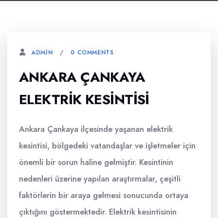
0 COMMENTS
ADMIN
ANKARA ÇANKAYA
ELEKTRIK KESINTISI
Ankara Çankaya ilçesinde yaşanan elektrik
kesintisi, bölgedeki vatandaşlar ve işletmeler için
önemli bir sorun haline gelmiştir. Kesintinin
nedenleri üzerine yapılan araştırmalar, çeşitli
faktörlerin bir araya gelmesi sonucunda ortaya
çıktığını göstermektedir. Elektrik kesintisinin