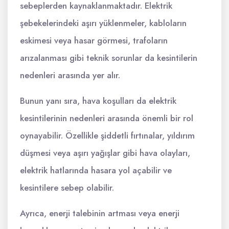
sebeplerden kaynaklanmaktadır. Elektrik
şebekelerindeki aşırı yüklenmeler, kabloların
eskimesi veya hasar görmesi, trafoların
arızalanması gibi teknik sorunlar da kesintilerin
nedenleri arasında yer alır.
Bunun yanı sıra, hava koşulları da elektrik
kesintilerinin nedenleri arasında önemli bir rol
oynayabilir. Özellikle şiddetli fırtınalar, yıldırım
düşmesi veya aşırı yağışlar gibi hava olayları,
elektrik hatlarında hasara yol açabilir ve
kesintilere sebep olabilir.
Ayrıca, enerji talebinin artması veya enerji