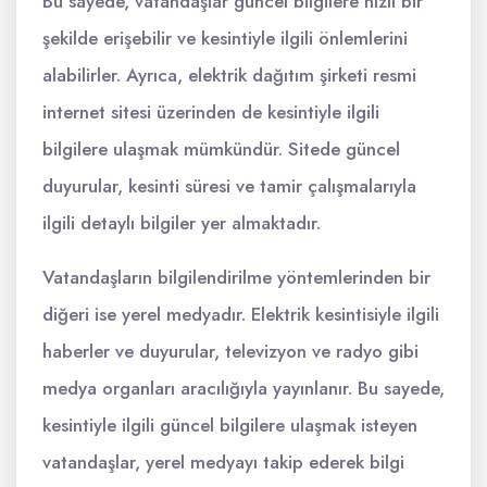
Bu sayede, vatandaşlar güncel bilgilere hızlı bir
şekilde erişebilir ve kesintiyle ilgili önlemlerini
alabilirler. Ayrıca, elektrik dağıtım şirketi resmi
internet sitesi üzerinden de kesintiyle ilgili
bilgilere ulaşmak mümkündür. Sitede güncel
duyurular, kesinti süresi ve tamir çalışmalarıyla
ilgili detaylı bilgiler yer almaktadır.
Vatandaşların bilgilendirilme yöntemlerinden bir
diğeri ise yerel medyadır. Elektrik kesintisiyle ilgili
haberler ve duyurular, televizyon ve radyo gibi
medya organları aracılığıyla yayınlanır. Bu sayede,
kesintiyle ilgili güncel bilgilere ulaşmak isteyen
vatandaşlar, yerel medyayı takip ederek bilgi