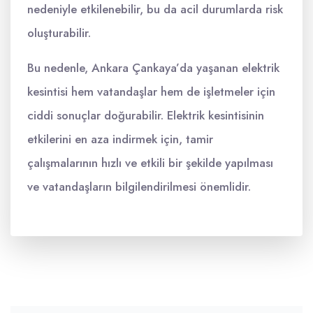
nedeniyle etkilenebilir, bu da acil durumlarda risk
oluşturabilir.
Bu nedenle, Ankara Çankaya’da yaşanan elektrik
kesintisi hem vatandaşlar hem de işletmeler için
ciddi sonuçlar doğurabilir. Elektrik kesintisinin
etkilerini en aza indirmek için, tamir
çalışmalarının hızlı ve etkili bir şekilde yapılması
ve vatandaşların bilgilendirilmesi önemlidir.