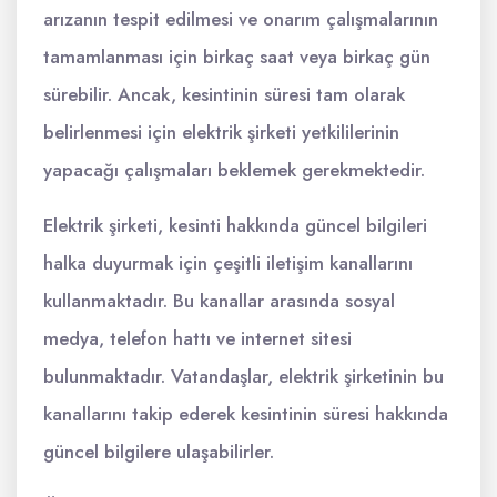
arızanın tespit edilmesi ve onarım çalışmalarının
tamamlanması için birkaç saat veya birkaç gün
sürebilir. Ancak, kesintinin süresi tam olarak
belirlenmesi için elektrik şirketi yetkililerinin
yapacağı çalışmaları beklemek gerekmektedir.
Elektrik şirketi, kesinti hakkında güncel bilgileri
halka duyurmak için çeşitli iletişim kanallarını
kullanmaktadır. Bu kanallar arasında sosyal
medya, telefon hattı ve internet sitesi
bulunmaktadır. Vatandaşlar, elektrik şirketinin bu
kanallarını takip ederek kesintinin süresi hakkında
güncel bilgilere ulaşabilirler.