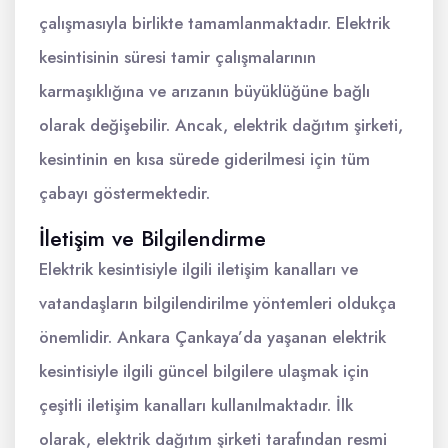
çalışmasıyla birlikte tamamlanmaktadır. Elektrik
kesintisinin süresi tamir çalışmalarının
karmaşıklığına ve arızanın büyüklüğüne bağlı
olarak değişebilir. Ancak, elektrik dağıtım şirketi,
kesintinin en kısa sürede giderilmesi için tüm
çabayı göstermektedir.
İletişim ve Bilgilendirme
Elektrik kesintisiyle ilgili iletişim kanalları ve
vatandaşların bilgilendirilme yöntemleri oldukça
önemlidir. Ankara Çankaya’da yaşanan elektrik
kesintisiyle ilgili güncel bilgilere ulaşmak için
çeşitli iletişim kanalları kullanılmaktadır. İlk
olarak, elektrik dağıtım şirketi tarafından resmi