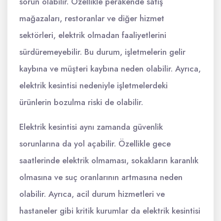
sorun olabilir. Özellikle perakende satış
mağazaları, restoranlar ve diğer hizmet
sektörleri, elektrik olmadan faaliyetlerini
sürdüremeyebilir. Bu durum, işletmelerin gelir
kaybına ve müşteri kaybına neden olabilir. Ayrıca,
elektrik kesintisi nedeniyle işletmelerdeki
ürünlerin bozulma riski de olabilir.
Elektrik kesintisi aynı zamanda güvenlik
sorunlarına da yol açabilir. Özellikle gece
saatlerinde elektrik olmaması, sokakların karanlık
olmasına ve suç oranlarının artmasına neden
olabilir. Ayrıca, acil durum hizmetleri ve
hastaneler gibi kritik kurumlar da elektrik kesintisi