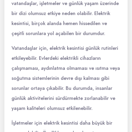
vatandaşlar, işletmeler ve günlük yaşam üzerinde
bir dizi olumsuz etkiye neden olabilir. Elektrik
kesintisi, birçok alanda hemen hissedilen ve
çeşitli sorunlara yol açabilen bir durumdur.
Vatandaşlar için, elektrik kesintisi günlük rutinleri
etkileyebilir. Evlerdeki elektrikli cihazların
çalışmaması, aydınlatma olmaması ve ısıtma veya
soğutma sistemlerinin devre dışı kalması gibi
sorunlar ortaya çıkabilir. Bu durumda, insanlar
günlük aktivitelerini sürdürmekte zorlanabilir ve
yaşam kaliteleri olumsuz etkilenebilir.
İşletmeler için elektrik kesintisi daha büyük bir