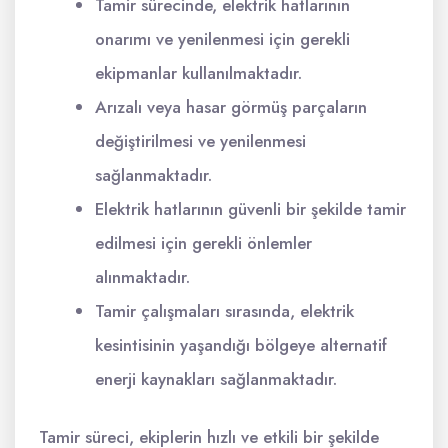
Tamir sürecinde, elektrik hatlarının
onarımı ve yenilenmesi için gerekli
ekipmanlar kullanılmaktadır.
Arızalı veya hasar görmüş parçaların
değiştirilmesi ve yenilenmesi
sağlanmaktadır.
Elektrik hatlarının güvenli bir şekilde tamir
edilmesi için gerekli önlemler
alınmaktadır.
Tamir çalışmaları sırasında, elektrik
kesintisinin yaşandığı bölgeye alternatif
enerji kaynakları sağlanmaktadır.
Tamir süreci, ekiplerin hızlı ve etkili bir şekilde