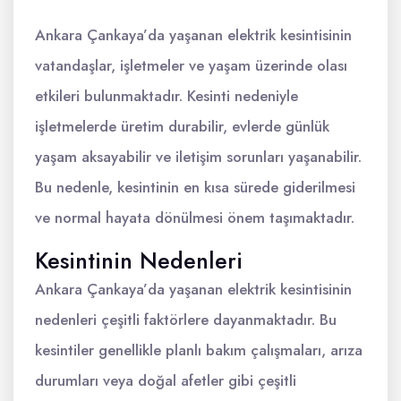
Ankara Çankaya’da yaşanan elektrik kesintisinin
vatandaşlar, işletmeler ve yaşam üzerinde olası
etkileri bulunmaktadır. Kesinti nedeniyle
işletmelerde üretim durabilir, evlerde günlük
yaşam aksayabilir ve iletişim sorunları yaşanabilir.
Bu nedenle, kesintinin en kısa sürede giderilmesi
ve normal hayata dönülmesi önem taşımaktadır.
Kesintinin Nedenleri
Ankara Çankaya’da yaşanan elektrik kesintisinin
nedenleri çeşitli faktörlere dayanmaktadır. Bu
kesintiler genellikle planlı bakım çalışmaları, arıza
durumları veya doğal afetler gibi çeşitli