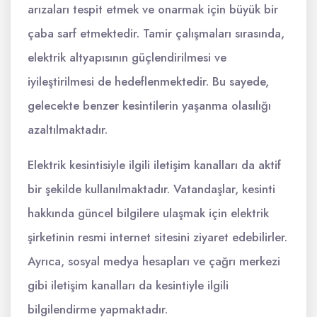
arızaları tespit etmek ve onarmak için büyük bir
çaba sarf etmektedir. Tamir çalışmaları sırasında,
elektrik altyapısının güçlendirilmesi ve
iyileştirilmesi de hedeflenmektedir. Bu sayede,
gelecekte benzer kesintilerin yaşanma olasılığı
azaltılmaktadır.
Elektrik kesintisiyle ilgili iletişim kanalları da aktif
bir şekilde kullanılmaktadır. Vatandaşlar, kesinti
hakkında güncel bilgilere ulaşmak için elektrik
şirketinin resmi internet sitesini ziyaret edebilirler.
Ayrıca, sosyal medya hesapları ve çağrı merkezi
gibi iletişim kanalları da kesintiyle ilgili
bilgilendirme yapmaktadır.