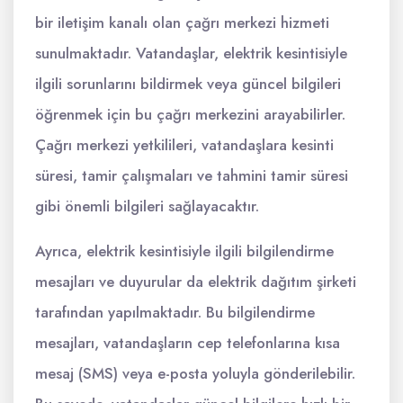
bir iletişim kanalı olan çağrı merkezi hizmeti
sunulmaktadır. Vatandaşlar, elektrik kesintisiyle
ilgili sorunlarını bildirmek veya güncel bilgileri
öğrenmek için bu çağrı merkezini arayabilirler.
Çağrı merkezi yetkilileri, vatandaşlara kesinti
süresi, tamir çalışmaları ve tahmini tamir süresi
gibi önemli bilgileri sağlayacaktır.
Ayrıca, elektrik kesintisiyle ilgili bilgilendirme
mesajları ve duyurular da elektrik dağıtım şirketi
tarafından yapılmaktadır. Bu bilgilendirme
mesajları, vatandaşların cep telefonlarına kısa
mesaj (SMS) veya e-posta yoluyla gönderilebilir.