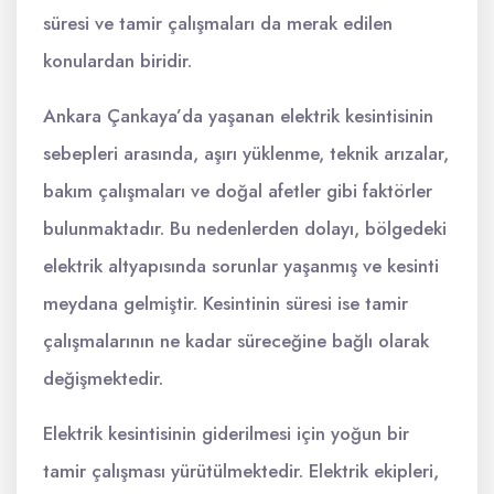
süresi ve tamir çalışmaları da merak edilen
konulardan biridir.
Ankara Çankaya’da yaşanan elektrik kesintisinin
sebepleri arasında, aşırı yüklenme, teknik arızalar,
bakım çalışmaları ve doğal afetler gibi faktörler
bulunmaktadır. Bu nedenlerden dolayı, bölgedeki
elektrik altyapısında sorunlar yaşanmış ve kesinti
meydana gelmiştir. Kesintinin süresi ise tamir
çalışmalarının ne kadar süreceğine bağlı olarak
değişmektedir.
Elektrik kesintisinin giderilmesi için yoğun bir
tamir çalışması yürütülmektedir. Elektrik ekipleri,