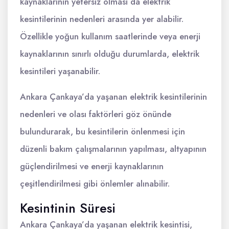
kaynaklarının yetersiz olması da elektrik
kesintilerinin nedenleri arasında yer alabilir.
Özellikle yoğun kullanım saatlerinde veya enerji
kaynaklarının sınırlı olduğu durumlarda, elektrik
kesintileri yaşanabilir.
Ankara Çankaya’da yaşanan elektrik kesintilerinin
nedenleri ve olası faktörleri göz önünde
bulundurarak, bu kesintilerin önlenmesi için
düzenli bakım çalışmalarının yapılması, altyapının
güçlendirilmesi ve enerji kaynaklarının
çeşitlendirilmesi gibi önlemler alınabilir.
Kesintinin Süresi
Ankara Çankaya’da yaşanan elektrik kesintisi,