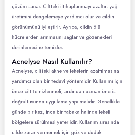
çözüm sunar. Ciltteki iltihaplanmayı azaltır, yağ
üretimini dengelemeye yardımcı olur ve cildin
görünümünü iyileştirir. Ayrıca, cildin ölü
hücrelerden arınmasını sağlar ve gözenekleri
derinlemesine temizler.
Acnelyse Nasıl Kullanılır?
Acnelyse, ciltteki akne ve lekelerin azaltılmasına
yardımcı olan bir tedavi yöntemidir. Kullanımı için
önce cilt temizlenmeli, ardından uzman önerisi
doğrultusunda uygulama yapılmalıdır. Genellikle
günde bir kez, ince bir tabaka halinde lekeli
bölgelere sürülmesi yeterlidir. Kullanım sırasında
cilde zarar vermemek için göz ve dudak