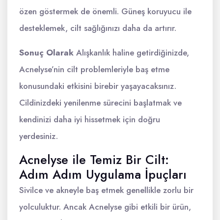
özen göstermek de önemli. Güneş koruyucu ile
desteklemek, cilt sağlığınızı daha da artırır.
Sonuç Olarak
Alışkanlık haline getirdiğinizde,
Acnelyse’nin cilt problemleriyle baş etme
konusundaki etkisini birebir yaşayacaksınız.
Cildinizdeki yenilenme sürecini başlatmak ve
kendinizi daha iyi hissetmek için doğru
yerdesiniz.
Acnelyse ile Temiz Bir Cilt:
Adım Adım Uygulama İpuçları
Sivilce ve akneyle baş etmek genellikle zorlu bir
yolculuktur. Ancak Acnelyse gibi etkili bir ürün,