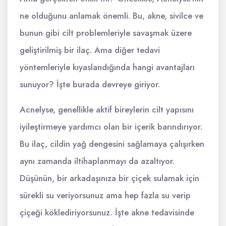
ne olduğunu anlamak önemli. Bu, akne, sivilce ve
bunun gibi cilt problemleriyle savaşmak üzere
geliştirilmiş bir ilaç. Ama diğer tedavi
yöntemleriyle kıyaslandığında hangi avantajları
sunuyor? İşte burada devreye giriyor.
Acnelyse, genellikle aktif bireylerin cilt yapısını
iyileştirmeye yardımcı olan bir içerik barındırıyor.
Bu ilaç, cildin yağ dengesini sağlamaya çalışırken
aynı zamanda iltihaplanmayı da azaltıyor.
Düşünün, bir arkadaşınıza bir çiçek sulamak için
sürekli su veriyorsunuz ama hep fazla su verip
çiçeği köklediriyorsunuz. İşte akne tedavisinde