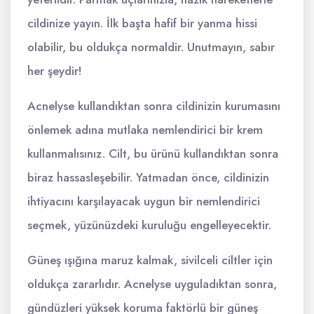
cildinize yayın. İlk başta hafif bir yanma hissi
olabilir, bu oldukça normaldir. Unutmayın, sabır
her şeydir!
Acnelyse kullandıktan sonra cildinizin kurumasını
önlemek adına mutlaka nemlendirici bir krem
kullanmalısınız. Cilt, bu ürünü kullandıktan sonra
biraz hassasleşebilir. Yatmadan önce, cildinizin
ihtiyacını karşılayacak uygun bir nemlendirici
seçmek, yüzünüzdeki kuruluğu engelleyecektir.
Güneş ışığına maruz kalmak, sivilceli ciltler için
oldukça zararlıdır. Acnelyse uyguladıktan sonra,
gündüzleri yüksek koruma faktörlü bir güneş