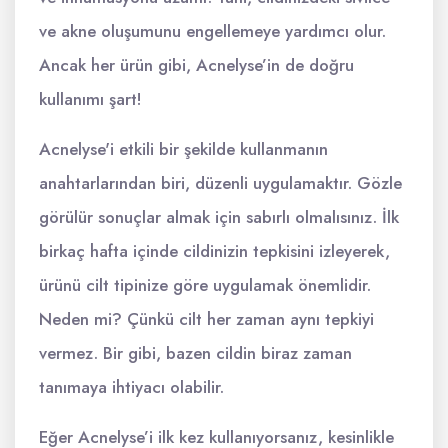
ve akne oluşumunu engellemeye yardımcı olur.
Ancak her ürün gibi, Acnelyse’in de doğru
kullanımı şart!
Acnelyse'i etkili bir şekilde kullanmanın
anahtarlarından biri, düzenli uygulamaktır. Gözle
görülür sonuçlar almak için sabırlı olmalısınız. İlk
birkaç hafta içinde cildinizin tepkisini izleyerek,
ürünü cilt tipinize göre uygulamak önemlidir.
Neden mi? Çünkü cilt her zaman aynı tepkiyi
vermez. Bir gibi, bazen cildin biraz zaman
tanımaya ihtiyacı olabilir.
Eğer Acnelyse’i ilk kez kullanıyorsanız, kesinlikle