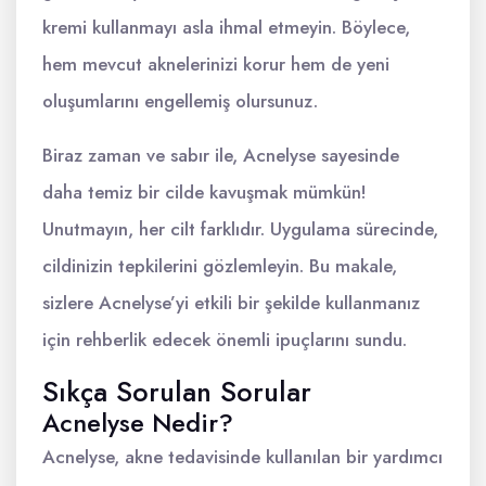
kremi kullanmayı asla ihmal etmeyin. Böylece,
hem mevcut aknelerinizi korur hem de yeni
oluşumlarını engellemiş olursunuz.
Biraz zaman ve sabır ile, Acnelyse sayesinde
daha temiz bir cilde kavuşmak mümkün!
Unutmayın, her cilt farklıdır. Uygulama sürecinde,
cildinizin tepkilerini gözlemleyin. Bu makale,
sizlere Acnelyse’yi etkili bir şekilde kullanmanız
için rehberlik edecek önemli ipuçlarını sundu.
Sıkça Sorulan Sorular
Acnelyse Nedir?
Acnelyse, akne tedavisinde kullanılan bir yardımcı