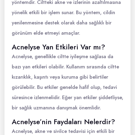
yöntemdir. Ciltteki akne ve izlerinin azaltılmasına
yönelik etkili bir işlem sunar. Bu yöntem, cildin
yenilenmesine destek olarak daha sağlıklı bir
görünüm elde etmeyi amaçlar.
Acnelyse Yan Etkileri Var mı?
Acnelyse, genellikle ciltte iyileşme sağlasa da
bazı yan etkileri olabilir. Kullanım sırasında ciltte
kızarıklık, kaşıntı veya kuruma gibi belirtiler
görülebilir. Bu etkiler genelde hafif olup, tedavi
süresince izlenmelidir. Eğer yan etkiler şiddetliyse,
bir sağlık uzmanına danışmak önemlidir.
Acnelyse’nin Faydaları Nelerdir?
Acnelyse, akne ve sivilce tedavisi için etkili bir