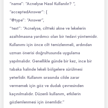
“name”: “Acnelyse Nasıl Kullanılır? “,
“acceptedAnswer”: {
“@type”: “Answer”,
“text”: “Acnelyse, ciltteki akne ve lekelerin
azaltılmasına yardımcı olan bir tedavi yöntemidir.
Kullanımı için önce cilt temizlenmeli, ardından
uzman önerisi doğrultusunda uygulama
yapılmalıdır. Genellikle günde bir kez, ince bir
tabaka halinde lekeli bölgelere sürülmesi
yeterlidir. Kullanım sırasında cilde zarar
vermemek için göz ve dudak çevresinden
kaçınılmalıdır. Düzenli kullanım, etkilerin
gözlemlenmesi için önemlidir.”