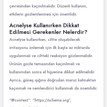
çevresinden kaçınılmalıdır. Düzenli kullanım,
etkilerin gözlemlenmesi için önemlidir.
Acnelyse Kullanırken Dikkat
Edilmesi Gerekenler Nelerdir?
Acnelyse kullanırken, ciltte oluşabilecek
irritasyonu önlemek için ilk başta az miktarda
uygulanmalı ve ciltteki reaksiyon gözlenmelidir.
Ürünün gözle temasından kaçınılmalı ve
kullanımdan sonra el hijyenine dikkat edilmelidir.
Ayrıca, güneş ışığına doğrudan maruz kalmaktan
kaçınmak ve nemlendirici kullanmak da önemlidir.
“@context”: “https://schema.org”,