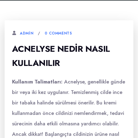
0 COMMENTS
ADMIN
ACNELYSE NEDIR NASIL
KULLANILIR
Kullanım Talimatları:
Acnelyse, genellikle günde
bir veya iki kez uygulanır. Temizlenmiş cilde ince
bir tabaka halinde sürülmesi önerilir. Bu kremi
kullanmadan önce cildinizi nemlendirmek, tedavi
sürecinin daha etkili olmasına yardımcı olabilir.
Ancak dikkat! Başlangıçta cildinizin ürüne nasıl