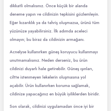
dikkatli olmalısınız. Önce küçük bir alanda
deneme yapın ve cildinizin tepkisini gözlemleyin.
Eğer kızarıklık ya da tahriş oluşmazsa, ürünü tüm
yüzünüze yayabilirsiniz. İlk adımda aceleci
olmayın; bu biraz da cildinizin armağanı.
Acnelyse kullanırken güneş koruyucu kullanmayı
unutmamalısınız. Neden derseniz, bu ürün
cildinizi duyarlı hale getirebilir. Güneş ışınları,
ciltte istenmeyen lekelerin oluşmasına yol
açabilir. Ürün kullanırken koruma sağlamak,
cildinize yapacağınız en büyük iyiliklerden biridir.
Son olarak, cildinizi uygulamadan önce iyi bir